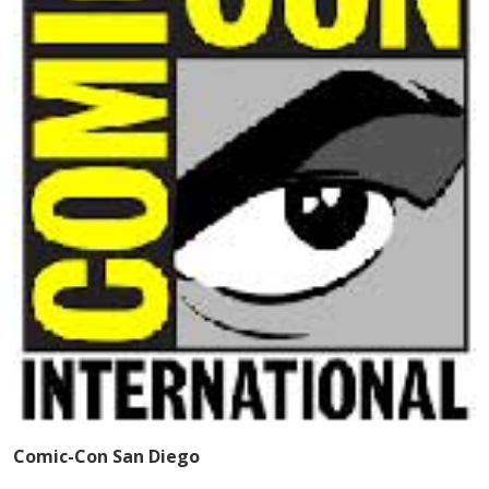
Comic-Con San Diego