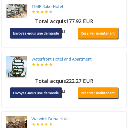
TIME Rako Hotel
Total acquis177.92 EUR
ou
Envoyez-nous une demande
Réserver maintenant
Waterfront Hotel and Apartment
Total acquis222.27 EUR
ou
Envoyez-nous une demande
Réserver maintenant
Warwick Doha Hotel