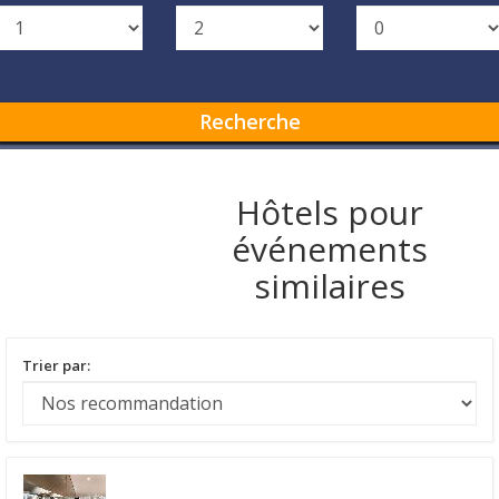
Recherche
Hôtels pour
événements
similaires
Trier par: