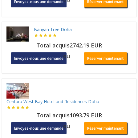
Envoyez-nous une demande
Réserver maintenant
Banyan Tree Doha
Total acquis2742.19 EUR
ou
Envoyez-nous une demande
Réserver maintenant
Centara West Bay Hotel and Residences Doha
Total acquis1093.79 EUR
ou
Envoyez-nous une demande
Réserver maintenant