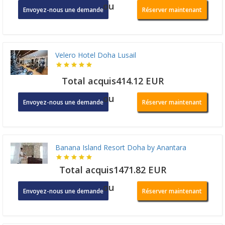
ou
Envoyez-nous une demande
Réserver maintenant
Velero Hotel Doha Lusail
Total acquis414.12 EUR
ou
Envoyez-nous une demande
Réserver maintenant
Banana Island Resort Doha by Anantara
Total acquis1471.82 EUR
ou
Envoyez-nous une demande
Réserver maintenant