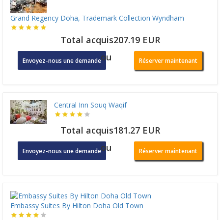
Grand Regency Doha, Trademark Collection Wyndham
Total acquis207.19 EUR
ou
Envoyez-nous une demande
Réserver maintenant
Central Inn Souq Waqif
Total acquis181.27 EUR
ou
Envoyez-nous une demande
Réserver maintenant
Embassy Suites By Hilton Doha Old Town