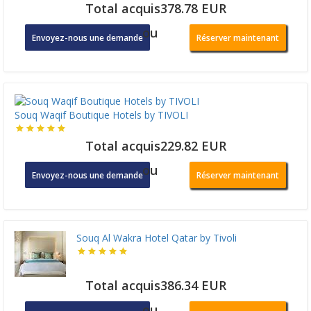
Total acquis378.78 EUR
ou
Envoyez-nous une demande
Réserver maintenant
Souq Waqif Boutique Hotels by TIVOLI
Total acquis229.82 EUR
ou
Envoyez-nous une demande
Réserver maintenant
Souq Al Wakra Hotel Qatar by Tivoli
Total acquis386.34 EUR
ou