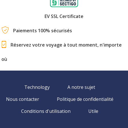
EV SSL Certificate
Paiements 100% sécurisés
Réservez votre voyage à tout moment, n'importe
où
Technology
A notre sujet
Nous contacter
Politique de confidentialité
Conditions d'utilisation
Utile