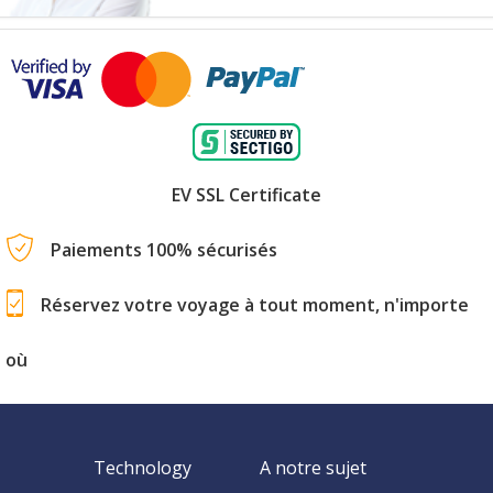
EV SSL Certificate
Paiements 100% sécurisés
Réservez votre voyage à tout moment, n'importe
où
Technology
A notre sujet