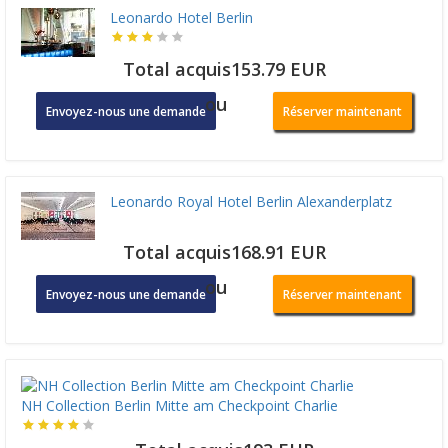
Leonardo Hotel Berlin
Total acquis153.79 EUR
ou
Envoyez-nous une demande
Réserver maintenant
Leonardo Royal Hotel Berlin Alexanderplatz
Total acquis168.91 EUR
ou
Envoyez-nous une demande
Réserver maintenant
NH Collection Berlin Mitte am Checkpoint Charlie