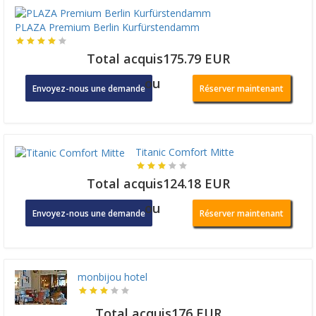
PLAZA Premium Berlin Kurfürstendamm
Total acquis175.79 EUR
ou
Envoyez-nous une demande
Réserver maintenant
Titanic Comfort Mitte
Total acquis124.18 EUR
ou
Envoyez-nous une demande
Réserver maintenant
monbijou hotel
Total acquis176 EUR