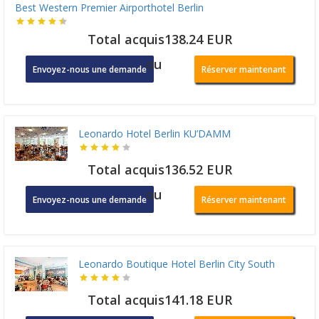
Best Western Premier Airporthotel Berlin
Total acquis138.24 EUR
ou
Envoyez-nous une demande
Réserver maintenant
Leonardo Hotel Berlin KU’DAMM
Total acquis136.52 EUR
ou
Envoyez-nous une demande
Réserver maintenant
Leonardo Boutique Hotel Berlin City South
Total acquis141.18 EUR