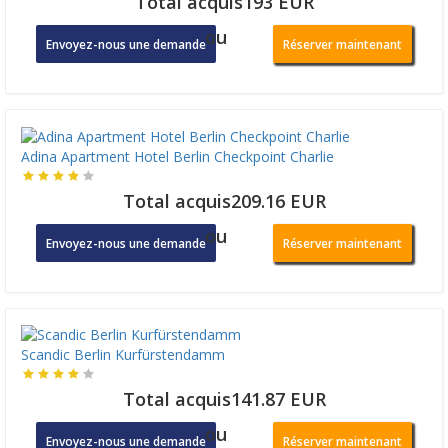
Total acquis193 EUR
ou
Envoyez-nous une demande
Réserver maintenant
Adina Apartment Hotel Berlin Checkpoint Charlie
Total acquis209.16 EUR
ou
Envoyez-nous une demande
Réserver maintenant
Scandic Berlin Kurfürstendamm
Total acquis141.87 EUR
ou
Envoyez-nous une demande
Réserver maintenant