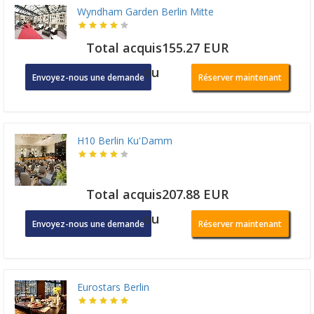
Wyndham Garden Berlin Mitte
Total acquis155.27 EUR
ou
Envoyez-nous une demande
Réserver maintenant
H10 Berlin Ku'Damm
Total acquis207.88 EUR
ou
Envoyez-nous une demande
Réserver maintenant
Eurostars Berlin