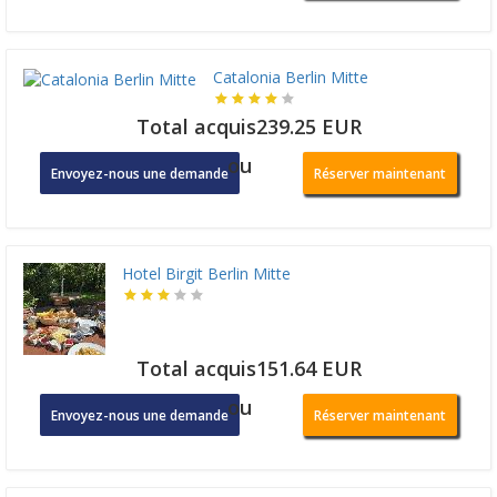
Catalonia Berlin Mitte
Total acquis239.25 EUR
ou
Envoyez-nous une demande
Réserver maintenant
Hotel Birgit Berlin Mitte
Total acquis151.64 EUR
ou
Envoyez-nous une demande
Réserver maintenant