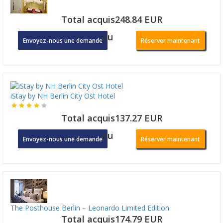
Total acquis248.84 EUR
ou
Envoyez-nous une demande
Réserver maintenant
iStay by NH Berlin City Ost Hotel
Total acquis137.27 EUR
ou
Envoyez-nous une demande
Réserver maintenant
The Posthouse Berlin – Leonardo Limited Edition
Total acquis174.79 EUR