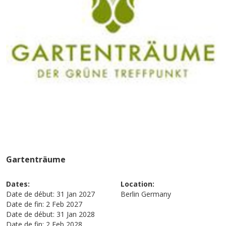
Gartenträume
Dates:
Location:
Date de début:
31 Jan 2027
Berlin
Germany
Date de fin:
2 Feb 2027
Date de début:
31 Jan 2028
Date de fin:
2 Feb 2028