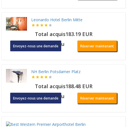
Leonardo Hotel Berlin Mitte
Total acquis183.19 EUR
ou
Envoyez-nous une demande
Réserver maintenant
NH Berlin Potsdamer Platz
Total acquis188.48 EUR
ou
Envoyez-nous une demande
Réserver maintenant