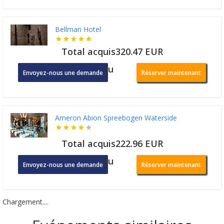
Bellman Hotel
Total acquis320.47 EUR
ou
Envoyez-nous une demande
Réserver maintenant
Ameron Abion Spreebogen Waterside
Total acquis222.96 EUR
ou
Envoyez-nous une demande
Réserver maintenant
Chargement....