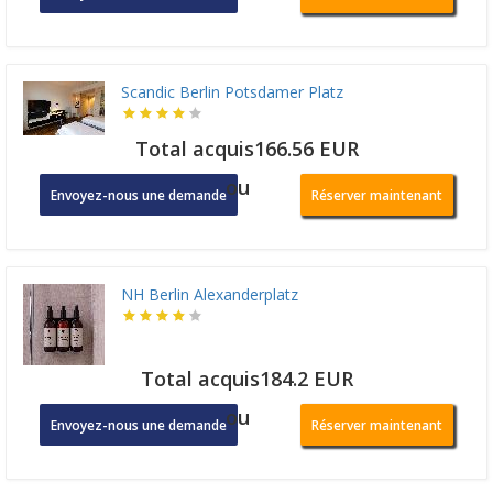
Scandic Berlin Potsdamer Platz
Total acquis166.56 EUR
ou
Envoyez-nous une demande
Réserver maintenant
NH Berlin Alexanderplatz
Total acquis184.2 EUR
ou
Envoyez-nous une demande
Réserver maintenant