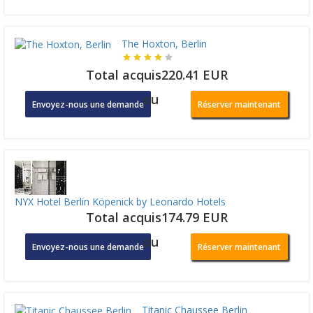
The Hoxton, Berlin
Total acquis220.41 EUR
ou
Envoyez-nous une demande
Réserver maintenant
NYX Hotel Berlin Köpenick by Leonardo Hotels
Total acquis174.79 EUR
ou
Envoyez-nous une demande
Réserver maintenant
Titanic Chaussee Berlin