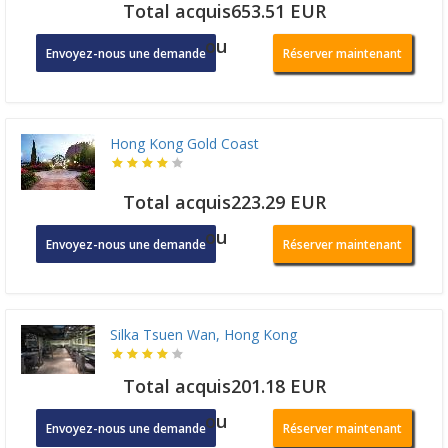
Total acquis653.51 EUR
ou
Envoyez-nous une demande
Réserver maintenant
Hong Kong Gold Coast
Total acquis223.29 EUR
ou
Envoyez-nous une demande
Réserver maintenant
Silka Tsuen Wan, Hong Kong
Total acquis201.18 EUR
ou
Envoyez-nous une demande
Réserver maintenant