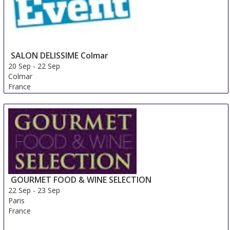
SALON DELISSIME Colmar
20 Sep
-
22 Sep
Colmar
France
GOURMET FOOD & WINE SELECTION
22 Sep
-
23 Sep
Paris
France