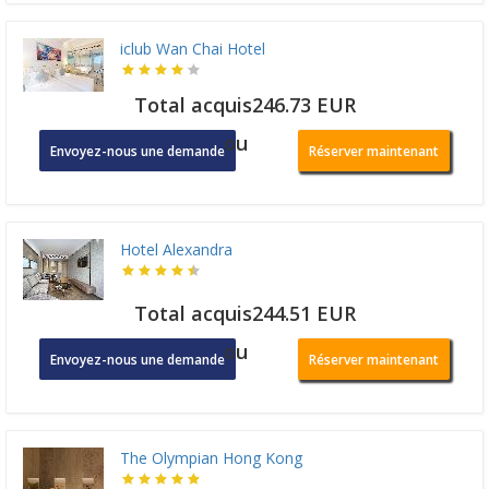
iclub Wan Chai Hotel
Total acquis246.73 EUR
ou
Envoyez-nous une demande
Réserver maintenant
Hotel Alexandra
Total acquis244.51 EUR
ou
Envoyez-nous une demande
Réserver maintenant
The Olympian Hong Kong