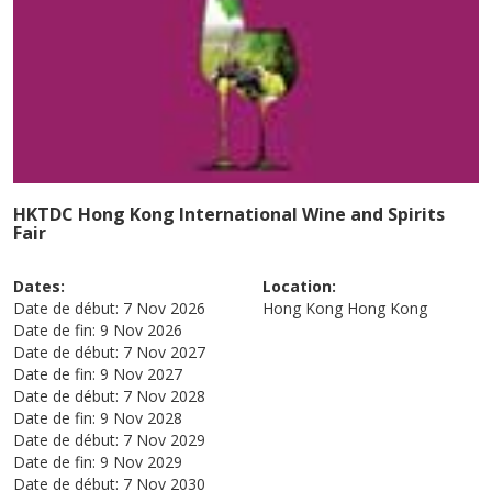
HKTDC Hong Kong International Wine and Spirits
Fair
Dates:
Location:
Date de début:
7 Nov 2026
Hong Kong
Hong Kong
Date de fin:
9 Nov 2026
Date de début:
7 Nov 2027
Date de fin:
9 Nov 2027
Date de début:
7 Nov 2028
Date de fin:
9 Nov 2028
Date de début:
7 Nov 2029
Date de fin:
9 Nov 2029
Date de début:
7 Nov 2030