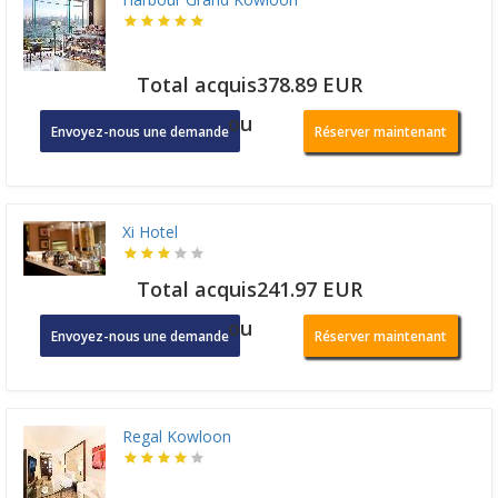
Total acquis378.89 EUR
ou
Envoyez-nous une demande
Réserver maintenant
Xi Hotel
Total acquis241.97 EUR
ou
Envoyez-nous une demande
Réserver maintenant
Regal Kowloon