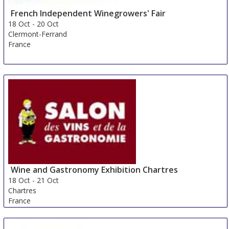
French Independent Winegrowers' Fair
18 Oct
-
20 Oct
Clermont-Ferrand
France
Wine and Gastronomy Exhibition Chartres
18 Oct
-
21 Oct
Chartres
France