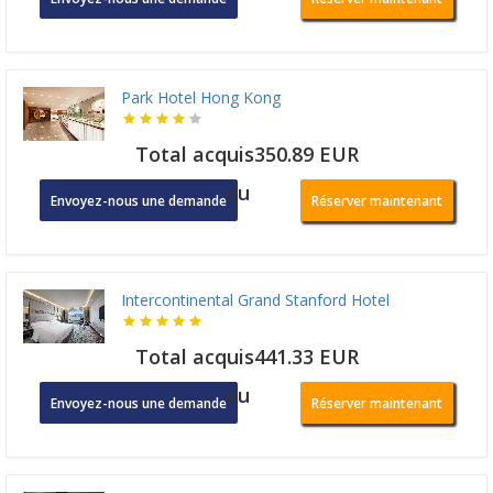
Park Hotel Hong Kong
Total acquis350.89 EUR
ou
Envoyez-nous une demande
Réserver maintenant
Intercontinental Grand Stanford Hotel
Total acquis441.33 EUR
ou
Envoyez-nous une demande
Réserver maintenant