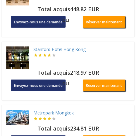
Total acquis448.82 EUR
ou
Envoyez-nous une demande
Réserver maintenant
Stanford Hotel Hong Kong
Total acquis218.97 EUR
ou
Envoyez-nous une demande
Réserver maintenant
Metropark Mongkok
Total acquis234.81 EUR