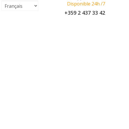
Disponible 24h /7
+359 2 437 33 42