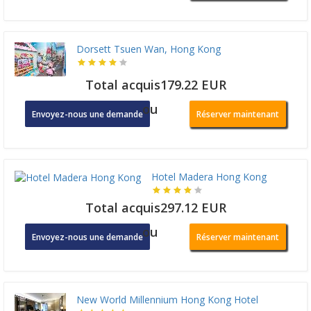
Dorsett Tsuen Wan, Hong Kong
Total acquis179.22 EUR
ou
Envoyez-nous une demande
Réserver maintenant
Hotel Madera Hong Kong
Total acquis297.12 EUR
ou
Envoyez-nous une demande
Réserver maintenant
New World Millennium Hong Kong Hotel