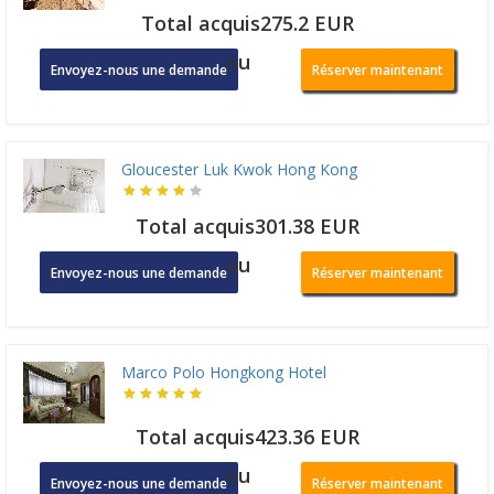
Total acquis275.2 EUR
ou
Envoyez-nous une demande
Réserver maintenant
Gloucester Luk Kwok Hong Kong
Total acquis301.38 EUR
ou
Envoyez-nous une demande
Réserver maintenant
Marco Polo Hongkong Hotel
Total acquis423.36 EUR
ou
Envoyez-nous une demande
Réserver maintenant