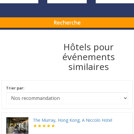
Recherche
Hôtels pour
événements
similaires
Trier par:
The Murray, Hong Kong, A Niccolo Hotel