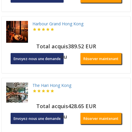
Harbour Grand Hong Kong
Total acquis389.52 EUR
ou
Envoyez-nous une demande
Réserver maintenant
The Hari Hong Kong
Total acquis428.65 EUR
ou
Envoyez-nous une demande
Réserver maintenant