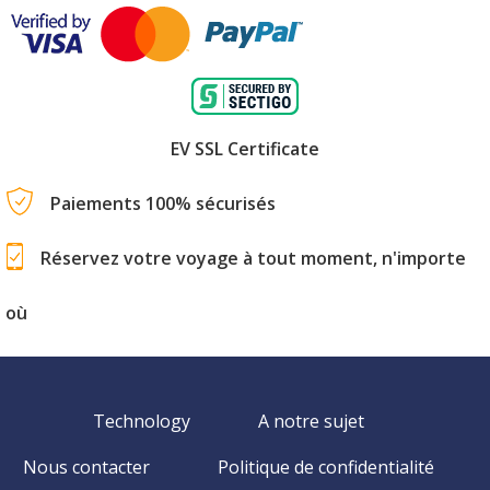
EV SSL Certificate
Paiements 100% sécurisés
Réservez votre voyage à tout moment, n'importe
où
Technology
A notre sujet
Nous contacter
Politique de confidentialité