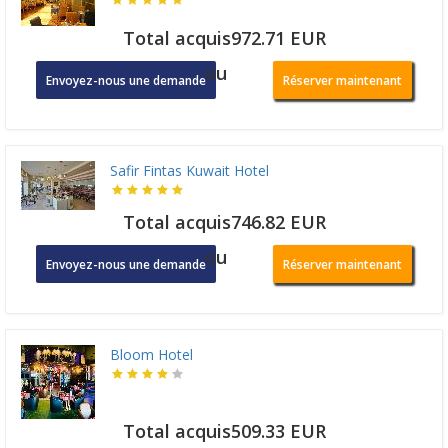
Total acquis972.71 EUR
ou
Envoyez-nous une demande
Réserver maintenant
Safir Fintas Kuwait Hotel
Total acquis746.82 EUR
ou
Envoyez-nous une demande
Réserver maintenant
Bloom Hotel
Total acquis509.33 EUR