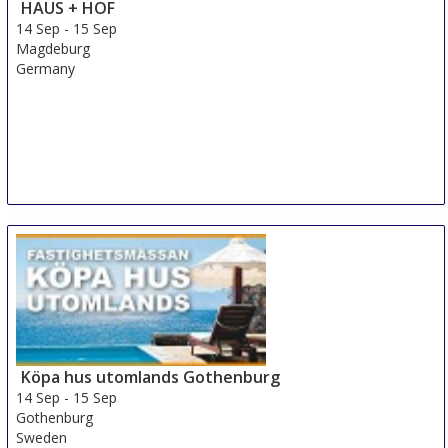
HAUS + HOF
14 Sep
-
15 Sep
Magdeburg
Germany
Köpa hus utomlands Gothenburg
14 Sep
-
15 Sep
Gothenburg
Sweden