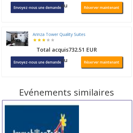
ou
Envoyez-nous une demande
Réserver maintenant
Arinza Tower Quality Suites
Total acquis732.51 EUR
ou
Envoyez-nous une demande
Réserver maintenant
Evénements similaires