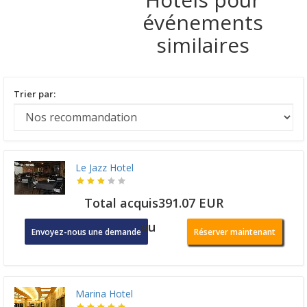
événements
similaires
Trier par:
Le Jazz Hotel
Total acquis391.07 EUR
ou
Envoyez-nous une demande
Réserver maintenant
Marina Hotel