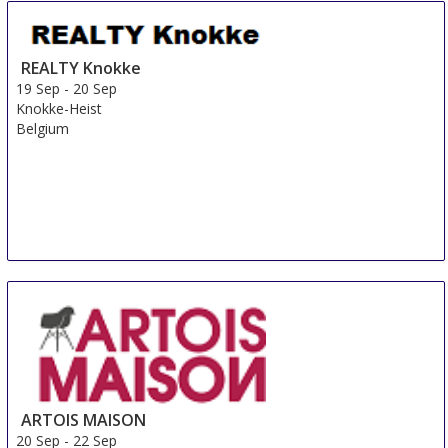
REALTY Knokke
19 Sep
-
20 Sep
Knokke-Heist
Belgium
ARTOIS MAISON
20 Sep
-
22 Sep