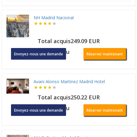
NH Madrid Nacional
Total acquis249.09 EUR
ou
Envoyez-nous une demande
Réserver maintenant
Avani Alonso Martinez Madrid Hotel
Total acquis250.22 EUR
ou
Envoyez-nous une demande
Réserver maintenant