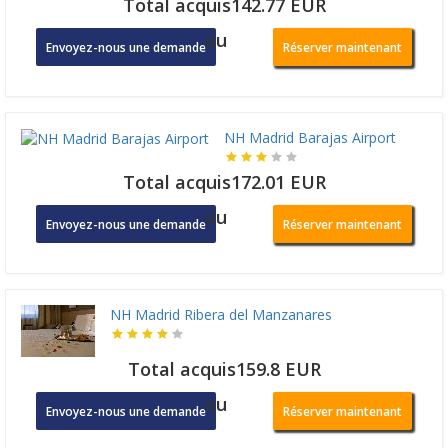
Total acquis142.77 EUR
ou
Envoyez-nous une demande
Réserver maintenant
NH Madrid Barajas Airport
Total acquis172.01 EUR
ou
Envoyez-nous une demande
Réserver maintenant
NH Madrid Ribera del Manzanares
Total acquis159.8 EUR
ou
Envoyez-nous une demande
Réserver maintenant