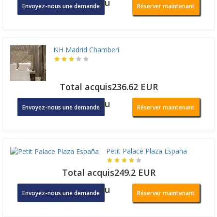
ou
Envoyez-nous une demande
Réserver maintenant
NH Madrid Chamberí
Total acquis236.62 EUR
ou
Envoyez-nous une demande
Réserver maintenant
Petit Palace Plaza España
Total acquis249.2 EUR
ou
Envoyez-nous une demande
Réserver maintenant