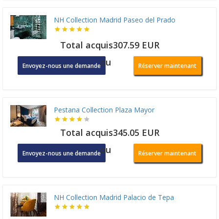
NH Collection Madrid Paseo del Prado
Total acquis307.59 EUR
ou
Envoyez-nous une demande
Réserver maintenant
Pestana Collection Plaza Mayor
Total acquis345.05 EUR
ou
Envoyez-nous une demande
Réserver maintenant
NH Collection Madrid Palacio de Tepa