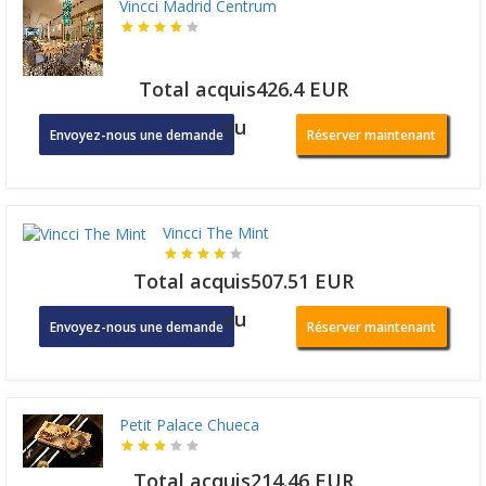
Vincci Madrid Centrum
Total acquis426.4 EUR
ou
Envoyez-nous une demande
Réserver maintenant
Vincci The Mint
Total acquis507.51 EUR
ou
Envoyez-nous une demande
Réserver maintenant
Petit Palace Chueca
Total acquis214.46 EUR