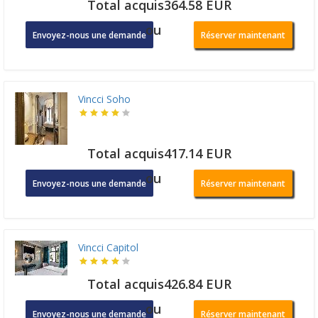
Total acquis364.58 EUR
ou
Envoyez-nous une demande
Réserver maintenant
Vincci Soho
Total acquis417.14 EUR
ou
Envoyez-nous une demande
Réserver maintenant
Vincci Capitol
Total acquis426.84 EUR
ou
Envoyez-nous une demande
Réserver maintenant