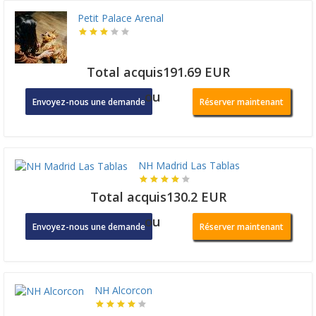
Petit Palace Arenal
Total acquis191.69 EUR
ou
Envoyez-nous une demande
Réserver maintenant
NH Madrid Las Tablas
Total acquis130.2 EUR
ou
Envoyez-nous une demande
Réserver maintenant
NH Alcorcon