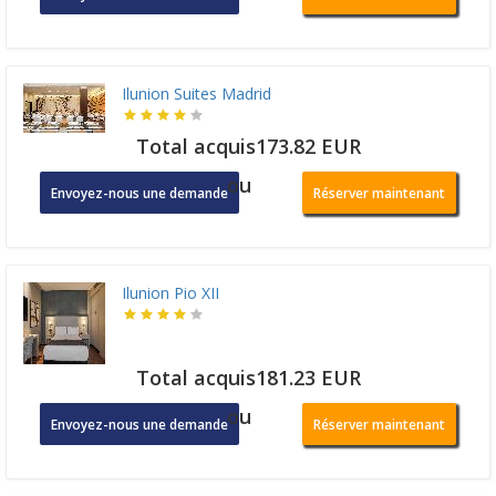
Ilunion Suites Madrid
Total acquis173.82 EUR
ou
Envoyez-nous une demande
Réserver maintenant
Ilunion Pio XII
Total acquis181.23 EUR
ou
Envoyez-nous une demande
Réserver maintenant