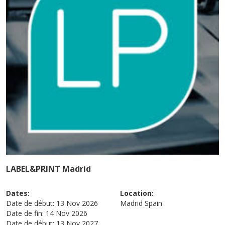
LABEL&PRINT Madrid
Dates:
Location:
Date de début:
13 Nov 2026
Madrid
Spain
Date de fin:
14 Nov 2026
Date de début:
13 Nov 2027