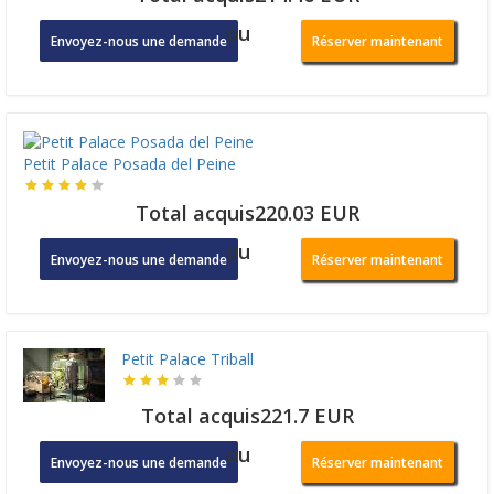
ou
Envoyez-nous une demande
Réserver maintenant
Petit Palace Posada del Peine
Total acquis220.03 EUR
ou
Envoyez-nous une demande
Réserver maintenant
Petit Palace Triball
Total acquis221.7 EUR
ou
Envoyez-nous une demande
Réserver maintenant