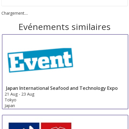
Chargement....
Evénements similaires
Japan International Seafood and Technology Expo
21 Aug
-
23 Aug
Tokyo
Japan