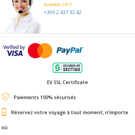
Available 24/7!
+359 2 437 33 42
EV SSL Certificate
Paiements 100% sécurisés
Réservez votre voyage à tout moment, n'importe
où