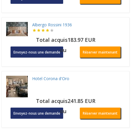
Albergo Rossini 1936
Total acquis183.97 EUR
ou
Envoyez-nous une demande
Réserver maintenant
Hotel Corona d'Oro
Total acquis241.85 EUR
ou
Envoyez-nous une demande
Réserver maintenant