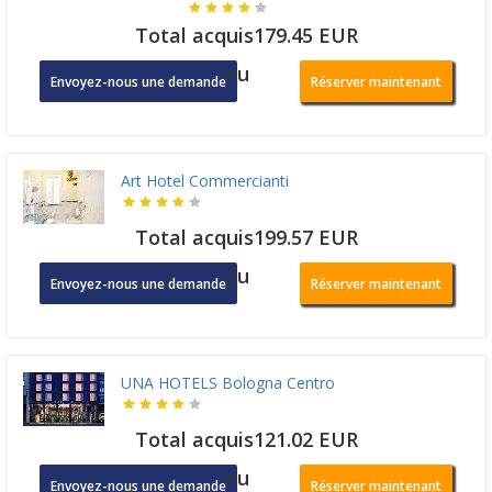
Total acquis179.45 EUR
ou
Envoyez-nous une demande
Réserver maintenant
Art Hotel Commercianti
Total acquis199.57 EUR
ou
Envoyez-nous une demande
Réserver maintenant
UNA HOTELS Bologna Centro
Total acquis121.02 EUR
ou
Envoyez-nous une demande
Réserver maintenant