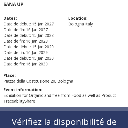
SANA UP
Dates:
Location:
Date de début:
15 Jan 2027
Bologna
Italy
Date de fin:
16 Jan 2027
Date de début:
15 Jan 2028
Date de fin:
16 Jan 2028
Date de début:
15 Jan 2029
Date de fin:
16 Jan 2029
Date de début:
15 Jan 2030
Date de fin:
16 Jan 2030
Place:
Piazza della Costituzione 20, Bologna
Event information:
Exhibition for Organic and free-from Food as well as Product
TraceabilityShare
Vérifiez la disponibilité de