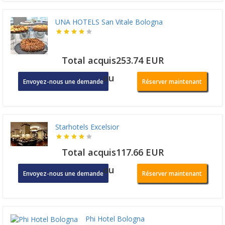
UNA HOTELS San Vitale Bologna
Total acquis253.74 EUR
ou
Envoyez-nous une demande
Réserver maintenant
Starhotels Excelsior
Total acquis117.66 EUR
ou
Envoyez-nous une demande
Réserver maintenant
Phi Hotel Bologna