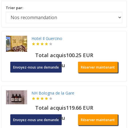
Trier par:
Hotel Il Guercino
Total acquis100.25 EUR
ou
Envoyez-nous une demande
Réserver maintenant
NH Bologna de la Gare
Total acquis119.66 EUR
ou
Envoyez-nous une demande
Réserver maintenant