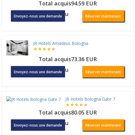
Total acquis94.59 EUR
ou
Envoyez-nous une demande
Réserver maintenant
JR Hotels Amadeus Bologna
Total acquis73.36 EUR
ou
Envoyez-nous une demande
Réserver maintenant
JR Hotels Bologna Gate 7
Total acquis80.05 EUR
ou
Envoyez-nous une demande
Réserver maintenant