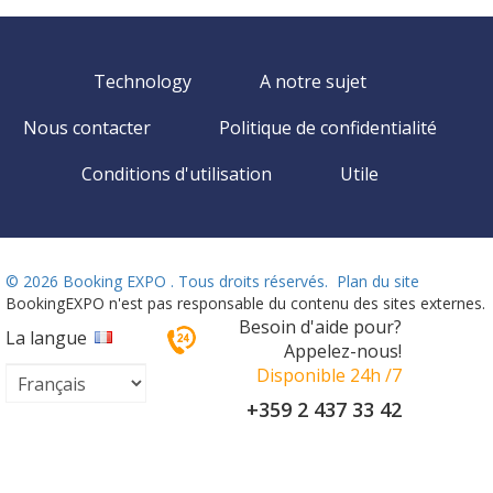
Technology
A notre sujet
Nous contacter
Politique de confidentialité
Conditions d'utilisation
Utile
©
2026 Booking EXPO . Tous droits réservés.
Plan du site
BookingEXPO n'est pas responsable du contenu des sites externes.
Besoin d'aide pour?
La langue
Appelez-nous!
Disponible 24h /7
+359 2 437 33 42