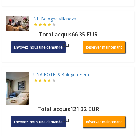
NH Bologna Villanova
Total acquis66.35 EUR
ou
Envoyez-nous une demande
Réserver maintenant
UNA HOTELS Bologna Fiera
Total acquis121.32 EUR
ou
Envoyez-nous une demande
Réserver maintenant