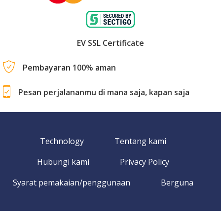
EV SSL Certificate
Pembayaran 100% aman
Pesan perjalananmu di mana saja, kapan saja
Technology
Tentang kami
Hubungi kami
Privacy Policy
Syarat pemakaian/penggunaan
Berguna