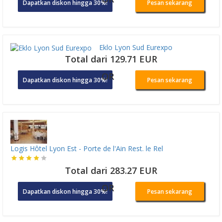
Dapatkan diskon hingga 30%!
Pesan sekarang
Eklo Lyon Sud Eurexpo
Total dari 129.71 EUR
OR
Dapatkan diskon hingga 30%!
Pesan sekarang
Logis Hôtel Lyon Est - Porte de l'Ain Rest. le Rel
Total dari 283.27 EUR
OR
Dapatkan diskon hingga 30%!
Pesan sekarang