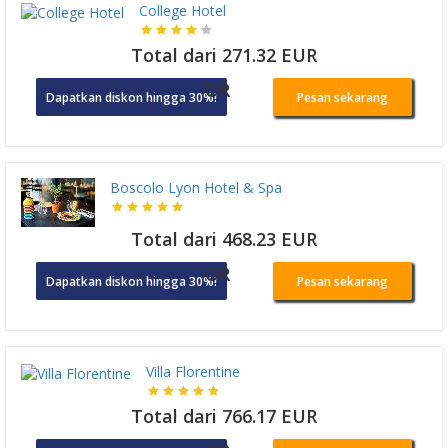
College Hotel
Total dari 271.32 EUR
OR
Dapatkan diskon hingga 30%!
Pesan sekarang
Boscolo Lyon Hotel & Spa
Total dari 468.23 EUR
OR
Dapatkan diskon hingga 30%!
Pesan sekarang
Villa Florentine
Total dari 766.17 EUR