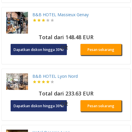
B&B HOTEL Massieux Genay
Total dari 148.48 EUR
OR
Dapatkan diskon hingga 30%!
Pesan sekarang
B&B HOTEL Lyon Nord
Total dari 233.63 EUR
OR
Dapatkan diskon hingga 30%!
Pesan sekarang