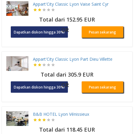
Appart'City Classic Lyon Vaise Saint Cyr
Total dari 152.95 EUR
OR
Dapatkan diskon hingga 30%!
Pesan sekarang
Appart'City Classic Lyon Part Dieu Villette
Total dari 305.9 EUR
OR
Dapatkan diskon hingga 30%!
Pesan sekarang
B&B HOTEL Lyon Vénissieux
Total dari 118.45 EUR