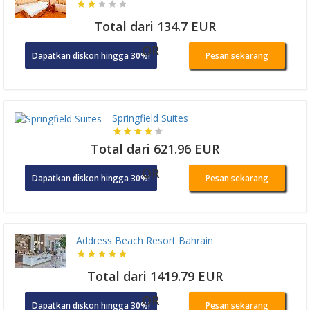
Total dari 134.7 EUR
OR
Dapatkan diskon hingga 30%!
Pesan sekarang
Springfield Suites
Total dari 621.96 EUR
OR
Dapatkan diskon hingga 30%!
Pesan sekarang
Address Beach Resort Bahrain
Total dari 1419.79 EUR
OR
Dapatkan diskon hingga 30%!
Pesan sekarang