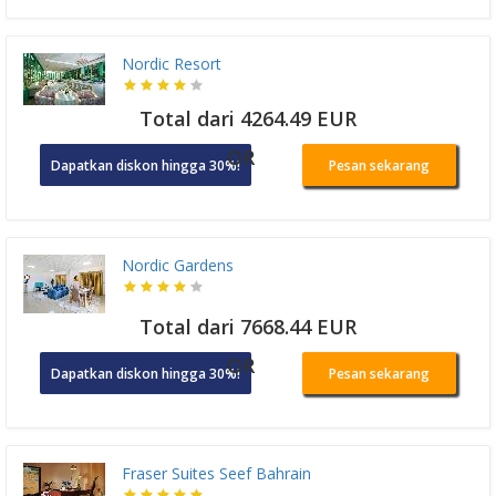
Nordic Resort
Total dari 4264.49 EUR
OR
Dapatkan diskon hingga 30%!
Pesan sekarang
Nordic Gardens
Total dari 7668.44 EUR
OR
Dapatkan diskon hingga 30%!
Pesan sekarang
Fraser Suites Seef Bahrain