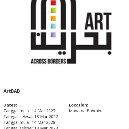
ArtBAB
Dates:
Location:
Tanggal mulai:
14 Mar 2027
Manama
Bahrain
Tanggal selesai:
18 Mar 2027
Tanggal mulai:
14 Mar 2028
Tanggal selesai:
18 Mar 2028