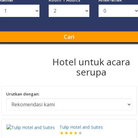
Cari
Hotel untuk acara
serupa
Urutkan dengan:
Tulip Hotel and Suites