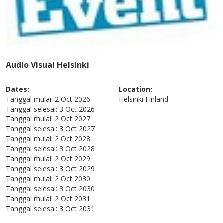
Audio Visual Helsinki
Dates:
Location:
Tanggal mulai:
2 Oct 2026
Helsinki
Finland
Tanggal selesai:
3 Oct 2026
Tanggal mulai:
2 Oct 2027
Tanggal selesai:
3 Oct 2027
Tanggal mulai:
2 Oct 2028
Tanggal selesai:
3 Oct 2028
Tanggal mulai:
2 Oct 2029
Tanggal selesai:
3 Oct 2029
Tanggal mulai:
2 Oct 2030
Tanggal selesai:
3 Oct 2030
Tanggal mulai:
2 Oct 2031
Tanggal selesai:
3 Oct 2031