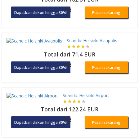
OR
Dapatkan diskon hingga 30%!
Pesan sekarang
Scandic Helsinki Aviapolis
Total dari 71.4 EUR
OR
Dapatkan diskon hingga 30%!
Pesan sekarang
Scandic Helsinki Airport
Total dari 122.24 EUR
OR
Dapatkan diskon hingga 30%!
Pesan sekarang