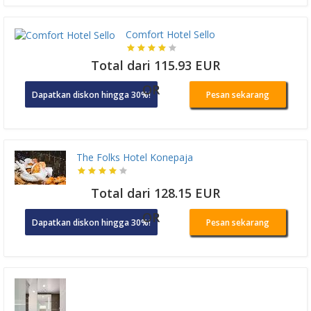
Comfort Hotel Sello
Total dari 115.93 EUR
OR
Dapatkan diskon hingga 30%!
Pesan sekarang
The Folks Hotel Konepaja
Total dari 128.15 EUR
OR
Dapatkan diskon hingga 30%!
Pesan sekarang