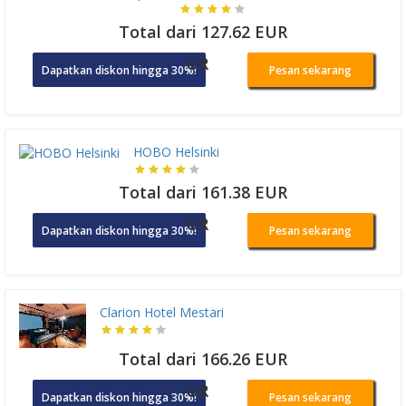
Total dari 127.62 EUR
OR
Dapatkan diskon hingga 30%!
Pesan sekarang
HOBO Helsinki
Total dari 161.38 EUR
OR
Dapatkan diskon hingga 30%!
Pesan sekarang
Clarion Hotel Mestari
Total dari 166.26 EUR
OR
Dapatkan diskon hingga 30%!
Pesan sekarang