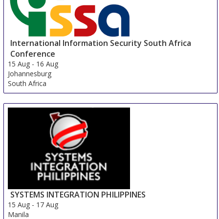
International Information Security South Africa
Conference
15 Aug
-
16 Aug
Johannesburg
South Africa
SYSTEMS INTEGRATION PHILIPPINES
15 Aug
-
17 Aug
Manila