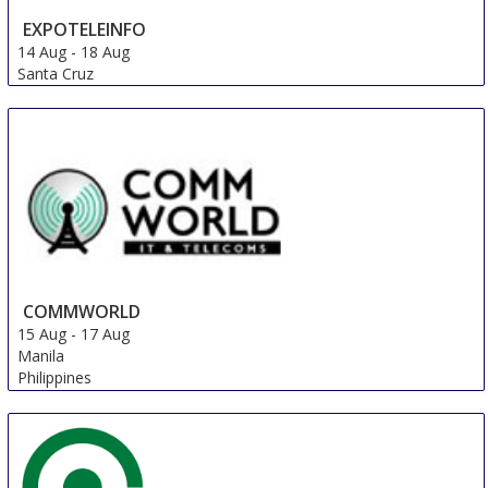
EXPOTELEINFO
14 Aug
-
18 Aug
Santa Cruz
Bolivia
COMMWORLD
15 Aug
-
17 Aug
Manila
Philippines