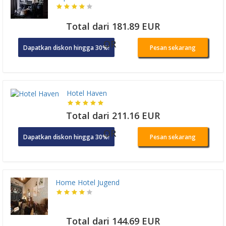
Total dari 181.89 EUR
OR
Dapatkan diskon hingga 30%!
Pesan sekarang
Hotel Haven
Total dari 211.16 EUR
OR
Dapatkan diskon hingga 30%!
Pesan sekarang
Home Hotel Jugend
Total dari 144.69 EUR