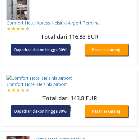
Comfort Hotel Xpress Helsinki Airport Terminal
Total dari 116.83 EUR
OR
Dapatkan diskon hingga 30%!
Pesan sekarang
Comfort Hotel Helsinki Airport
Total dari 143.8 EUR
OR
Dapatkan diskon hingga 30%!
Pesan sekarang