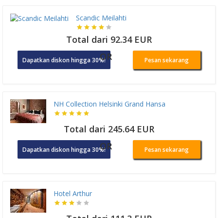
Scandic Meilahti
Total dari 92.34 EUR
OR
Dapatkan diskon hingga 30%!
Pesan sekarang
NH Collection Helsinki Grand Hansa
Total dari 245.64 EUR
OR
Dapatkan diskon hingga 30%!
Pesan sekarang
Hotel Arthur