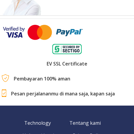
EV SSL Certificate
Pembayaran 100% aman
Pesan perjalananmu di mana saja, kapan saja
Technology
Tentang kami