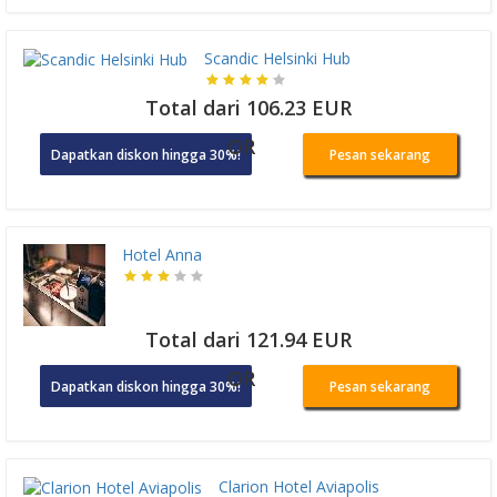
Scandic Helsinki Hub
Total dari 106.23 EUR
OR
Dapatkan diskon hingga 30%!
Pesan sekarang
Hotel Anna
Total dari 121.94 EUR
OR
Dapatkan diskon hingga 30%!
Pesan sekarang
Clarion Hotel Aviapolis