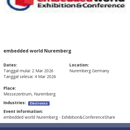
embedded world Nuremberg
Dates:
Location:
Tanggal mulai:
2 Mar 2026
Nuremberg
Germany
Tanggal selesai:
4 Mar 2026
Place:
Messezentrum, Nuremberg
Industries:
Electronics
Event information:
embedded world Nuremberg - Exhibition&ConferenceShare