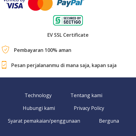
EV SSL Certificate
Pembayaran 100% aman
Pesan perjalananmu di mana saja, kapan saja
Technology
Tentang kami
Hubungi kami
Privacy Policy
Syarat pemakaian/penggunaan
Berguna