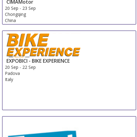
CIMAMotor
20 Sep
-
23 Sep
Chongqing
China
EXPOBICI - BIKE EXPERIENCE
20 Sep
-
22 Sep
Padova
Italy