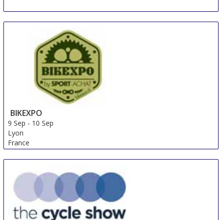
BIKEXPO
9 Sep
-
10 Sep
Lyon
France