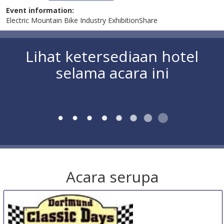
Event information:
Electric Mountain Bike Industry ExhibitionShare
Lihat ketersediaan hotel
selama acara ini
Acara serupa