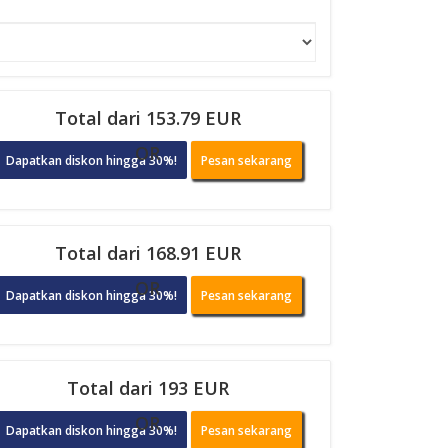
Total dari 153.79 EUR
OR
Dapatkan diskon hingga 30%!
Pesan sekarang
Total dari 168.91 EUR
OR
Dapatkan diskon hingga 30%!
Pesan sekarang
Total dari 193 EUR
OR
Dapatkan diskon hingga 30%!
Pesan sekarang