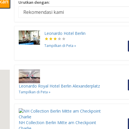
kan
Urutkan dengan:
Leonardo Hotel Berlin
Tampilkan di Peta
»
Leonardo Royal Hotel Berlin Alexanderplatz
Tampilkan di Peta
»
NH Collection Berlin Mitte am Checkpoint
Charlie