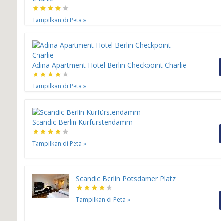
Tampilkan di Peta
»
Adina Apartment Hotel Berlin Checkpoint Charlie
Tampilkan di Peta
»
Scandic Berlin Kurfürstendamm
Tampilkan di Peta
»
Scandic Berlin Potsdamer Platz
Tampilkan di Peta
»