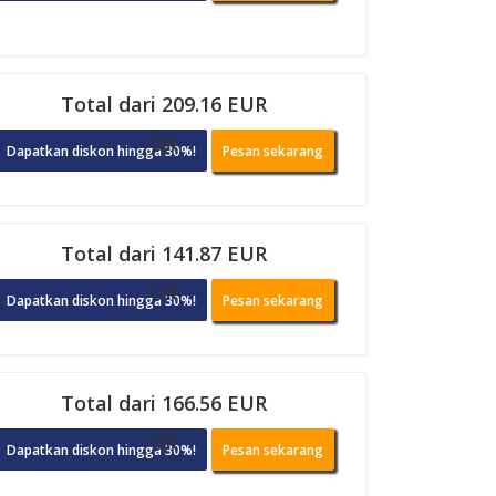
Total dari 209.16 EUR
OR
Dapatkan diskon hingga 30%!
Pesan sekarang
Total dari 141.87 EUR
OR
Dapatkan diskon hingga 30%!
Pesan sekarang
Total dari 166.56 EUR
OR
Dapatkan diskon hingga 30%!
Pesan sekarang