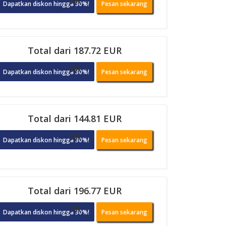
OR
Dapatkan diskon hingga 30%!
Pesan sekarang
Total dari 187.72 EUR
OR
Dapatkan diskon hingga 30%!
Pesan sekarang
Total dari 144.81 EUR
OR
Dapatkan diskon hingga 30%!
Pesan sekarang
Total dari 196.77 EUR
OR
Dapatkan diskon hingga 30%!
Pesan sekarang