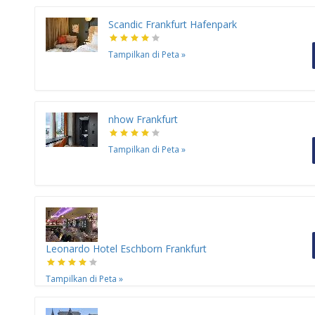
Scandic Frankfurt Hafenpark
Tampilkan di Peta
»
nhow Frankfurt
Tampilkan di Peta
»
Leonardo Hotel Eschborn Frankfurt
Tampilkan di Peta
»