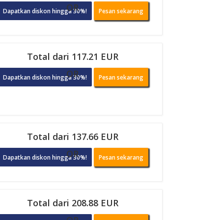
OR
Dapatkan diskon hingga 30%!
Pesan sekarang
Total dari 117.21 EUR
OR
Dapatkan diskon hingga 30%!
Pesan sekarang
Total dari 137.66 EUR
OR
Dapatkan diskon hingga 30%!
Pesan sekarang
Total dari 208.88 EUR