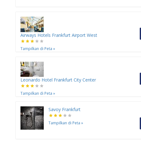
Airways Hotels Frankfurt Airport West
Tampilkan di Peta
»
Leonardo Hotel Frankfurt City Center
Tampilkan di Peta
»
Savoy Frankfurt
Tampilkan di Peta
»