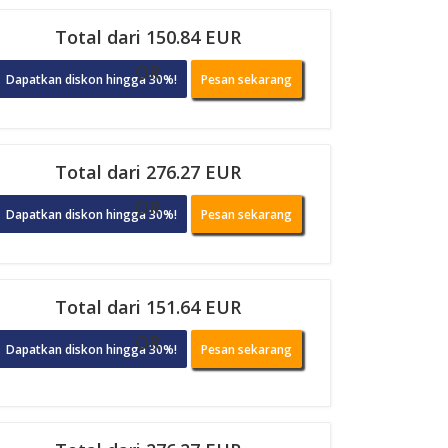
Total dari 150.84 EUR
OR
Dapatkan diskon hingga 30%!
Pesan sekarang
Total dari 276.27 EUR
OR
Dapatkan diskon hingga 30%!
Pesan sekarang
Total dari 151.64 EUR
OR
Dapatkan diskon hingga 30%!
Pesan sekarang