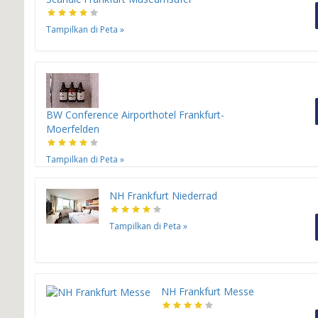
Tampilkan di Peta
»
BW Conference Airporthotel Frankfurt-
Moerfelden
Tampilkan di Peta
»
NH Frankfurt Niederrad
Tampilkan di Peta
»
NH Frankfurt Messe