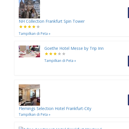
NH Collection Frankfurt Spin Tower
Tampilkan di Peta
»
Goethe Hotel Messe by Trip Inn
Tampilkan di Peta
»
Flemings Selection Hotel Frankfurt-City
Tampilkan di Peta
»