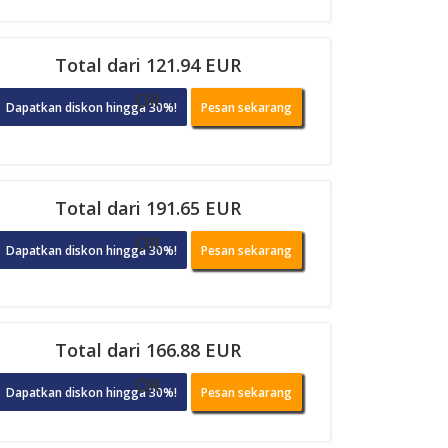
Total dari 121.94 EUR
OR
Dapatkan diskon hingga 30%!
Pesan sekarang
Total dari 191.65 EUR
OR
Dapatkan diskon hingga 30%!
Pesan sekarang
Total dari 166.88 EUR
OR
Dapatkan diskon hingga 30%!
Pesan sekarang