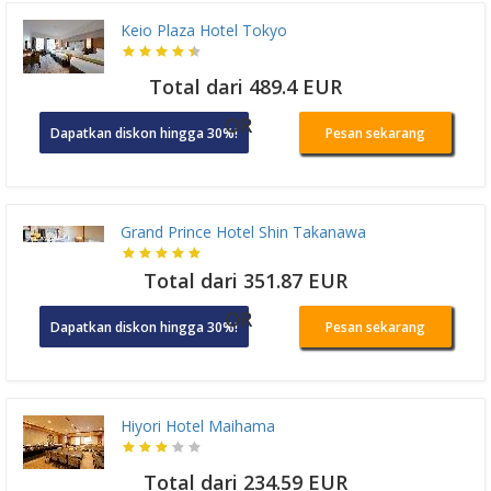
Keio Plaza Hotel Tokyo
Total dari 489.4 EUR
OR
Dapatkan diskon hingga 30%!
Pesan sekarang
Grand Prince Hotel Shin Takanawa
Total dari 351.87 EUR
OR
Dapatkan diskon hingga 30%!
Pesan sekarang
Hiyori Hotel Maihama
Total dari 234.59 EUR