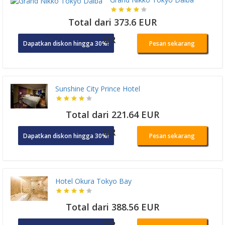
Total dari 373.6 EUR
OR
Dapatkan diskon hingga 30%!
Pesan sekarang
Sunshine City Prince Hotel
Total dari 221.64 EUR
OR
Dapatkan diskon hingga 30%!
Pesan sekarang
Hotel Okura Tokyo Bay
Total dari 388.56 EUR
OR