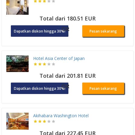
Total dari 180.51 EUR
OR
Dapatkan diskon hingga 30%!
Pesan sekarang
Hotel Asia Center of Japan
Total dari 201.81 EUR
OR
Dapatkan diskon hingga 30%!
Pesan sekarang
Akihabara Washington Hotel
Total dari 227.45 EUR