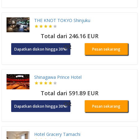
THE KNOT TOKYO Shinjuku
Total dari 246.16 EUR
OR
Dapatkan diskon hingga 30%!
Pesan sekarang
Shinagawa Prince Hotel
Total dari 591.89 EUR
OR
Dapatkan diskon hingga 30%!
Pesan sekarang
Hotel Gracery Tamachi