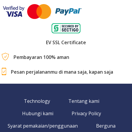
EV SSL Certificate
Pembayaran 100% aman
Pesan perjalananmu di mana saja, kapan saja
Technology
Tentang kami
Hubungi kami
Privacy Policy
Syarat pemakaian/penggunaan
Berguna