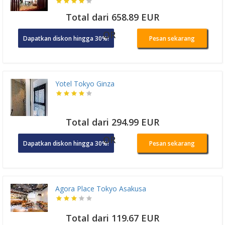
Total dari 658.89 EUR
OR
Dapatkan diskon hingga 30%!
Pesan sekarang
Yotel Tokyo Ginza
Total dari 294.99 EUR
OR
Dapatkan diskon hingga 30%!
Pesan sekarang
Agora Place Tokyo Asakusa
Total dari 119.67 EUR