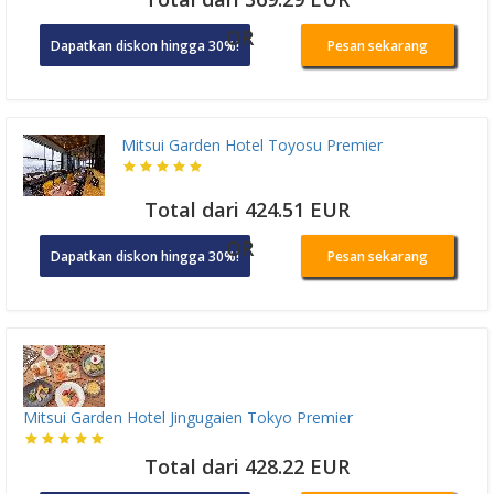
OR
Dapatkan diskon hingga 30%!
Pesan sekarang
Mitsui Garden Hotel Toyosu Premier
Total dari 424.51 EUR
OR
Dapatkan diskon hingga 30%!
Pesan sekarang
Mitsui Garden Hotel Jingugaien Tokyo Premier
Total dari 428.22 EUR