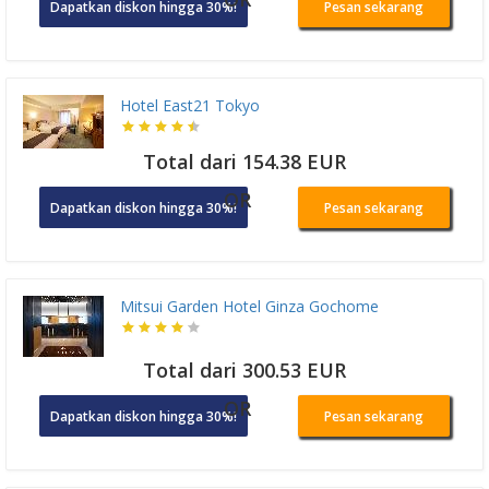
Dapatkan diskon hingga 30%!
Pesan sekarang
Hotel East21 Tokyo
Total dari 154.38 EUR
OR
Dapatkan diskon hingga 30%!
Pesan sekarang
Mitsui Garden Hotel Ginza Gochome
Total dari 300.53 EUR
OR
Dapatkan diskon hingga 30%!
Pesan sekarang