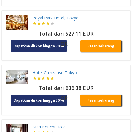
Royal Park Hotel, Tokyo
Total dari 527.11 EUR
OR
Dapatkan diskon hingga 30%!
Pesan sekarang
Hotel Chinzanso Tokyo
Total dari 636.38 EUR
OR
Dapatkan diskon hingga 30%!
Pesan sekarang
Marunouchi Hotel