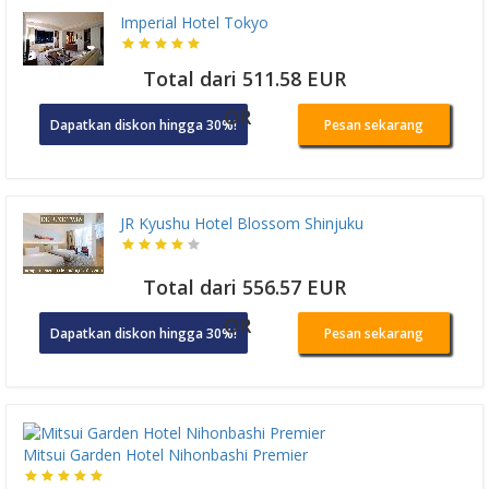
Imperial Hotel Tokyo
Total dari 511.58 EUR
OR
Dapatkan diskon hingga 30%!
Pesan sekarang
JR Kyushu Hotel Blossom Shinjuku
Total dari 556.57 EUR
OR
Dapatkan diskon hingga 30%!
Pesan sekarang
Mitsui Garden Hotel Nihonbashi Premier