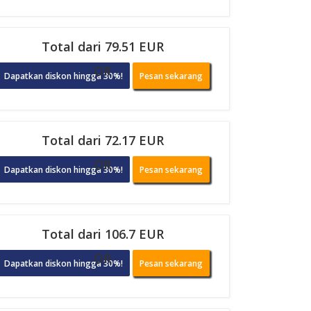
Total dari 79.51 EUR
OR
Dapatkan diskon hingga 30%!
Pesan sekarang
Total dari 72.17 EUR
OR
Dapatkan diskon hingga 30%!
Pesan sekarang
Total dari 106.7 EUR
OR
Dapatkan diskon hingga 30%!
Pesan sekarang