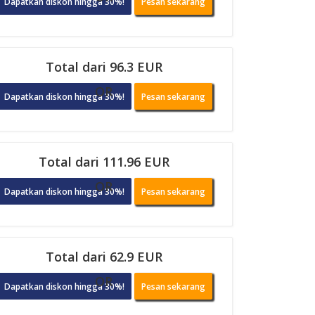
Dapatkan diskon hingga 30%!
Pesan sekarang
Total dari 96.3 EUR
OR
Dapatkan diskon hingga 30%!
Pesan sekarang
Total dari 111.96 EUR
OR
Dapatkan diskon hingga 30%!
Pesan sekarang
Total dari 62.9 EUR
OR
Dapatkan diskon hingga 30%!
Pesan sekarang