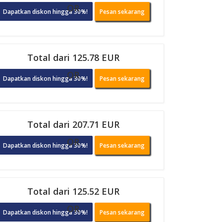
OR
Dapatkan diskon hingga 30%!
Pesan sekarang
Total dari 125.78 EUR
OR
Dapatkan diskon hingga 30%!
Pesan sekarang
Total dari 207.71 EUR
OR
Dapatkan diskon hingga 30%!
Pesan sekarang
Total dari 125.52 EUR
OR
Dapatkan diskon hingga 30%!
Pesan sekarang