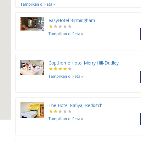
Tampilkan di Peta
»
easyHotel Birmingham
Tampilkan di Peta
»
Copthorne Hotel Merry Hill-Dudley
Tampilkan di Peta
»
The Hotel Rafiya, Redditch
Tampilkan di Peta
»