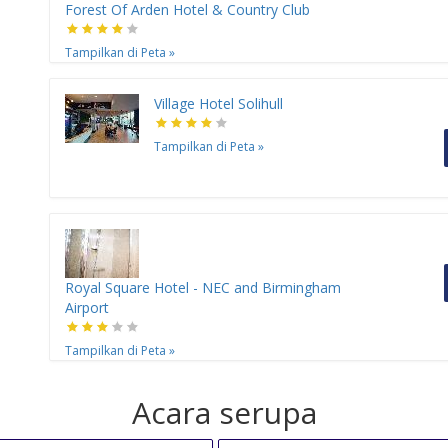
Forest Of Arden Hotel & Country Club
Tampilkan di Peta
»
Village Hotel Solihull
Tampilkan di Peta
»
Royal Square Hotel - NEC and Birmingham
Airport
Tampilkan di Peta
»
Acara serupa