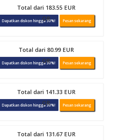
Total dari 183.55 EUR
OR
Dapatkan diskon hingga 30%!
Pesan sekarang
Total dari 80.99 EUR
OR
Dapatkan diskon hingga 30%!
Pesan sekarang
Total dari 141.33 EUR
OR
Dapatkan diskon hingga 30%!
Pesan sekarang
Total dari 131.67 EUR