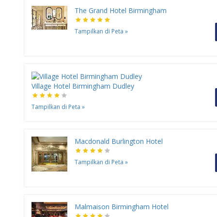
The Grand Hotel Birmingham
Tampilkan di Peta
»
Village Hotel Birmingham Dudley
Tampilkan di Peta
»
Macdonald Burlington Hotel
Tampilkan di Peta
»
Malmaison Birmingham Hotel