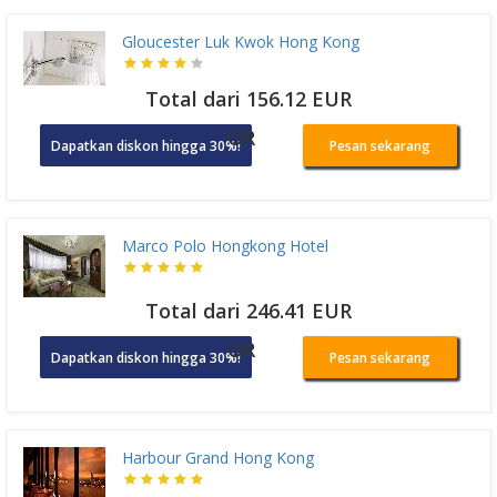
Gloucester Luk Kwok Hong Kong
Total dari 156.12 EUR
OR
Dapatkan diskon hingga 30%!
Pesan sekarang
Marco Polo Hongkong Hotel
Total dari 246.41 EUR
OR
Dapatkan diskon hingga 30%!
Pesan sekarang
Harbour Grand Hong Kong