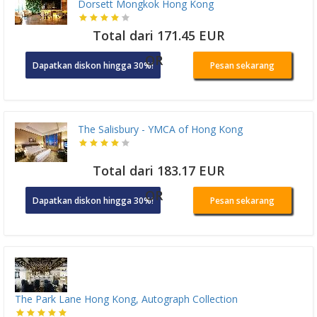
Dorsett Mongkok Hong Kong
Total dari 171.45 EUR
OR
Dapatkan diskon hingga 30%!
Pesan sekarang
The Salisbury - YMCA of Hong Kong
Total dari 183.17 EUR
OR
Dapatkan diskon hingga 30%!
Pesan sekarang
The Park Lane Hong Kong, Autograph Collection