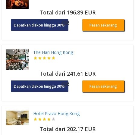
Total dari 196.89 EUR
OR
Dapatkan diskon hingga 30%!
Pesan sekarang
The Hari Hong Kong
Total dari 241.61 EUR
OR
Dapatkan diskon hingga 30%!
Pesan sekarang
Hotel Pravo Hong Kong
Total dari 202.17 EUR