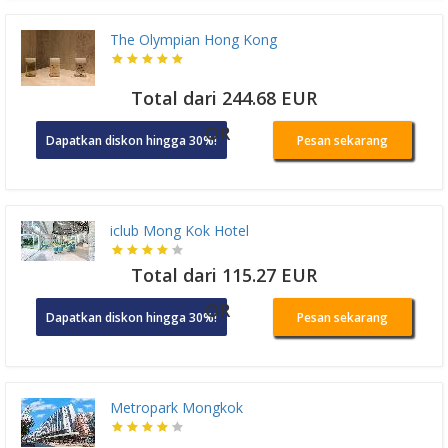
The Olympian Hong Kong
Total dari 244.68 EUR
OR
Dapatkan diskon hingga 30%!
Pesan sekarang
iclub Mong Kok Hotel
Total dari 115.27 EUR
OR
Dapatkan diskon hingga 30%!
Pesan sekarang
Metropark Mongkok