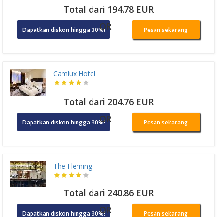
Total dari 194.78 EUR
OR
Dapatkan diskon hingga 30%!
Pesan sekarang
Camlux Hotel
Total dari 204.76 EUR
OR
Dapatkan diskon hingga 30%!
Pesan sekarang
The Fleming
Total dari 240.86 EUR
OR
Dapatkan diskon hingga 30%!
Pesan sekarang