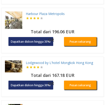
Harbour Plaza Metropolis
Total dari 196.06 EUR
OR
Dapatkan diskon hingga 30%!
Pesan sekarang
Lodgewood by L'hotel Mongkok Hong Kong
Total dari 167.18 EUR
OR
Dapatkan diskon hingga 30%!
Pesan sekarang