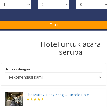
Cari
Hotel untuk acara
serupa
Urutkan dengan:
The Murray, Hong Kong, A Niccolo Hotel