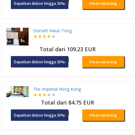
OR
Dapatkan diskon hingga 30%!
Pesan sekarang
Dorsett Kwun Tong
Total dari 109.23 EUR
OR
Dapatkan diskon hingga 30%!
Pesan sekarang
The Imperial Hong Kong
Total dari 84.75 EUR
OR
Dapatkan diskon hingga 30%!
Pesan sekarang