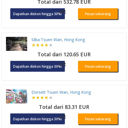
Total dari 532.78 EUR
OR
Dapatkan diskon hingga 30%!
Pesan sekarang
Silka Tsuen Wan, Hong Kong
Total dari 120.65 EUR
OR
Dapatkan diskon hingga 30%!
Pesan sekarang
Dorsett Tsuen Wan, Hong Kong
Total dari 83.31 EUR
OR
Dapatkan diskon hingga 30%!
Pesan sekarang