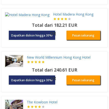
Hotel Madera Hong Kong
Total dari 182.21 EUR
OR
Dapatkan diskon hingga 30%!
Pesan sekarang
New World Millennium Hong Kong Hotel
Total dari 240.61 EUR
OR
Dapatkan diskon hingga 30%!
Pesan sekarang
The Kowloon Hotel