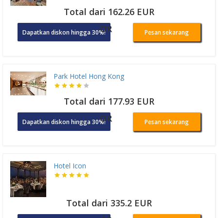
Total dari 162.26 EUR
OR
Dapatkan diskon hingga 30%!
Pesan sekarang
Park Hotel Hong Kong
Total dari 177.93 EUR
OR
Dapatkan diskon hingga 30%!
Pesan sekarang
Hotel Icon
Total dari 335.2 EUR