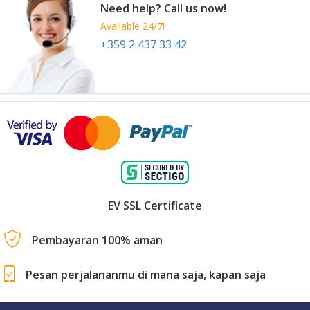
Need help? Call us now!
Available 24/7!
+359 2 437 33 42
EV SSL Certificate
Pembayaran 100% aman
Pesan perjalananmu di mana saja, kapan saja