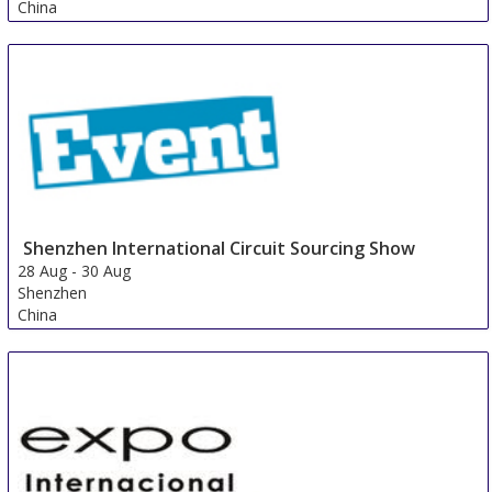
China
Shenzhen International Circuit Sourcing Show
28 Aug
-
30 Aug
Shenzhen
China