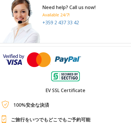
Need help? Call us now!
Available 24/7!
+359 2 437 33 42
EV SSL Certificate
100%安全な決済
ご旅行をいつでもどこでもご予約可能