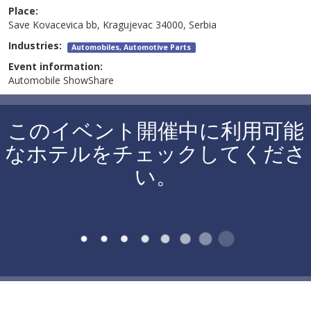
Place:
Save Kovacevica bb, Kragujevac 34000, Serbia
Industries:
Automobiles, Automotive Parts
Event information:
Automobile ShowShare
このイベント開催中に利用可能
なホテルをチェックしてくださ
い。