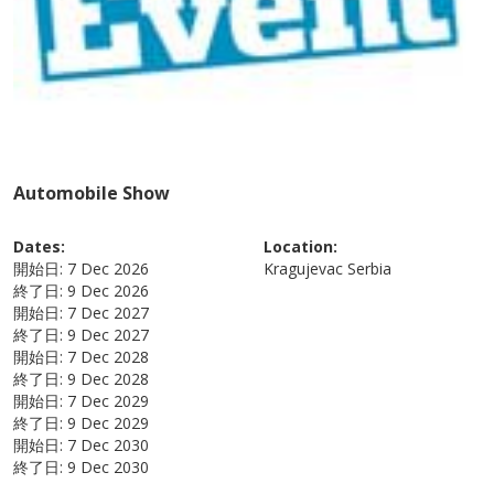
Automobile Show
Dates:
Location:
開始日:
7 Dec 2026
Kragujevac
Serbia
終了日:
9 Dec 2026
開始日:
7 Dec 2027
終了日:
9 Dec 2027
開始日:
7 Dec 2028
終了日:
9 Dec 2028
開始日:
7 Dec 2029
終了日:
9 Dec 2029
開始日:
7 Dec 2030
終了日:
9 Dec 2030