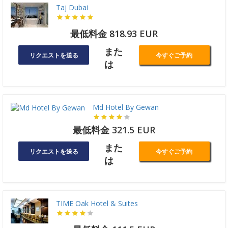
Taj Dubai
最低料金 818.93 EUR
また
リクエストを送る
今すぐご予約
は
Md Hotel By Gewan
最低料金 321.5 EUR
また
リクエストを送る
今すぐご予約
は
TIME Oak Hotel & Suites