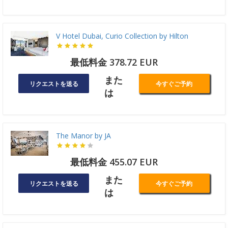
V Hotel Dubai, Curio Collection by Hilton
最低料金 378.72 EUR
また
リクエストを送る
今すぐご予約
は
The Manor by JA
最低料金 455.07 EUR
また
リクエストを送る
今すぐご予約
は