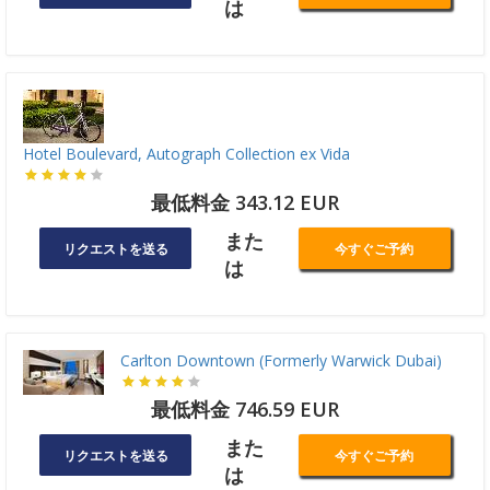
は
Hotel Boulevard, Autograph Collection ex Vida
最低料金 343.12 EUR
また
リクエストを送る
今すぐご予約
は
Carlton Downtown (Formerly Warwick Dubai)
最低料金 746.59 EUR
また
リクエストを送る
今すぐご予約
は