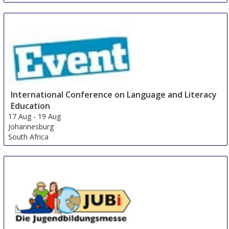
International Conference on Language and Literacy
Education
17 Aug
-
19 Aug
Johannesburg
South Africa