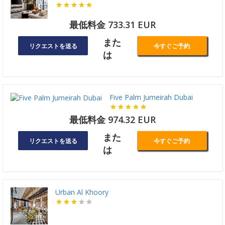
最低料金 733.31 EUR
また
リクエストを送る
今すぐご予約
は
Five Palm Jumeirah Dubai
最低料金 974.32 EUR
また
リクエストを送る
今すぐご予約
は
Urban Al Khoory