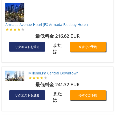
Armada Avenue Hotel (EX Armada Bluebay Hotel)
最低料金 216.62 EUR
また
リクエストを送る
今すぐご予約
は
Millennium Central Downtown
最低料金 241.32 EUR
また
リクエストを送る
今すぐご予約
は