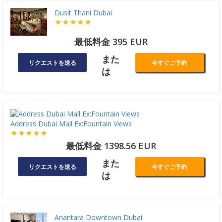
Dusit Thani Dubai
最低料金 395 EUR
また
リクエストを送る
今すぐご予約
は
Address Dubai Mall Ex:Fountain Views
最低料金 1398.56 EUR
また
リクエストを送る
今すぐご予約
は
Anantara Downtown Dubai