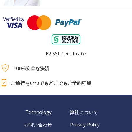
EV SSL Certificate
100%安全な決済
ご旅行をいつでもどこでもご予約可能
Technology
弊社について
お問い合わせ
Privacy Policy