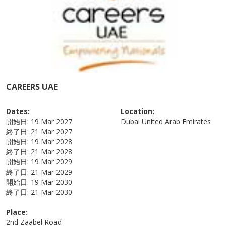
CAREERS UAE
Dates:
Location:
開始日:
19 Mar 2027
Dubai
United Arab Emirates
終了日:
21 Mar 2027
開始日:
19 Mar 2028
終了日:
21 Mar 2028
開始日:
19 Mar 2029
終了日:
21 Mar 2029
開始日:
19 Mar 2030
終了日:
21 Mar 2030
Place:
2nd Zaabel Road