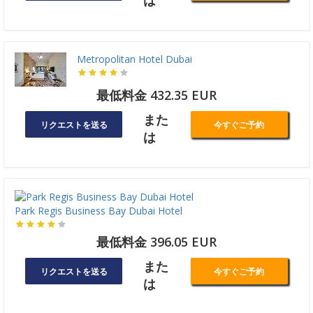
は
Metropolitan Hotel Dubai
最低料金 432.35 EUR
また
リクエストを送る
今すぐご予約
は
Park Regis Business Bay Dubai Hotel
最低料金 396.05 EUR
また
リクエストを送る
今すぐご予約
は