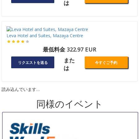
は
Leva Hotel and Suites, Mazaya Centre
最低料金 322.97 EUR
また
リクエストを送る
今すぐご予約
は
読み込んでいます…
同様のイベント