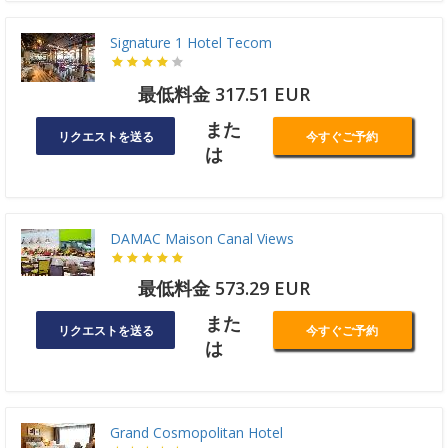
Signature 1 Hotel Tecom
最低料金 317.51 EUR
また
リクエストを送る
今すぐご予約
は
DAMAC Maison Canal Views
最低料金 573.29 EUR
また
リクエストを送る
今すぐご予約
は
Grand Cosmopolitan Hotel