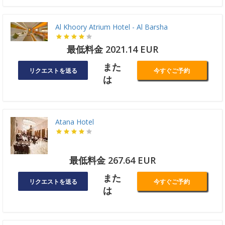
Al Khoory Atrium Hotel - Al Barsha
最低料金 2021.14 EUR
また
リクエストを送る
今すぐご予約
は
Atana Hotel
最低料金 267.64 EUR
また
リクエストを送る
今すぐご予約
は