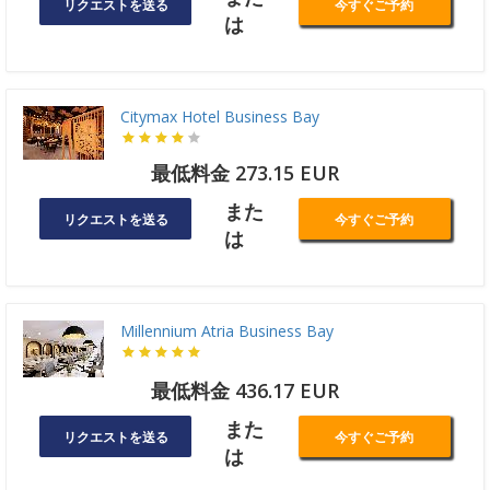
リクエストを送る
今すぐご予約
は
Citymax Hotel Business Bay
最低料金 273.15 EUR
また
リクエストを送る
今すぐご予約
は
Millennium Atria Business Bay
最低料金 436.17 EUR
また
リクエストを送る
今すぐご予約
は