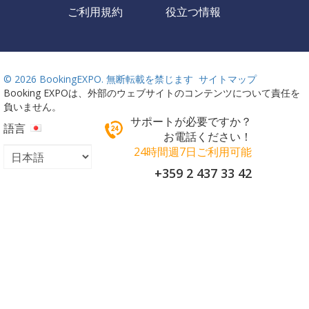
ご利用規約
役立つ情報
©
2026 BookingEXPO. 無断転載を禁じます
サイトマップ
Booking EXPOは、外部のウェブサイトのコンテンツについて責任を
負いません。
サポートが必要ですか？
語言
お電話ください！
24時間週7日ご利用可能
+359 2 437 33 42