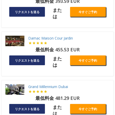
最低料金 393.59 EUR
また
リクエストを送る
今すぐご予約
は
Damac Maison Cour Jardin
最低料金 455.53 EUR
また
リクエストを送る
今すぐご予約
は
Grand Millennium Dubai
最低料金 481.29 EUR
また
リクエストを送る
今すぐご予約
は