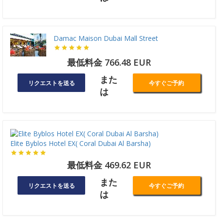
Damac Maison Dubai Mall Street
最低料金 766.48 EUR
また
リクエストを送る
今すぐご予約
は
Elite Byblos Hotel EX( Coral Dubai Al Barsha)
最低料金 469.62 EUR
また
リクエストを送る
今すぐご予約
は