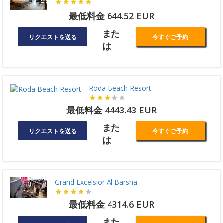
最低料金 644.52 EUR
また
リクエストを送る
今すぐご予約
は
Roda Beach Resort
最低料金 4443.43 EUR
また
リクエストを送る
今すぐご予約
は
Grand Excelsior Al Barsha
最低料金 4314.6 EUR
また