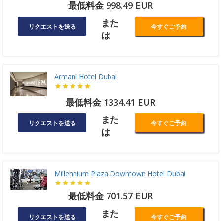
最低料金 998.49 EUR
また
リクエストを送る
今すぐご予約
は
Armani Hotel Dubai
最低料金 1334.41 EUR
また
リクエストを送る
今すぐご予約
は
Millennium Plaza Downtown Hotel Dubai
最低料金 701.57 EUR
また
リクエストを送る
今すぐご予約