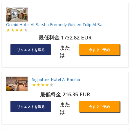
Orchid Hotel Al Barsha Formerly Golden Tulip Al Ba
最低料金 1732.82 EUR
また
リクエストを送る
今すぐご予約
は
Signature Hotel Al Barsha
最低料金 216.35 EUR
また
リクエストを送る
今すぐご予約
は