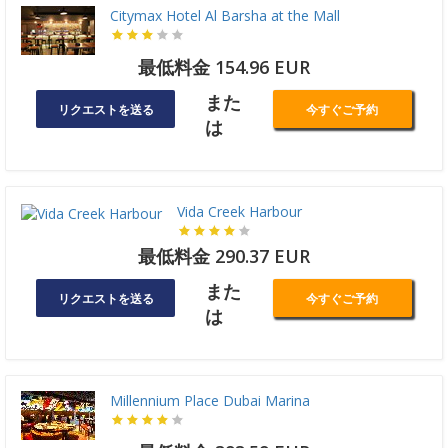
Citymax Hotel Al Barsha at the Mall
最低料金 154.96 EUR
また
リクエストを送る
今すぐご予約
は
Vida Creek Harbour
最低料金 290.37 EUR
また
リクエストを送る
今すぐご予約
は
Millennium Place Dubai Marina