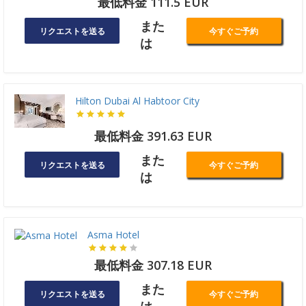
最低料金 111.5 EUR
また
リクエストを送る
今すぐご予約
は
Hilton Dubai Al Habtoor City
最低料金 391.63 EUR
また
リクエストを送る
今すぐご予約
は
Asma Hotel
最低料金 307.18 EUR
また
リクエストを送る
今すぐご予約