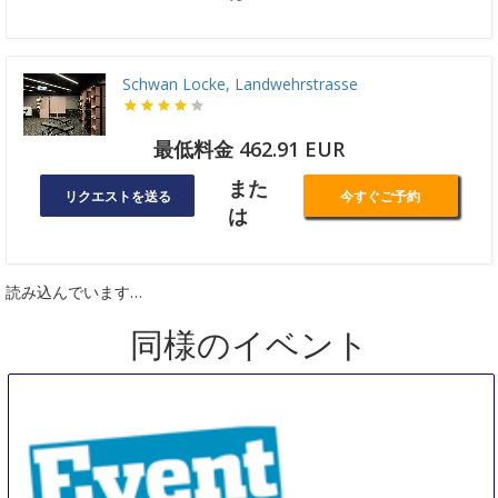
Schwan Locke, Landwehrstrasse
最低料金 462.91 EUR
また
リクエストを送る
今すぐご予約
は
読み込んでいます…
同様のイベント