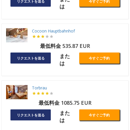
リクエストを送る
今すぐご予約
は
Cocoon Hauptbahnhof
最低料金 535.87 EUR
また
リクエストを送る
今すぐご予約
は
Torbrau
最低料金 1085.75 EUR
また
リクエストを送る
今すぐご予約
は