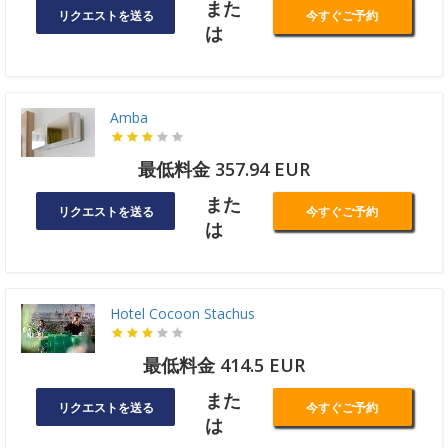
また
リクエストを送る
今すぐご予約
は
Amba
最低料金 357.94 EUR
また
リクエストを送る
今すぐご予約
は
Hotel Cocoon Stachus
最低料金 414.5 EUR
また
リクエストを送る
今すぐご予約
は