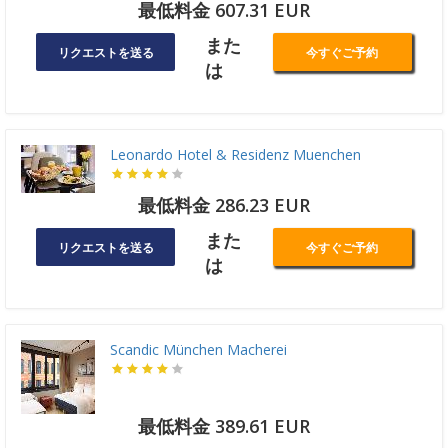
最低料金 607.31 EUR
また
リクエストを送る
今すぐご予約
は
Leonardo Hotel & Residenz Muenchen
最低料金 286.23 EUR
また
リクエストを送る
今すぐご予約
は
Scandic München Macherei
最低料金 389.61 EUR