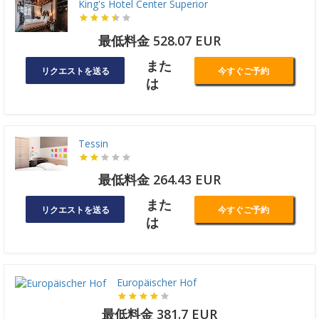
King's Hotel Center Superior
最低料金 528.07 EUR
また
リクエストを送る
今すぐご予約
は
Tessin
最低料金 264.43 EUR
また
リクエストを送る
今すぐご予約
は
Europäischer Hof
最低料金 381.7 EUR