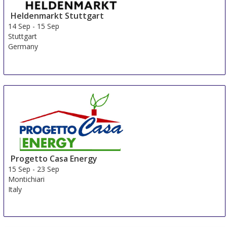
Heldenmarkt Stuttgart
14 Sep
-
15 Sep
Stuttgart
Germany
Progetto Casa Energy
15 Sep
-
23 Sep
Montichiari
Italy