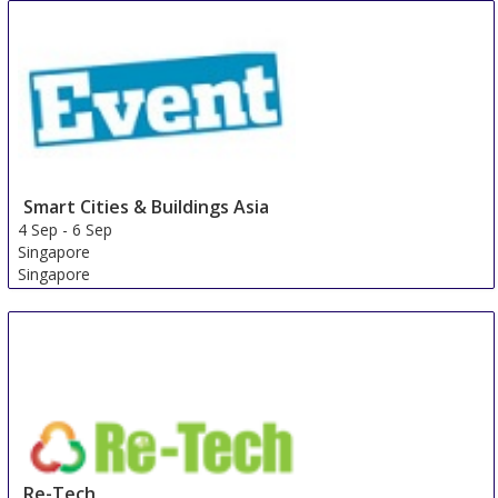
Smart Cities & Buildings Asia
4 Sep
-
6 Sep
Singapore
Singapore
Re-Tech