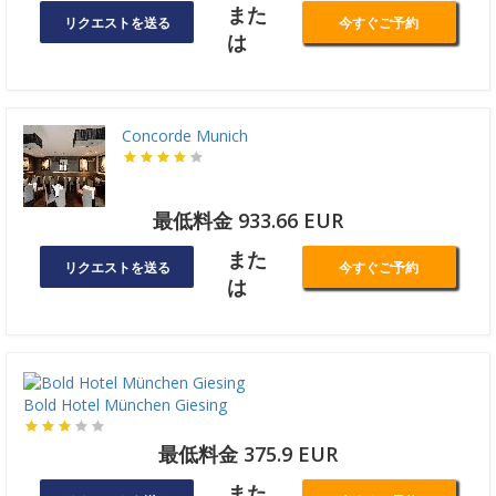
また
リクエストを送る
今すぐご予約
は
Concorde Munich
最低料金 933.66 EUR
また
リクエストを送る
今すぐご予約
は
Bold Hotel München Giesing
最低料金 375.9 EUR
また