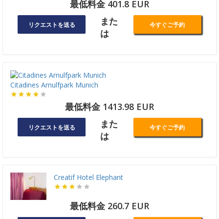
最低料金 401.8 EUR
また
リクエストを送る
今すぐご予約
は
Citadines Arnulfpark Munich
最低料金 1413.98 EUR
また
リクエストを送る
今すぐご予約
は
Creatif Hotel Elephant
最低料金 260.7 EUR