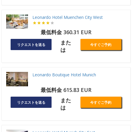
Leonardo Hotel Muenchen City West
最低料金 360.31 EUR
また
リクエストを送る
今すぐご予約
は
Leonardo Boutique Hotel Munich
最低料金 615.83 EUR
また
リクエストを送る
今すぐご予約
は