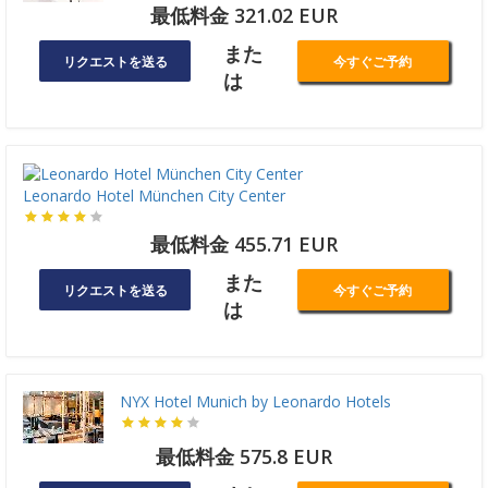
最低料金 321.02 EUR
また
リクエストを送る
今すぐご予約
は
Leonardo Hotel München City Center
最低料金 455.71 EUR
また
リクエストを送る
今すぐご予約
は
NYX Hotel Munich by Leonardo Hotels
最低料金 575.8 EUR