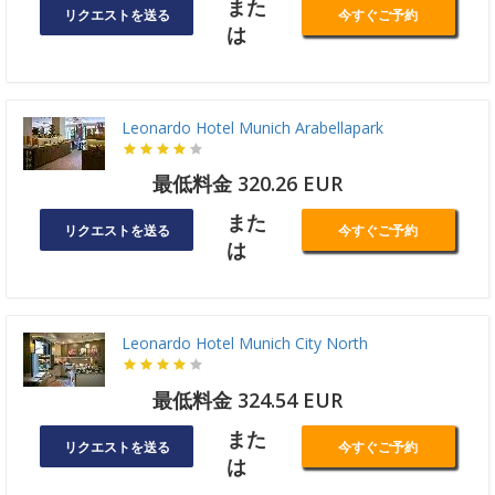
また
リクエストを送る
今すぐご予約
は
Leonardo Hotel Munich Arabellapark
最低料金 320.26 EUR
また
リクエストを送る
今すぐご予約
は
Leonardo Hotel Munich City North
最低料金 324.54 EUR
また
リクエストを送る
今すぐご予約
は