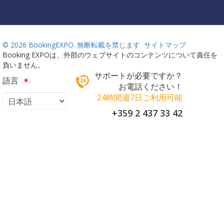
©
2026 BookingEXPO. 無断転載を禁じます
サイトマップ
Booking EXPOは、外部のウェブサイトのコンテンツについて責任を
負いません。
サポートが必要ですか？
語言
お電話ください！
24時間週7日ご利用可能
+359 2 437 33 42