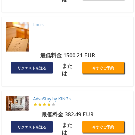
Louis
最低料金 1500.21 EUR
また
リクエストを送る
今すぐご予約
は
AdvaStay by KING's
最低料金 382.49 EUR
また
リクエストを送る
今すぐご予約
は