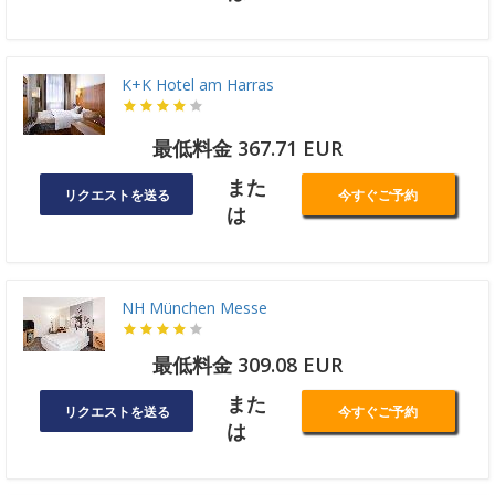
K+K Hotel am Harras
最低料金 367.71 EUR
また
リクエストを送る
今すぐご予約
は
NH München Messe
最低料金 309.08 EUR
また
リクエストを送る
今すぐご予約
は