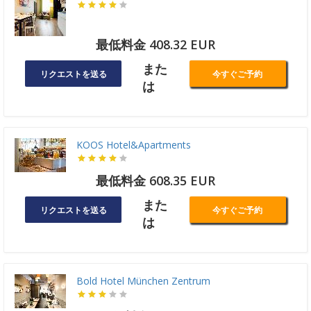
最低料金 408.32 EUR
また
リクエストを送る
今すぐご予約
は
KOOS Hotel&Apartments
最低料金 608.35 EUR
また
リクエストを送る
今すぐご予約
は
Bold Hotel München Zentrum