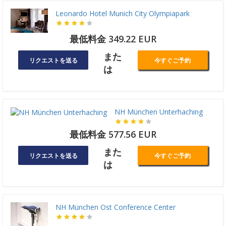
Leonardo Hotel Munich City Olympiapark
最低料金 349.22 EUR
また
リクエストを送る
今すぐご予約
は
NH München Unterhaching
最低料金 577.56 EUR
また
リクエストを送る
今すぐご予約
は
NH München Ost Conference Center