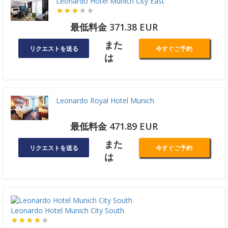
Leonardo Hotel Munich City East
最低料金 371.38 EUR
また
リクエストを送る
今すぐご予約
は
Leonardo Royal Hotel Munich
最低料金 471.89 EUR
また
リクエストを送る
今すぐご予約
は
Leonardo Hotel Munich City South