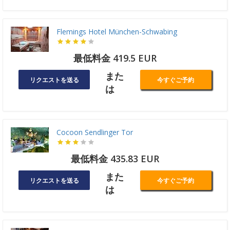
Flemings Hotel München-Schwabing
最低料金 419.5 EUR
また
リクエストを送る
今すぐご予約
は
Cocoon Sendlinger Tor
最低料金 435.83 EUR
また
リクエストを送る
今すぐご予約
は