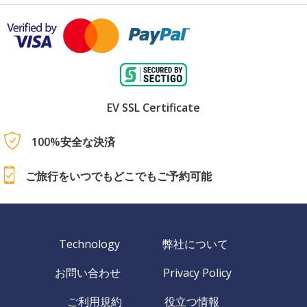
EV SSL Certificate
100%安全な決済
ご旅行をいつでもどこでもご予約可能
Technology
弊社について
お問い合わせ
Privacy Policy
ご利用規約
役立つ情報