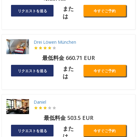
また
リクエストを送る
今すぐご予約
は
Drei Löwen München
最低料金 660.71 EUR
また
リクエストを送る
今すぐご予約
は
Daniel
最低料金 503.5 EUR
また
リクエストを送る
今すぐご予約
は