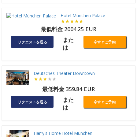
Hotel München Palace
最低料金 2004.25 EUR
また
リクエストを送る
今すぐご予約
は
Deutsches Theater Downtown
最低料金 359.84 EUR
また
リクエストを送る
今すぐご予約
は
Harry's Home Hotel München