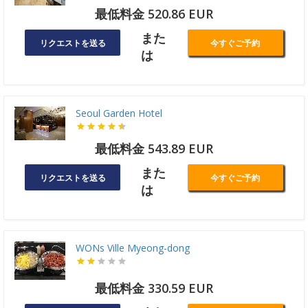
最低料金 520.86 EUR
また
リクエストを送る
今すぐご予約
は
Seoul Garden Hotel
最低料金 543.89 EUR
また
リクエストを送る
今すぐご予約
は
WONs Ville Myeong-dong
最低料金 330.59 EUR