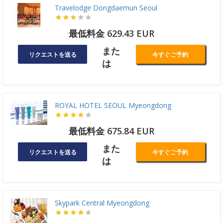
Travelodge Dongdaemun Seoul
最低料金 629.43 EUR
また
リクエストを送る
今すぐご予約
は
ROYAL HOTEL SEOUL Myeongdong
最低料金 675.84 EUR
また
リクエストを送る
今すぐご予約
は
Skypark Central Myeongdong