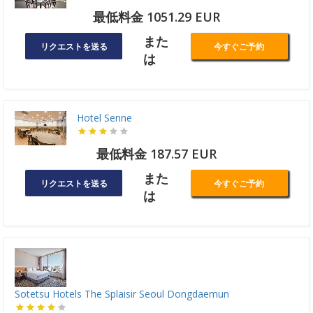
最低料金 1051.29 EUR
また
リクエストを送る
今すぐご予約
は
Hotel Senne
最低料金 187.57 EUR
また
リクエストを送る
今すぐご予約
は
Sotetsu Hotels The Splaisir Seoul Dongdaemun