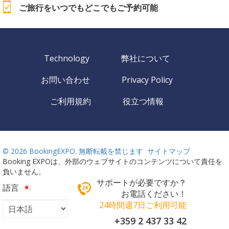
ご旅行をいつでもどこでもご予約可能
Technology
弊社について
お問い合わせ
Privacy Policy
ご利用規約
役立つ情報
©
2026 BookingEXPO. 無断転載を禁じます
サイトマップ
Booking EXPOは、外部のウェブサイトのコンテンツについて責任を
負いません。
サポートが必要ですか？
語言
お電話ください！
24時間週7日ご利用可能
+359 2 437 33 42