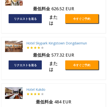
最低料金 626.52 EUR
また
リクエストを送る
今すぐご予約
は
Hotel Skypark Kingstown Dongdaemun
最低料金 577.32 EUR
また
リクエストを送る
今すぐご予約
は
Hotel Kukdo
最低料金 484 EUR