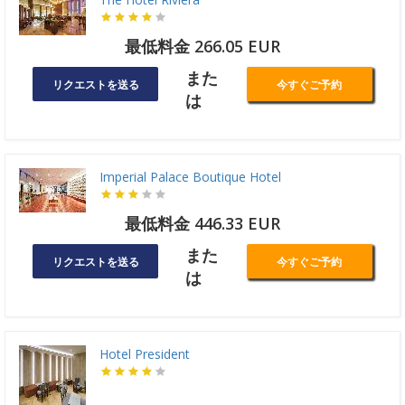
最低料金 266.05 EUR
また
リクエストを送る
今すぐご予約
は
Imperial Palace Boutique Hotel
最低料金 446.33 EUR
また
リクエストを送る
今すぐご予約
は
Hotel President