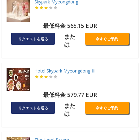
Skypark Myeongdong I
最低料金 565.15 EUR
また
リクエストを送る
今すぐご予約
は
Hotel Skypark Myeongdong Iii
最低料金 579.77 EUR
また
リクエストを送る
今すぐご予約
は
The Hotel Riviera