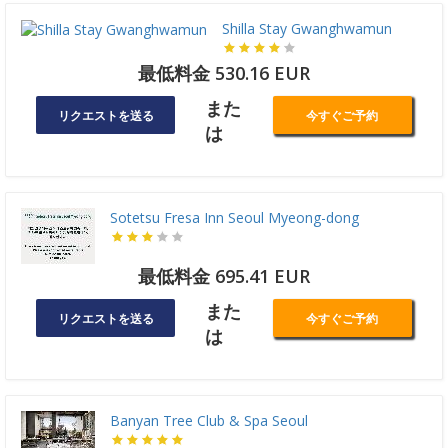
Shilla Stay Gwanghwamun
最低料金 530.16 EUR
また
リクエストを送る
今すぐご予約
は
Sotetsu Fresa Inn Seoul Myeong-dong
最低料金 695.41 EUR
また
リクエストを送る
今すぐご予約
は
Banyan Tree Club & Spa Seoul