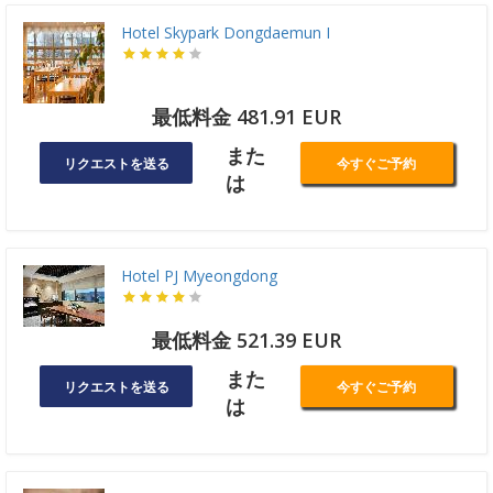
Hotel Skypark Dongdaemun I
最低料金 481.91 EUR
また
リクエストを送る
今すぐご予約
は
Hotel PJ Myeongdong
最低料金 521.39 EUR
また
リクエストを送る
今すぐご予約
は