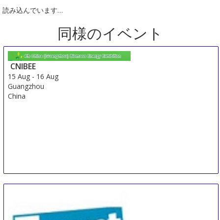
読み込んでいます…
同様のイベント
CNIBEE
15 Aug
-
16 Aug
Guangzhou
China