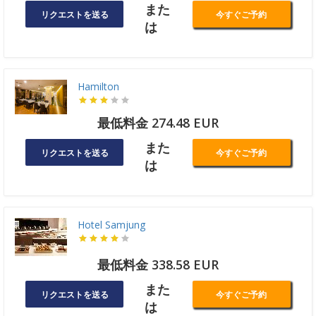
また
リクエストを送る
今すぐご予約
は
Hamilton
最低料金 274.48 EUR
また
リクエストを送る
今すぐご予約
は
Hotel Samjung
最低料金 338.58 EUR
また
リクエストを送る
今すぐご予約
は