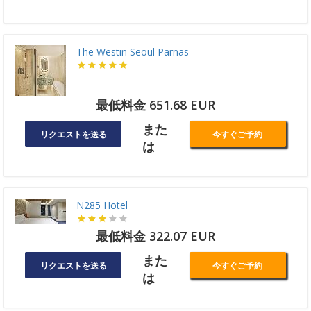
The Westin Seoul Parnas
最低料金 651.68 EUR
また
リクエストを送る
今すぐご予約
は
N285 Hotel
最低料金 322.07 EUR
また
リクエストを送る
今すぐご予約
は