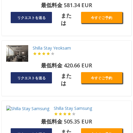
最低料金 581.34 EUR
また
リクエストを送る
今すぐご予約
は
Shilla Stay Yeoksam
最低料金 420.66 EUR
また
リクエストを送る
今すぐご予約
は
Shilla Stay Samsung
最低料金 505.35 EUR
また