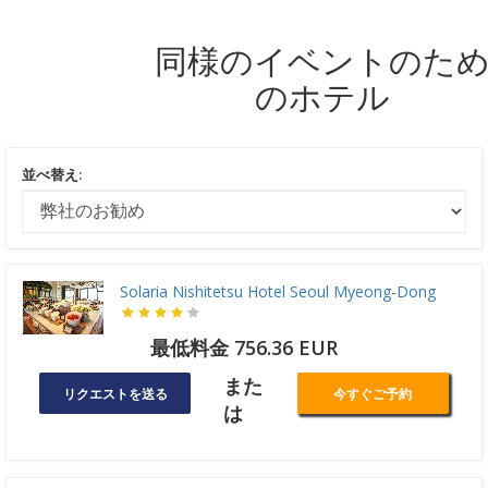
同様のイベントのた
のホテル
並べ替え:
Solaria Nishitetsu Hotel Seoul Myeong-Dong
最低料金 756.36 EUR
また
リクエストを送る
今すぐご予約
は