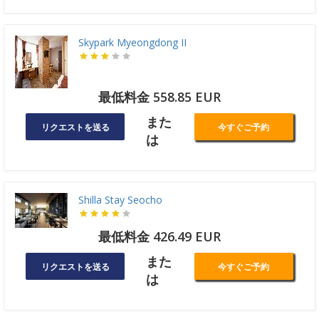
Skypark Myeongdong II
最低料金 558.85 EUR
また
リクエストを送る
今すぐご予約
は
Shilla Stay Seocho
最低料金 426.49 EUR
また
リクエストを送る
今すぐご予約
は