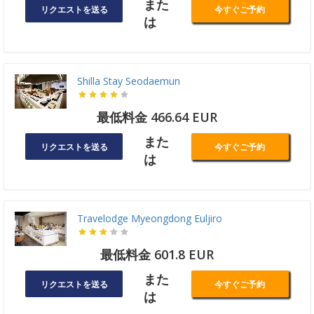
また
リクエストを送る
今すぐご予約
は
Shilla Stay Seodaemun
最低料金 466.64 EUR
また
リクエストを送る
今すぐご予約
は
Travelodge Myeongdong Euljiro
最低料金 601.8 EUR
また
リクエストを送る
今すぐご予約
は