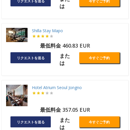
リクエストを送る
今すぐご予約
は
Shilla Stay Mapo
最低料金 460.83 EUR
また
リクエストを送る
今すぐご予約
は
Hotel Atrium Seoul Jongno
最低料金 357.05 EUR
また
リクエストを送る
今すぐご予約
は