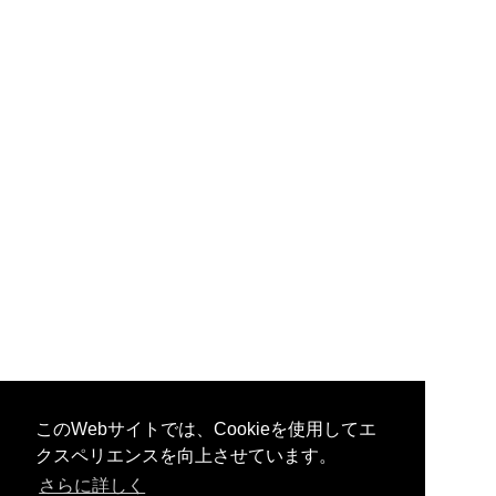
このWebサイトでは、Cookieを使用してエ
クスペリエンスを向上させています。
さらに詳しく