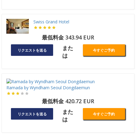
Swiss Grand Hotel
最低料金 343.94 EUR
また
リクエストを送る
今すぐご予約
は
Ramada by Wyndham Seoul Dongdaemun
最低料金 420.72 EUR
また
リクエストを送る
今すぐご予約
は