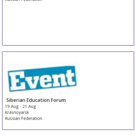
Siberian Education Forum
19 Aug
-
21 Aug
Krasnoyarsk
Russian Federation