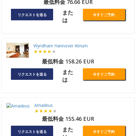
最低料金 76.66 EUR
また
リクエストを送る
今すぐご予約
は
Wyndham Hannover Atrium
最低料金 158.26 EUR
また
リクエストを送る
今すぐご予約
は
Amadeus
最低料金 155.46 EUR
また
リクエストを送る
今すぐご予約