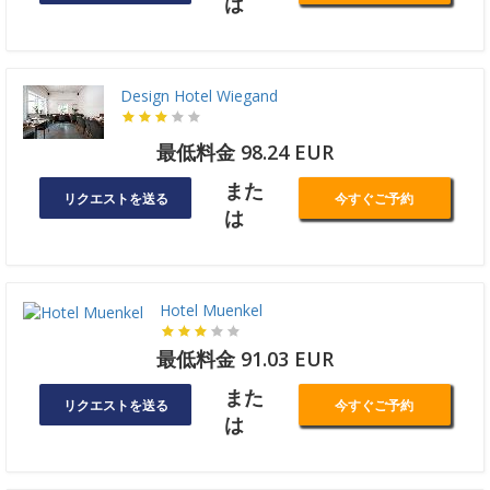
は
Design Hotel Wiegand
最低料金 98.24 EUR
また
リクエストを送る
今すぐご予約
は
Hotel Muenkel
最低料金 91.03 EUR
また
リクエストを送る
今すぐご予約
は