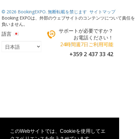
©
2026 BookingEXPO. 無断転載を禁じます
サイトマップ
Booking EXPOは、外部のウェブサイトのコンテンツについて責任を
負いません。
サポートが必要ですか？
語言
お電話ください！
24時間週7日ご利用可能
+359 2 437 33 42
このWebサイトでは、Cookieを使用してエ
クスペリエンスを向上させています。