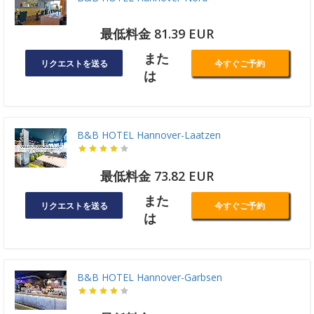
最低料金 81.39 EUR
また
リクエストを送る
今すぐご予約
は
B&B HOTEL Hannover-Laatzen
最低料金 73.82 EUR
また
リクエストを送る
今すぐご予約
は
B&B HOTEL Hannover-Garbsen