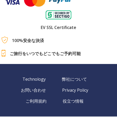
EV SSL Certificate
100%安全な決済
ご旅行をいつでもどこでもご予約可能
Technology
弊社について
お問い合わせ
Privacy Policy
ご利用規約
役立つ情報