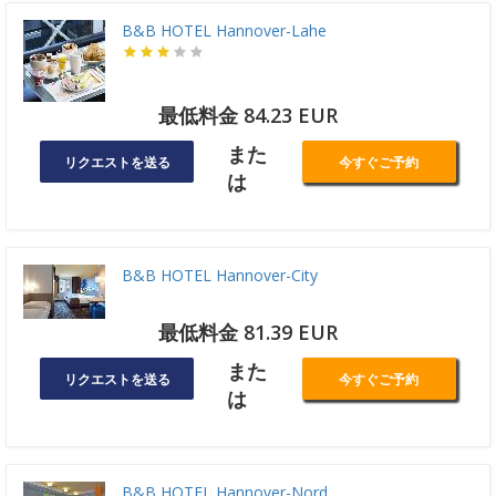
B&B HOTEL Hannover-Lahe
最低料金 84.23 EUR
また
リクエストを送る
今すぐご予約
は
B&B HOTEL Hannover-City
最低料金 81.39 EUR
また
リクエストを送る
今すぐご予約
は
B&B HOTEL Hannover-Nord