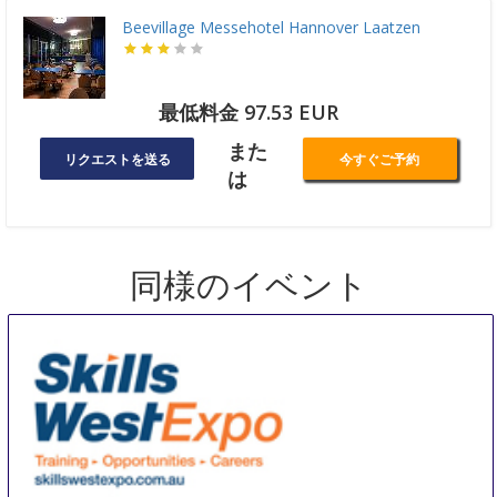
Beevillage Messehotel Hannover Laatzen
最低料金 97.53 EUR
また
リクエストを送る
今すぐご予約
は
同様のイベント