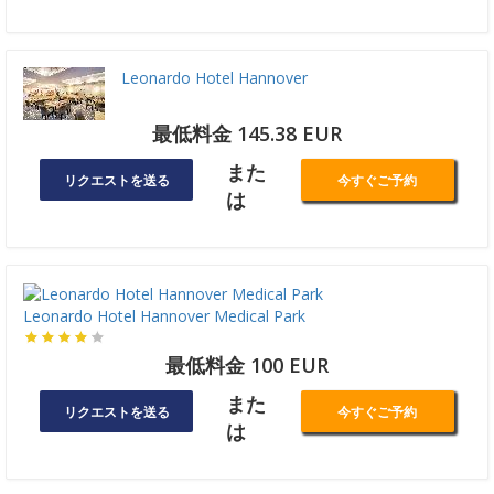
Leonardo Hotel Hannover
最低料金 145.38 EUR
また
リクエストを送る
今すぐご予約
は
Leonardo Hotel Hannover Medical Park
最低料金 100 EUR
また
リクエストを送る
今すぐご予約
は