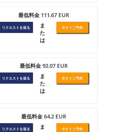
最低料金 111.67 EUR
ま
リクエストを送る
今すぐご予約
た
は
最低料金 92.07 EUR
ま
リクエストを送る
今すぐご予約
た
は
最低料金 64.2 EUR
ま
リクエストを送る
今すぐご予約