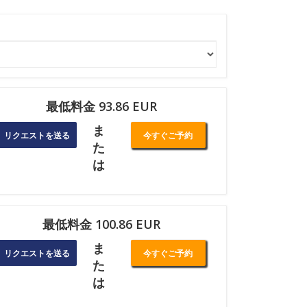
最低料金 93.86 EUR
ま
リクエストを送る
今すぐご予約
た
は
最低料金 100.86 EUR
ま
リクエストを送る
今すぐご予約
た
は