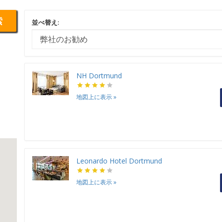
索
並べ替え:
NH Dortmund
地図上に表示
»
Leonardo Hotel Dortmund
地図上に表示
»