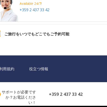
Available 24/7!
+359 2 437 33 42
ご旅行をいつでもどこでもご予約可能
利用規約
役立つ情報
サポートが必要です
+359 2 437 33 42
か？お電話くださ
い！