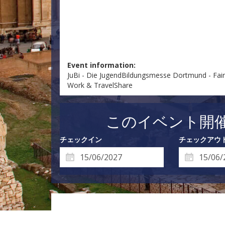
Event information:
JuBi - Die JugendBildungsmesse Dortmund - Fair
Work & TravelShare
このイベント開
チェックイン
チェックアウ