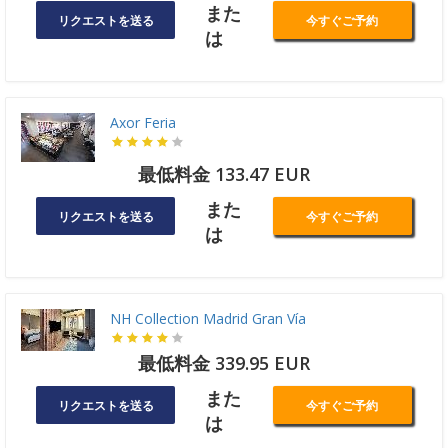
また
リクエストを送る
今すぐご予約
は
Axor Feria
最低料金 133.47 EUR
また
リクエストを送る
今すぐご予約
は
NH Collection Madrid Gran Vía
最低料金 339.95 EUR
また
リクエストを送る
今すぐご予約
は