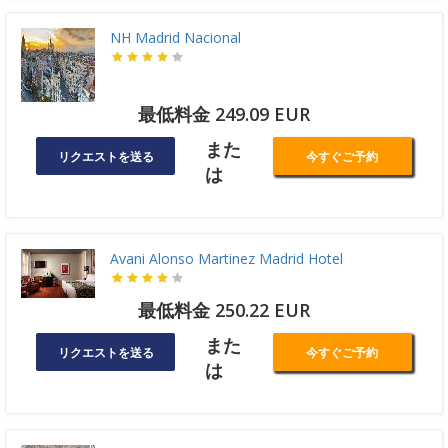
NH Madrid Nacional
最低料金 249.09 EUR
また
リクエストを送る
今すぐご予約
は
Avani Alonso Martinez Madrid Hotel
最低料金 250.22 EUR
また
リクエストを送る
今すぐご予約
は