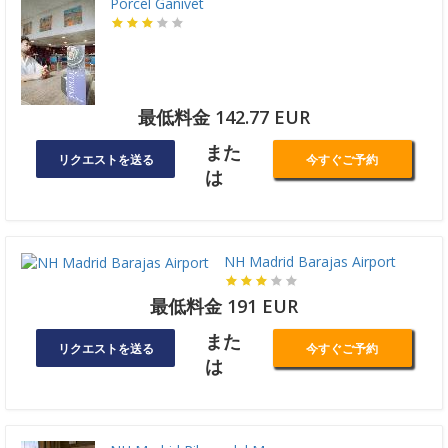
Porcel Ganivet
最低料金 142.77 EUR
また
リクエストを送る
今すぐご予約
は
NH Madrid Barajas Airport
最低料金 191 EUR
また
リクエストを送る
今すぐご予約
は