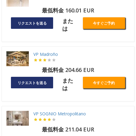
最低料金 160.01 EUR
また
リクエストを送る
今すぐご予約
は
VP Madroño
最低料金 204.66 EUR
また
リクエストを送る
今すぐご予約
は
VP SOGNIO Metropolitano
最低料金 211.04 EUR