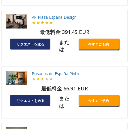
VP Plaza España Design
最低料金 391.45 EUR
また
リクエストを送る
今すぐご予約
は
Posadas de España Pinto
最低料金 66.91 EUR
また
リクエストを送る
今すぐご予約
は