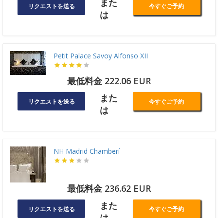
また
リクエストを送る
今すぐご予約
は
Petit Palace Savoy Alfonso XII
最低料金 222.06 EUR
また
リクエストを送る
今すぐご予約
は
NH Madrid Chamberí
最低料金 236.62 EUR
また
リクエストを送る
今すぐご予約
は