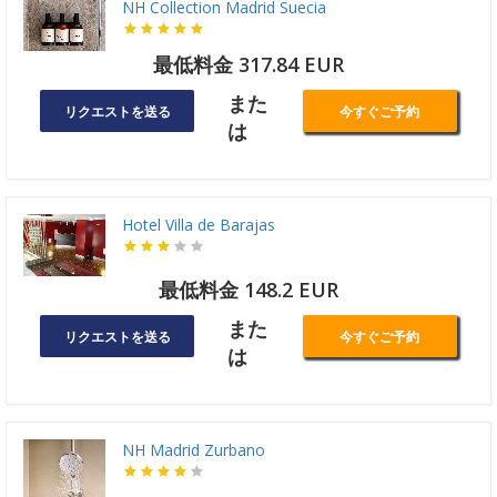
NH Collection Madrid Suecia
最低料金 317.84 EUR
また
リクエストを送る
今すぐご予約
は
Hotel Villa de Barajas
最低料金 148.2 EUR
また
リクエストを送る
今すぐご予約
は
NH Madrid Zurbano