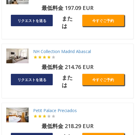
最低料金 197.09 EUR
また
リクエストを送る
今すぐご予約
は
NH Collection Madrid Abascal
最低料金 214.76 EUR
また
リクエストを送る
今すぐご予約
は
Petit Palace Preciados
最低料金 218.29 EUR