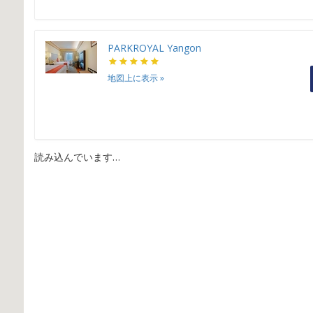
PARKROYAL Yangon
地図上に表示
»
読み込んでいます…