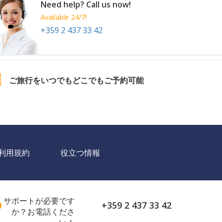
Need help? Call us now!
Available 24/7!
+359 2 437 33 42
ご旅行をいつでもどこでもご予約可能
利用規約
役立つ情報
サポートが必要です
+359 2 437 33 42
か？お電話くださ