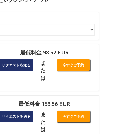
最低料金 98.52 EUR
ま
リクエストを送る
今すぐご予約
た
は
最低料金 153.56 EUR
ま
リクエストを送る
今すぐご予約
た
は