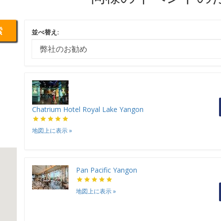
索
並べ替え:
Chatrium Hotel Royal Lake Yangon
地図上に表示
»
Pan Pacific Yangon
地図上に表示
»