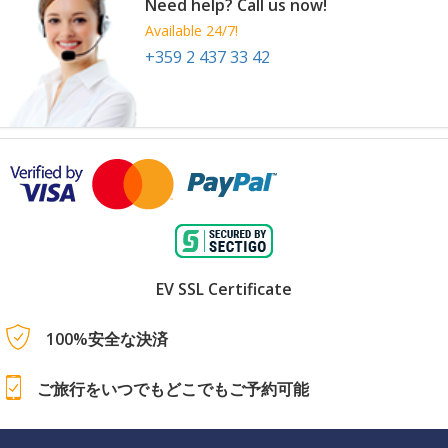
Need help? Call us now!
Available 24/7!
+359 2 437 33 42
EV SSL Certificate
100%安全な決済
ご旅行をいつでもどこでもご予約可能