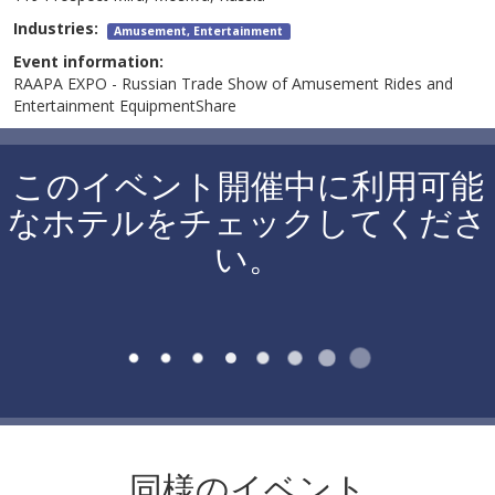
Industries:
Amusement, Entertainment
Event information:
RAAPA EXPO - Russian Trade Show of Amusement Rides and
Entertainment EquipmentShare
このイベント開催中に利用可能
なホテルをチェックしてくださ
い。
同様のイベント