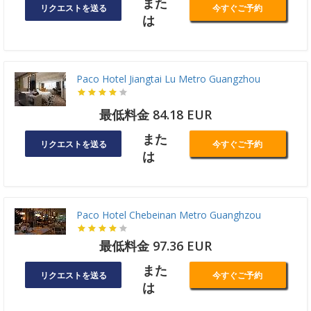
また
リクエストを送る
今すぐご予約
は
Paco Hotel Jiangtai Lu Metro Guangzhou
最低料金 84.18 EUR
また
リクエストを送る
今すぐご予約
は
Paco Hotel Chebeinan Metro Guanghzou
最低料金 97.36 EUR
また
リクエストを送る
今すぐご予約
は