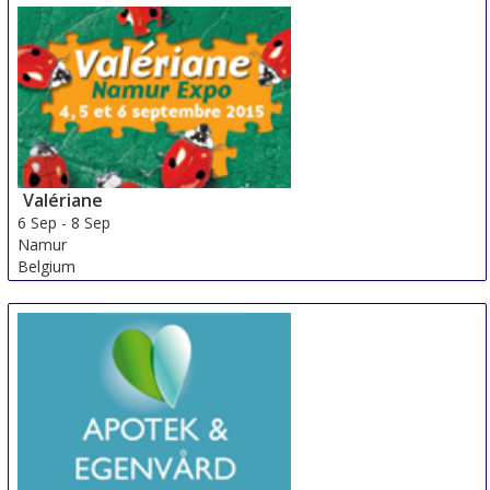
Valériane
6 Sep
-
8 Sep
Namur
Belgium