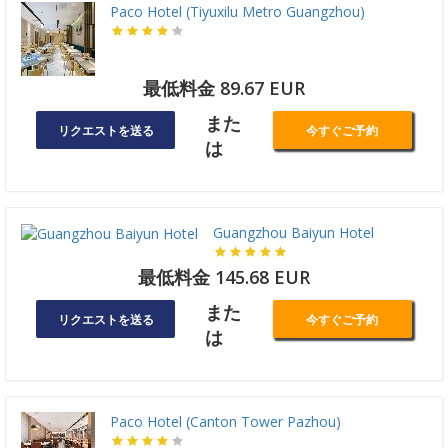
Paco Hotel (Tiyuxilu Metro Guangzhou)
最低料金 89.67 EUR
また
リクエストを送る
今すぐご予約
は
Guangzhou Baiyun Hotel
最低料金 145.68 EUR
また
リクエストを送る
今すぐご予約
は
Paco Hotel (Canton Tower Pazhou)