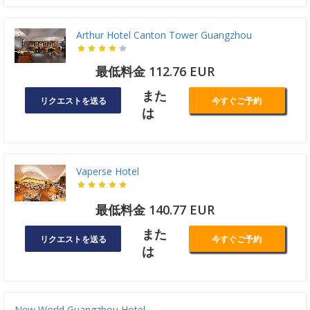
Arthur Hotel Canton Tower Guangzhou
最低料金 112.76 EUR
また
リクエストを送る
今すぐご予約
は
Vaperse Hotel
最低料金 140.77 EUR
また
リクエストを送る
今すぐご予約
は
New World Guangzhou Hotel