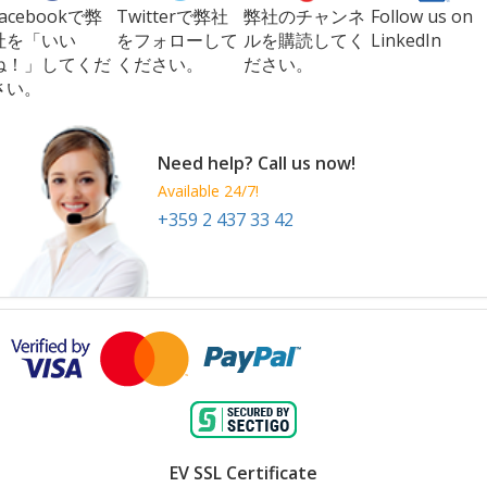
Facebookで弊
Twitterで弊社
弊社のチャンネ
Follow us on
社を「いい
をフォローして
ルを購読してく
LinkedIn
ね！」してくだ
ください。
ださい。
さい。
Need help? Call us now!
Available 24/7!
+359 2 437 33 42
EV SSL Certificate