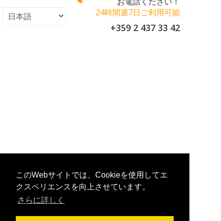
お電話ください！
24時間週7日ご利用可能
+359 2 437 33 42
このWebサイトでは、Cookieを使用してエ
クスペリエンスを向上させています。
さらに詳しく