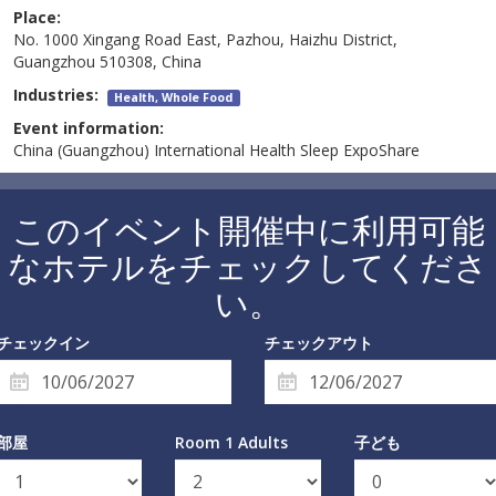
Place:
No. 1000 Xingang Road East, Pazhou, Haizhu District,
Guangzhou 510308, China
Industries:
Health, Whole Food
Event information:
China (Guangzhou) International Health Sleep ExpoShare
このイベント開催中に利用可能
なホテルをチェックしてくださ
い。
チェックイン
チェックアウト
部屋
Room 1 Adults
子ども