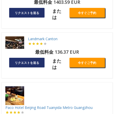
最低料金 1403.59 EUR
また
リクエストを送る
今すぐご予約
は
Landmark Canton
最低料金 136.37 EUR
また
リクエストを送る
今すぐご予約
は
Paco Hotel Beijing Road Tuanyida Metro Guangzhou