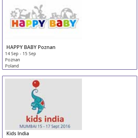
HAPPY BABY Poznan
14 Sep
-
15 Sep
Poznan
Poland
Kids India