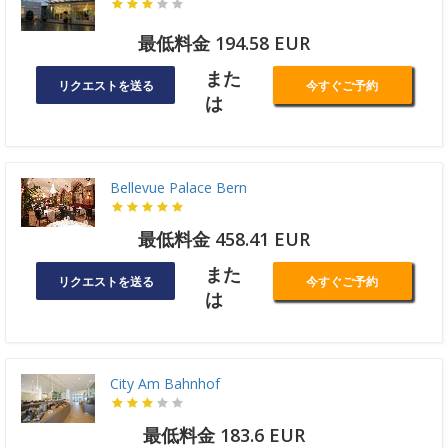
最低料金 194.58 EUR
また
リクエストを送る
今すぐご予約
は
Bellevue Palace Bern
最低料金 458.41 EUR
また
リクエストを送る
今すぐご予約
は
City Am Bahnhof
最低料金 183.6 EUR