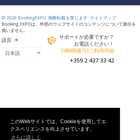
©
2026 BookingEXPO. 無断転載を禁じます
サイトマップ
Booking EXPOは、外部のウェブサイトのコンテンツについて責任を
負いません。
サポートが必要ですか？
語言
お電話ください！
24時間週7日ご利用可能
+359 2 437 33 42
このWebサイトでは、Cookieを使用してエ
クスペリエンスを向上させています。
さらに詳しく