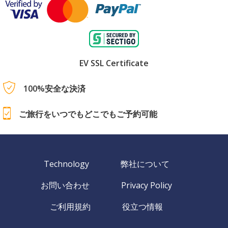
EV SSL Certificate
100%安全な決済
ご旅行をいつでもどこでもご予約可能
Technology
弊社について
お問い合わせ
Privacy Policy
ご利用規約
役立つ情報