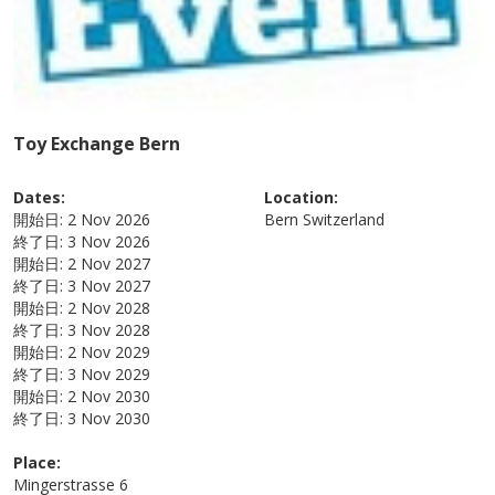
Toy Exchange Bern
Dates:
Location:
開始日:
2 Nov 2026
Bern
Switzerland
終了日:
3 Nov 2026
開始日:
2 Nov 2027
終了日:
3 Nov 2027
開始日:
2 Nov 2028
終了日:
3 Nov 2028
開始日:
2 Nov 2029
終了日:
3 Nov 2029
開始日:
2 Nov 2030
終了日:
3 Nov 2030
Place:
Mingerstrasse 6