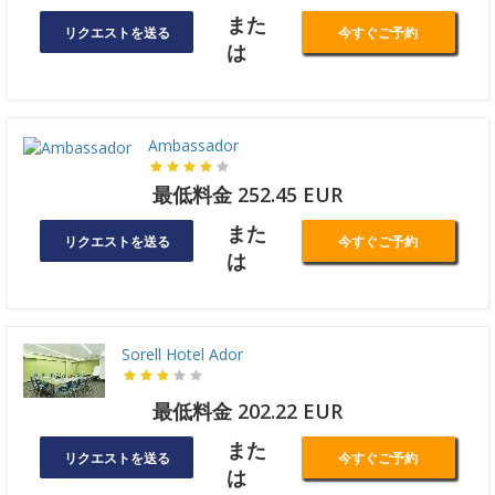
また
リクエストを送る
今すぐご予約
は
Ambassador
最低料金 252.45 EUR
また
リクエストを送る
今すぐご予約
は
Sorell Hotel Ador
最低料金 202.22 EUR
また
リクエストを送る
今すぐご予約
は