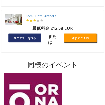
Sorell Hotel Arabelle
最低料金 212.58 EUR
また
リクエストを送る
今すぐご予約
は
同様のイベント