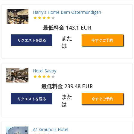
Harry's Home Bern Ostermundigen
最低料金 143.1 EUR
また
リクエストを送る
今すぐご予約
は
Hotel Savoy
最低料金 239.48 EUR
また
リクエストを送る
今すぐご予約
は
A1 Grauholz Hotel