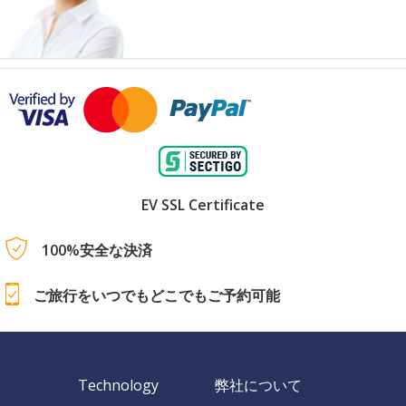
EV SSL Certificate
100%安全な決済
ご旅行をいつでもどこでもご予約可能
Technology
弊社について