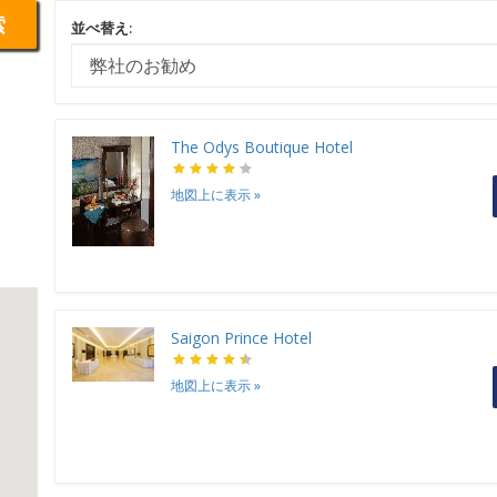
索
並べ替え:
The Odys Boutique Hotel
地図上に表示
»
Saigon Prince Hotel
地図上に表示
»