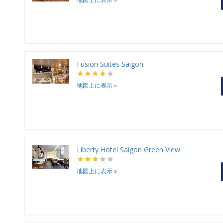
Fusion Suites Saigon
地図上に表示
»
Liberty Hotel Saigon Green View
地図上に表示
»