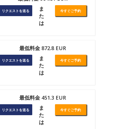
ま
リクエストを送る
今すぐご予約
た
は
最低料金 872.8 EUR
ま
リクエストを送る
今すぐご予約
た
は
最低料金 451.3 EUR
ま
リクエストを送る
今すぐご予約
た
は