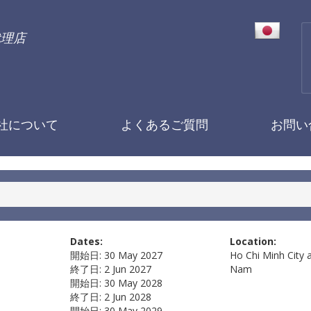
代理店
社について
よくあるご質問
お問い
Dates:
Location:
開始日:
30 May 2027
Ho Chi Minh City 
終了日:
2 Jun 2027
Nam
開始日:
30 May 2028
終了日:
2 Jun 2028
開始日:
30 May 2029