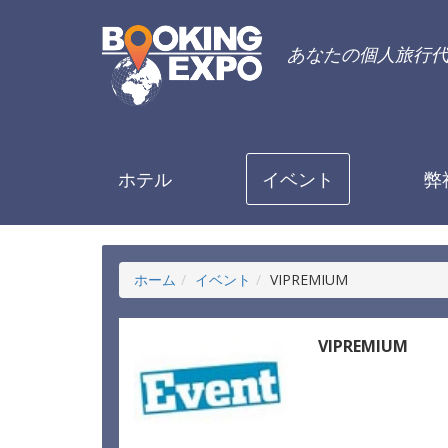
あなたの個人旅行
ホテル
イベント
弊
ホーム
イベント
VIPREMIUM
VIPREMIUM