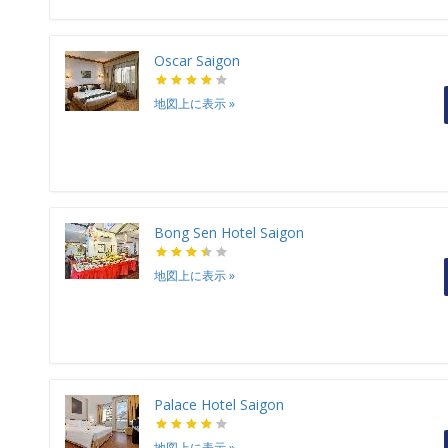
Oscar Saigon
地図上に表示
»
Bong Sen Hotel Saigon
地図上に表示
»
Palace Hotel Saigon
地図上に表示
»