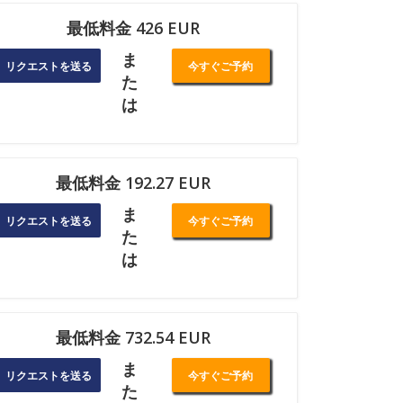
最低料金 426 EUR
ま
リクエストを送る
今すぐご予約
た
は
最低料金 192.27 EUR
ま
リクエストを送る
今すぐご予約
た
は
最低料金 732.54 EUR
ま
リクエストを送る
今すぐご予約
た