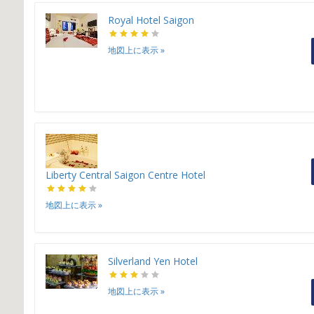
Royal Hotel Saigon
地図上に表示
»
Liberty Central Saigon Centre Hotel
地図上に表示
»
Silverland Yen Hotel
地図上に表示
»