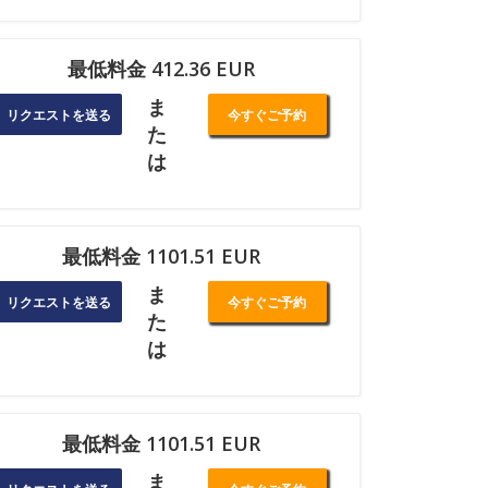
最低料金 412.36 EUR
ま
リクエストを送る
今すぐご予約
た
は
最低料金 1101.51 EUR
ま
リクエストを送る
今すぐご予約
た
は
最低料金 1101.51 EUR
ま