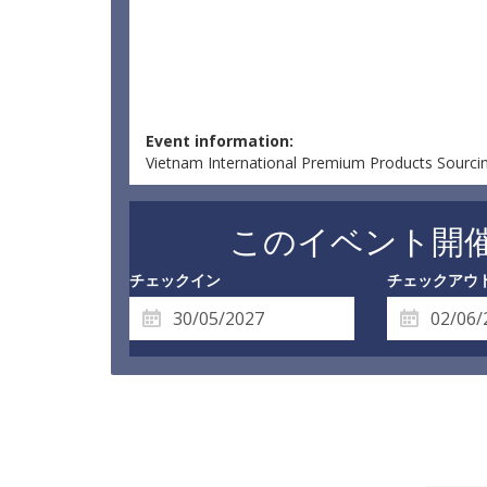
Event information:
Vietnam International Premium Products Sourci
このイベント開
チェックイン
チェックアウ