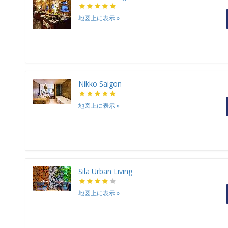
地図上に表示
»
Nikko Saigon
地図上に表示
»
Sila Urban Living
地図上に表示
»