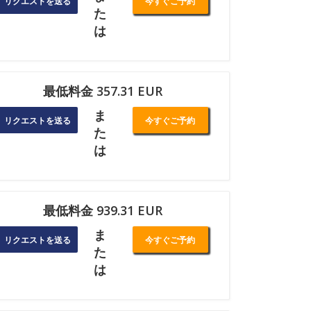
リクエストを送る
今すぐご予約
た
は
最低料金 357.31 EUR
ま
リクエストを送る
今すぐご予約
た
は
最低料金 939.31 EUR
ま
リクエストを送る
今すぐご予約
た
は