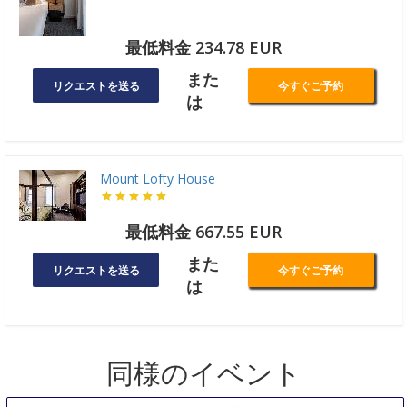
最低料金 234.78 EUR
また
リクエストを送る
今すぐご予約
は
Mount Lofty House
最低料金 667.55 EUR
また
リクエストを送る
今すぐご予約
は
同様のイベント