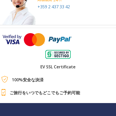
+359 2 437 33 42
EV SSL Certificate
100%安全な決済
ご旅行をいつでもどこでもご予約可能