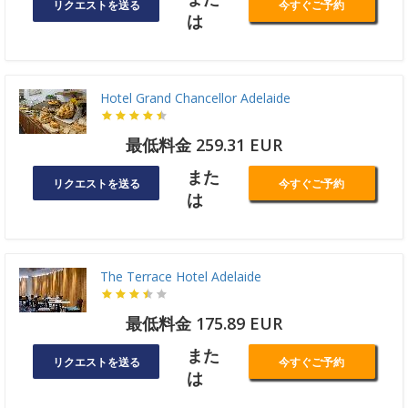
リクエストを送る
今すぐご予約
は
Hotel Grand Chancellor Adelaide
最低料金 259.31 EUR
また
リクエストを送る
今すぐご予約
は
The Terrace Hotel Adelaide
最低料金 175.89 EUR
また
リクエストを送る
今すぐご予約
は