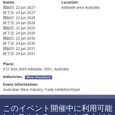
Dates:
Location:
開始日:
22 Jun 2027
Adelaide area
Australia
終了日:
24 Jun 2027
開始日:
22 Jun 2028
終了日:
24 Jun 2028
開始日:
22 Jun 2029
終了日:
24 Jun 2029
開始日:
22 Jun 2030
終了日:
24 Jun 2030
開始日:
22 Jun 2031
終了日:
24 Jun 2031
Place:
P.O. Box 2669 Adelaide, 5001, Australia
Industries:
Wine, Viniculture
Event information:
Australian Wine Industry Trade ExhibitionShare
このイベント開催中に利用可能