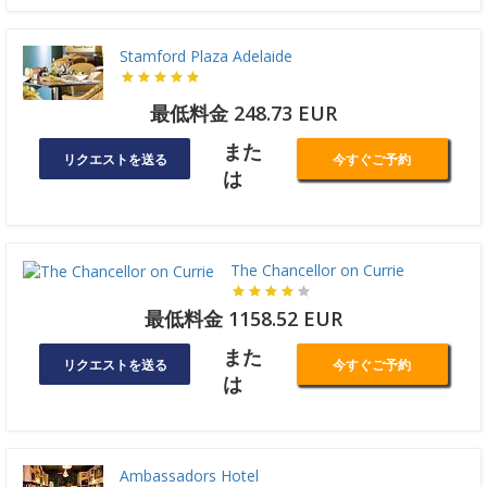
Stamford Plaza Adelaide
最低料金 248.73 EUR
また
リクエストを送る
今すぐご予約
は
The Chancellor on Currie
最低料金 1158.52 EUR
また
リクエストを送る
今すぐご予約
は
Ambassadors Hotel