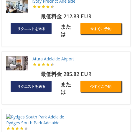
iStay Precinct Adelaide
最低料金 212.83 EUR
また
リクエストを送る
今すぐご予約
は
Atura Adelaide Airport
最低料金 285.82 EUR
また
リクエストを送る
今すぐご予約
は
Rydges South Park Adelaide