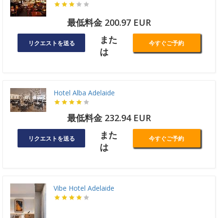
最低料金 200.97 EUR
また
リクエストを送る
今すぐご予約
は
Hotel Alba Adelaide
最低料金 232.94 EUR
また
リクエストを送る
今すぐご予約
は
Vibe Hotel Adelaide