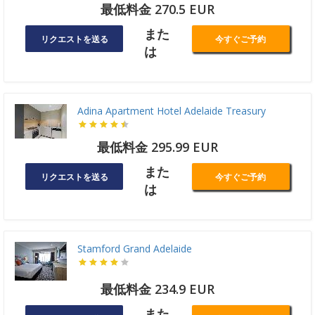
最低料金 270.5 EUR
また
リクエストを送る
今すぐご予約
は
Adina Apartment Hotel Adelaide Treasury
最低料金 295.99 EUR
また
リクエストを送る
今すぐご予約
は
Stamford Grand Adelaide
最低料金 234.9 EUR
また