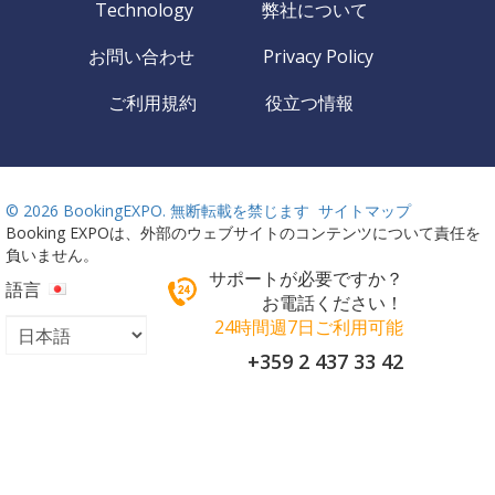
Technology
弊社について
お問い合わせ
Privacy Policy
ご利用規約
役立つ情報
©
2026 BookingEXPO. 無断転載を禁じます
サイトマップ
Booking EXPOは、外部のウェブサイトのコンテンツについて責任を
負いません。
サポートが必要ですか？
語言
お電話ください！
24時間週7日ご利用可能
+359 2 437 33 42