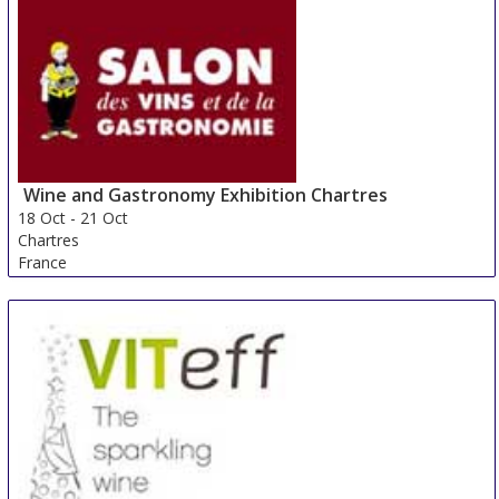
Wine and Gastronomy Exhibition Chartres
18 Oct
-
21 Oct
Chartres
France