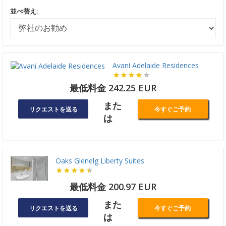
並べ替え:
Avani Adelaide Residences
最低料金 242.25 EUR
また
リクエストを送る
今すぐご予約
は
Oaks Glenelg Liberty Suites
最低料金 200.97 EUR
また
リクエストを送る
今すぐご予約
は