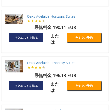
Oaks Adelaide Horizons Suites
最低料金 190.11 EUR
また
リクエストを送る
今すぐご予約
は
Oaks Adelaide Embassy Suites
最低料金 196.13 EUR
また
リクエストを送る
今すぐご予約
は