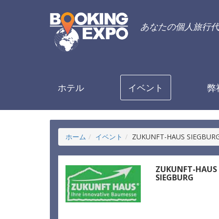
あなたの個人旅行
ホテル
イベント
弊
ホーム
イベント
ZUKUNFT-HAUS SIEGBUR
ZUKUNFT-HAUS
SIEGBURG