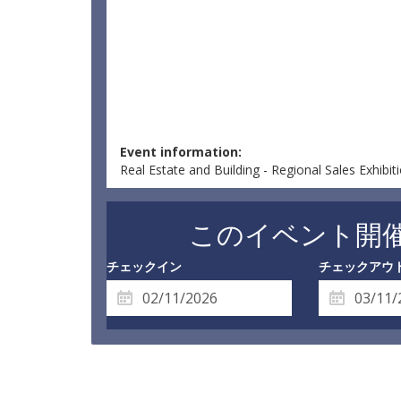
Event information:
Real Estate and Building - Regional Sales Exhibi
このイベント開
チェックイン
チェックアウ