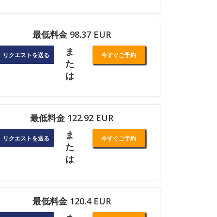
最低料金 98.37 EUR
ま
リクエストを送る
今すぐご予約
た
は
最低料金 122.92 EUR
ま
リクエストを送る
今すぐご予約
た
は
最低料金 120.4 EUR