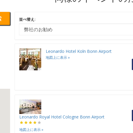
索
並べ替え:
Leonardo Hotel Koln Bonn Airport
地図上に表示
»
Leonardo Royal Hotel Cologne Bonn Airport
地図上に表示
»