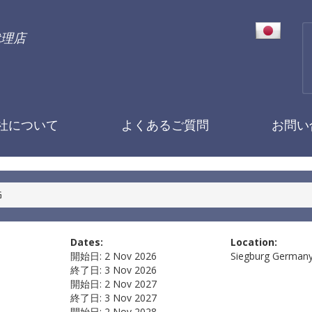
代理店
社について
よくあるご質問
お問い
G
Dates:
Location:
開始日:
2 Nov 2026
Siegburg
German
終了日:
3 Nov 2026
開始日:
2 Nov 2027
終了日:
3 Nov 2027
開始日:
2 Nov 2028