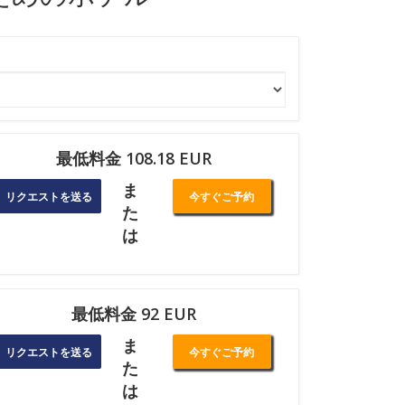
最低料金 108.18 EUR
ま
リクエストを送る
今すぐご予約
た
は
最低料金 92 EUR
ま
リクエストを送る
今すぐご予約
た
は