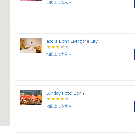
地図上に表示
»
acora Bonn Living the City
地図上に表示
»
Sunday Hotel Bonn
地図上に表示
»