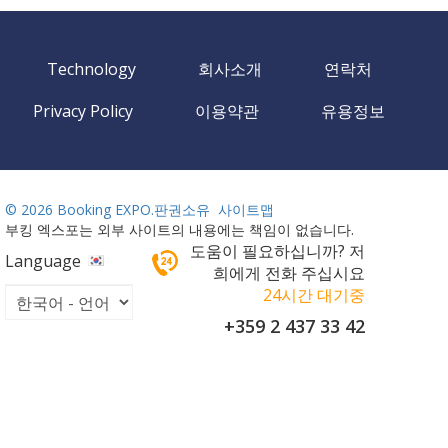
Technology
회사소개
연락처
Privacy Policy
이용약관
유용정보
©
2026 Booking EXPO.판권소유
사이트맵
부킹 엑스포는 외부 사이트의 내용에는 책임이 없습니다.
도움이 필요하십니까? 저
Language
희에게 전화 주십시요
24시간 대기중
+359 2 437 33 42