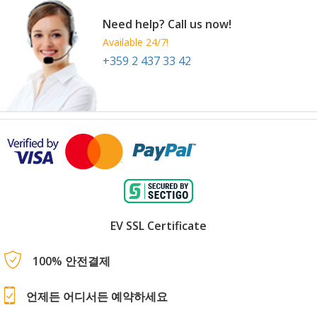
Need help? Call us now!
Available 24/7!
+359 2 437 33 42
EV SSL Certificate
100% 안전결제
언제든 어디서든 예약하세요