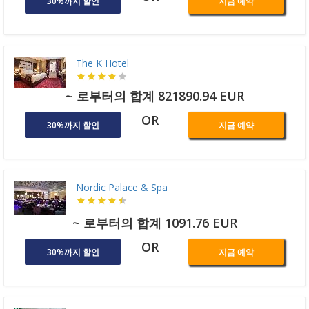
30%까지 할인
지금 예약
The K Hotel
~ 로부터의 합계 821890.94 EUR
OR
30%까지 할인
지금 예약
Nordic Palace & Spa
~ 로부터의 합계 1091.76 EUR
OR
30%까지 할인
지금 예약