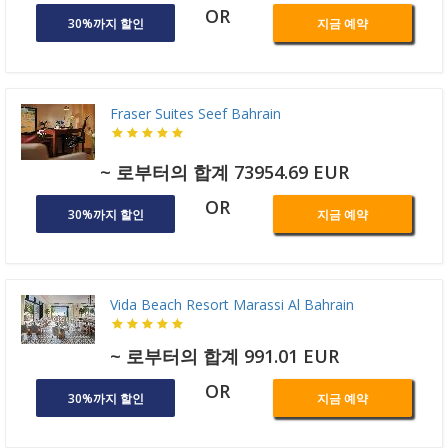
OR
30%까지 할인
지금 예약
Fraser Suites Seef Bahrain
~ 로부터의 합계 73954.69 EUR
OR
30%까지 할인
지금 예약
Vida Beach Resort Marassi Al Bahrain
~ 로부터의 합계 991.01 EUR
OR
30%까지 할인
지금 예약