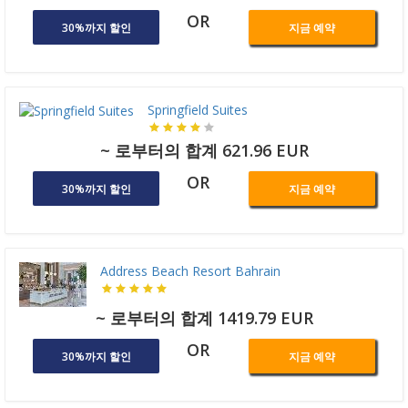
OR
30%까지 할인
지금 예약
Springfield Suites
~ 로부터의 합계 621.96 EUR
OR
30%까지 할인
지금 예약
Address Beach Resort Bahrain
~ 로부터의 합계 1419.79 EUR
OR
30%까지 할인
지금 예약