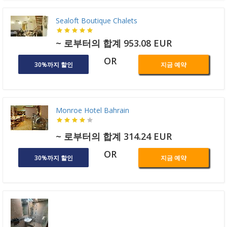
Sealoft Boutique Chalets
~ 로부터의 합계 953.08 EUR
OR
30%까지 할인
지금 예약
Monroe Hotel Bahrain
~ 로부터의 합계 314.24 EUR
OR
30%까지 할인
지금 예약