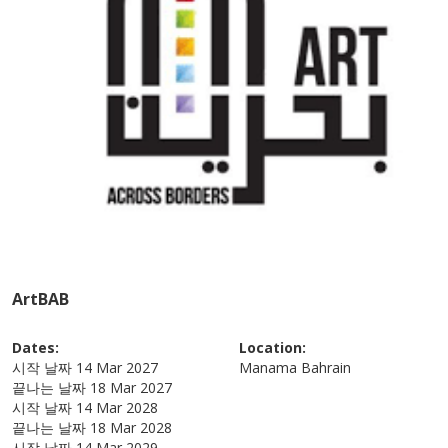
ArtBAB
Dates:
Location:
시작 날짜
14 Mar 2027
Manama
Bahrain
끝나는 날짜
18 Mar 2027
시작 날짜
14 Mar 2028
끝나는 날짜
18 Mar 2028
시작 날짜
14 Mar 2029