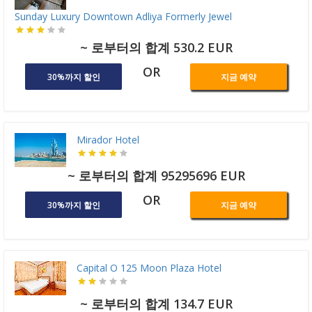
Sunday Luxury Downtown Adliya Formerly Jewel
~ 로부터의 합계 530.2 EUR
OR
30%까지 할인
지금 예약
Mirador Hotel
~ 로부터의 합계 95295696 EUR
OR
30%까지 할인
지금 예약
Capital O 125 Moon Plaza Hotel
~ 로부터의 합계 134.7 EUR