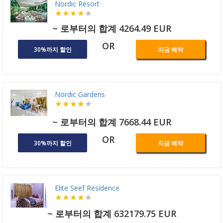
Nordic Resort
~ 로부터의 합계 4264.49 EUR
OR
30%까지 할인
지금 예약
Nordic Gardens
~ 로부터의 합계 7668.44 EUR
OR
30%까지 할인
지금 예약
Elite Seef Residence
~ 로부터의 합계 632179.75 EUR