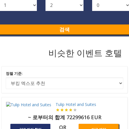
검색
비슷한 이벤트 호텔
정렬 기준:
Tulip Hotel and Suites
~ 로부터의 합계 72299616 EUR
OR