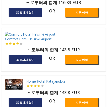
~ 로부터의 합계 116.83 EUR
OR
30%까지 할인
지금 예약
Comfort Hotel Helsinki Airport
~ 로부터의 합계 143.8 EUR
OR
30%까지 할인
지금 예약
Home Hotel Katajanokka
~ 로부터의 합계 143.8 EUR
OR
30%까지 할인
지금 예약