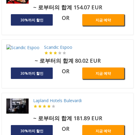
~ 로부터의 합계 154.07 EUR
OR
30%까지 할인
지금 예약
Scandic Espoo
~ 로부터의 합계 80.02 EUR
OR
30%까지 할인
지금 예약
Lapland Hotels Bulevardi
~ 로부터의 합계 181.89 EUR
OR
30%까지 할인
지금 예약