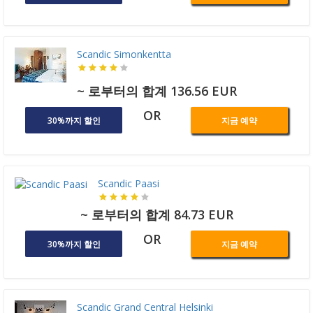
Scandic Simonkentta
~ 로부터의 합계 136.56 EUR
OR
30%까지 할인
지금 예약
Scandic Paasi
~ 로부터의 합계 84.73 EUR
OR
30%까지 할인
지금 예약
Scandic Grand Central Helsinki