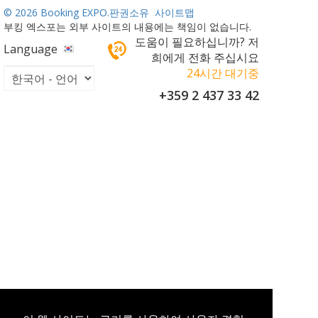
©
2026 Booking EXPO.판권소유
사이트맵
부킹 엑스포는 외부 사이트의 내용에는 책임이 없습니다.
도움이 필요하십니까? 저
Language
희에게 전화 주십시요
24시간 대기중
+359 2 437 33 42