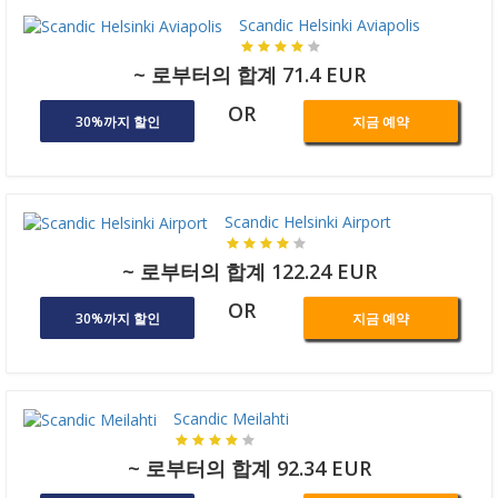
Scandic Helsinki Aviapolis
~ 로부터의 합계 71.4 EUR
OR
30%까지 할인
지금 예약
Scandic Helsinki Airport
~ 로부터의 합계 122.24 EUR
OR
30%까지 할인
지금 예약
Scandic Meilahti
~ 로부터의 합계 92.34 EUR