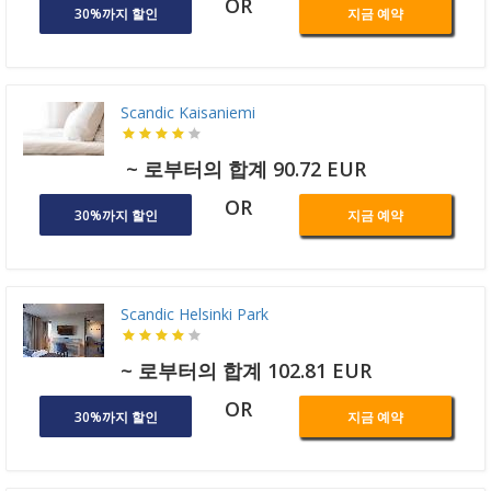
OR
30%까지 할인
지금 예약
Scandic Kaisaniemi
~ 로부터의 합계 90.72 EUR
OR
30%까지 할인
지금 예약
Scandic Helsinki Park
~ 로부터의 합계 102.81 EUR
OR
30%까지 할인
지금 예약