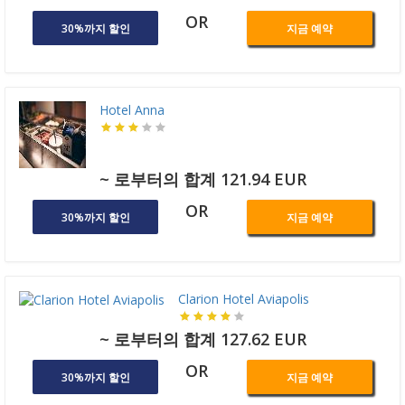
OR
30%까지 할인
지금 예약
Hotel Anna
~ 로부터의 합계 121.94 EUR
OR
30%까지 할인
지금 예약
Clarion Hotel Aviapolis
~ 로부터의 합계 127.62 EUR
OR
30%까지 할인
지금 예약