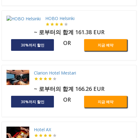
HOBO Helsinki
~ 로부터의 합계 161.38 EUR
OR
30%까지 할인
지금 예약
Clarion Hotel Mestari
~ 로부터의 합계 166.26 EUR
OR
30%까지 할인
지금 예약
Hotel AX