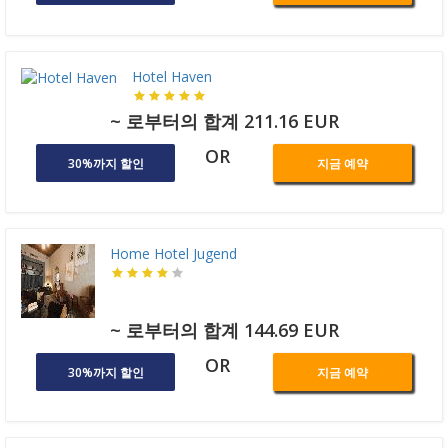
Hotel Haven
~ 로부터의 합계 211.16 EUR
OR
30%까지 할인
지금 예약
Home Hotel Jugend
~ 로부터의 합계 144.69 EUR
OR
30%까지 할인
지금 예약