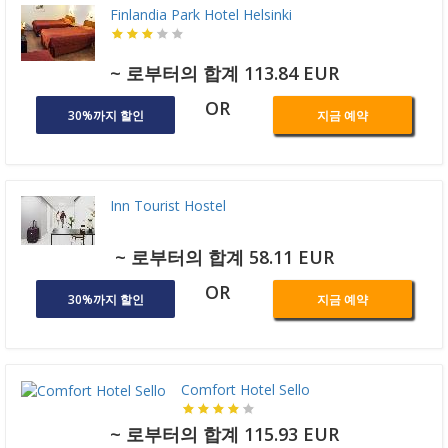
Finlandia Park Hotel Helsinki
~ 로부터의 합계 113.84 EUR
OR
30%까지 할인
지금 예약
Inn Tourist Hostel
~ 로부터의 합계 58.11 EUR
OR
30%까지 할인
지금 예약
Comfort Hotel Sello
~ 로부터의 합계 115.93 EUR