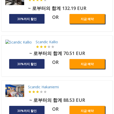
~ 로부터의 합계 132.19 EUR
OR
30%까지 할인
지금 예약
Scandic Kallio
~ 로부터의 합계 70.51 EUR
OR
30%까지 할인
지금 예약
Scandic Hakaniemi
~ 로부터의 합계 88.53 EUR
OR
30%까지 할인
지금 예약