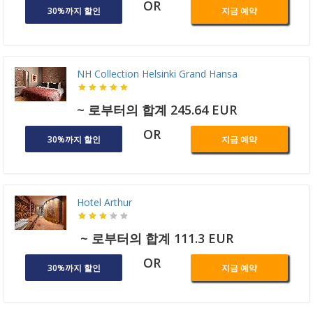
OR
30%까지 할인
지금 예약
NH Collection Helsinki Grand Hansa
~ 로부터의 합계 245.64 EUR
OR
30%까지 할인
지금 예약
Hotel Arthur
~ 로부터의 합계 111.3 EUR
OR
30%까지 할인
지금 예약