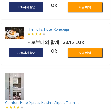
OR
30%까지 할인
지금 예약
The Folks Hotel Konepaja
~ 로부터의 합계 128.15 EUR
OR
30%까지 할인
지금 예약
Comfort Hotel Xpress Helsinki Airport Terminal