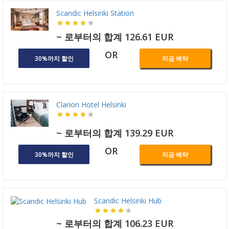
Scandic Helsinki Station
~ 로부터의 합계 126.61 EUR
OR
30%까지 할인
지금 예약
Clarion Hotel Helsinki
~ 로부터의 합계 139.29 EUR
OR
30%까지 할인
지금 예약
Scandic Helsinki Hub
~ 로부터의 합계 106.23 EUR