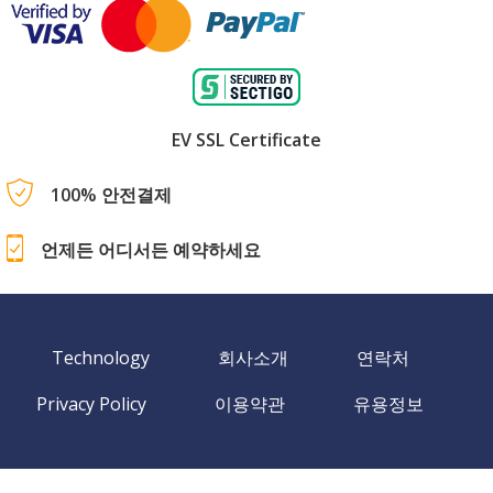
EV SSL Certificate
100% 안전결제
언제든 어디서든 예약하세요
Technology
회사소개
연락처
Privacy Policy
이용약관
유용정보