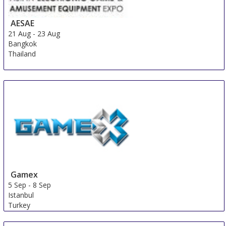
AESAE
21 Aug
-
23 Aug
Bangkok
Thailand
Gamex
5 Sep
-
8 Sep
Istanbul
Turkey