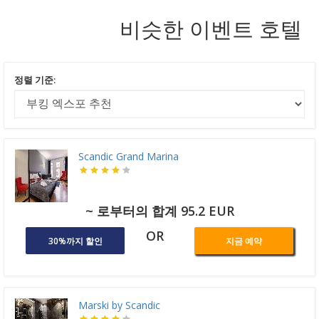
비슷한 이벤트 호텔
정렬 기준:
Scandic Grand Marina
~ 로부터의 합계 95.2 EUR
OR
30%까지 할인
지금 예약
Marski by Scandic