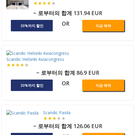
~ 로부터의 합계 131.94 EUR
OR
30%까지 할인
지금 예약
Scandic Helsinki Aviacongress
~ 로부터의 합계 86.9 EUR
OR
30%까지 할인
지금 예약
Scandic Pasila
~ 로부터의 합계 126.06 EUR