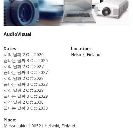
AudioVisual
Dates:
Location:
시작 날짜
2 Oct 2026
Helsinki
Finland
끝나는 날짜
3 Oct 2026
시작 날짜
2 Oct 2027
끝나는 날짜
3 Oct 2027
시작 날짜
2 Oct 2028
끝나는 날짜
3 Oct 2028
시작 날짜
2 Oct 2029
끝나는 날짜
3 Oct 2029
시작 날짜
2 Oct 2030
끝나는 날짜
3 Oct 2030
Place:
Messuaukio 1 00521 Helsinki, Finland