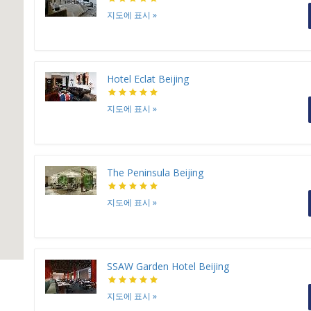
지도에 표시
»
Hotel Eclat Beijing
지도에 표시
»
The Peninsula Beijing
지도에 표시
»
SSAW Garden Hotel Beijing
지도에 표시
»