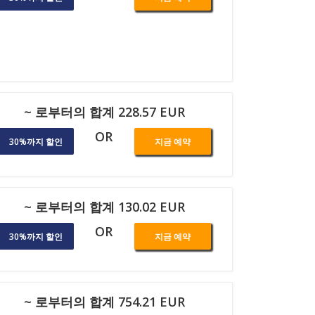
~ 로부터의 합계 228.57 EUR
OR
30%까지 할인
지금 예약
~ 로부터의 합계 130.02 EUR
OR
30%까지 할인
지금 예약
~ 로부터의 합계 754.21 EUR