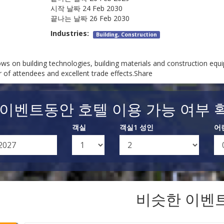
시작 날짜
24 Feb 2030
끝나는 날짜
26 Feb 2030
Industries:
Building, Construction
ws on building technologies, building materials and construction equ
 of attendees and excellent trade effects.Share
 이벤트동안 호텔 이용 가능 여부 
객실
객실1 성인
어
비슷한 이벤