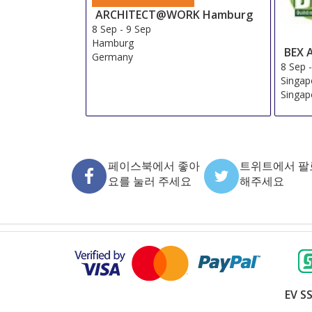
ARCHITECT@WORK Hamburg
8 Sep
-
9 Sep
Hamburg
BEX 
Germany
8 Sep
Singap
Singap
페이스북에서 좋아
트위트에서 팔
요를 눌러 주세요
해주세요
EV SS