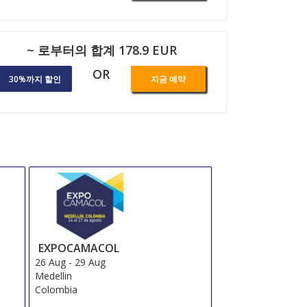
~ 로부터의 합계 178.9 EUR
OR
30%까지 할인
지금 예약
EXPOCAMACOL
26 Aug
-
29 Aug
Medellin
Colombia