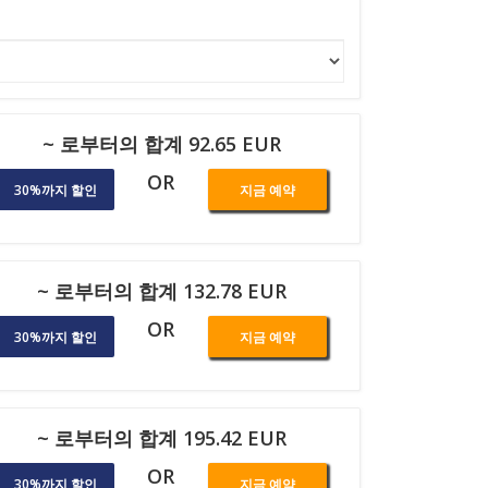
~ 로부터의 합계 92.65 EUR
OR
30%까지 할인
지금 예약
~ 로부터의 합계 132.78 EUR
OR
30%까지 할인
지금 예약
~ 로부터의 합계 195.42 EUR
OR
30%까지 할인
지금 예약