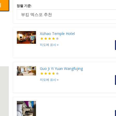
기
정렬 기준:
Xizhao Temple Hotel
지도에 표시
»
Guo Ji Yi Yuan Wangfujing
지도에 표시
»