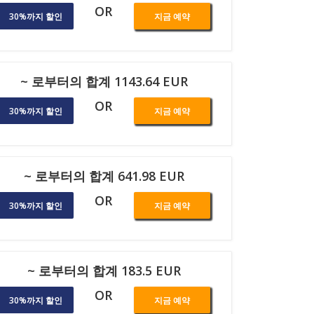
OR
30%까지 할인
지금 예약
~ 로부터의 합계 1143.64 EUR
OR
30%까지 할인
지금 예약
~ 로부터의 합계 641.98 EUR
OR
30%까지 할인
지금 예약
~ 로부터의 합계 183.5 EUR
OR
30%까지 할인
지금 예약