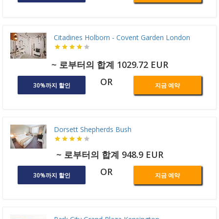
Citadines Holborn - Covent Garden London
~ 로부터의 합계 1029.72 EUR
OR
30%까지 할인
지금 예약
Dorsett Shepherds Bush
~ 로부터의 합계 948.9 EUR
OR
30%까지 할인
지금 예약