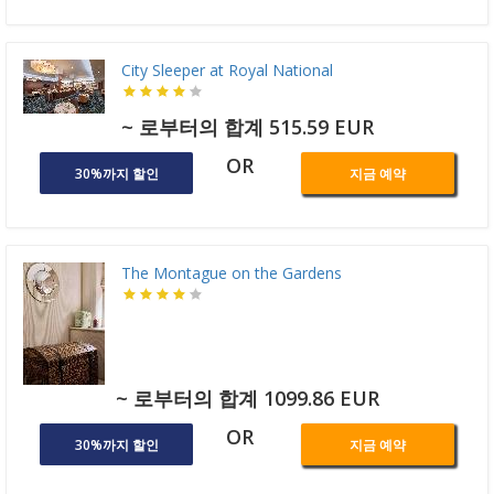
City Sleeper at Royal National
~ 로부터의 합계 515.59 EUR
OR
30%까지 할인
지금 예약
The Montague on the Gardens
~ 로부터의 합계 1099.86 EUR
OR
30%까지 할인
지금 예약