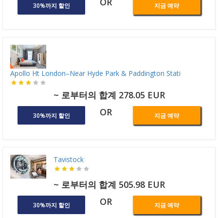
OR
30%까지 할인
지금 예약
Apollo Ht London–Near Hyde Park & Paddington Stati
~ 로부터의 합계 278.05 EUR
OR
30%까지 할인
지금 예약
Tavistock
~ 로부터의 합계 505.98 EUR
OR
30%까지 할인
지금 예약