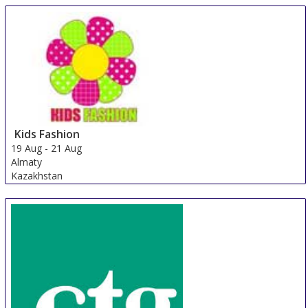
Kids Fashion
19 Aug
-
21 Aug
Almaty
Kazakhstan