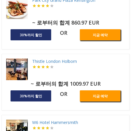
Park City Grand Plaza Kensington
~ 로부터의 합계 860.97 EUR
OR
30%까지 할인
지금 예약
Thistle London Holborn
~ 로부터의 합계 1009.97 EUR
OR
30%까지 할인
지금 예약
W6 Hotel Hammersmith