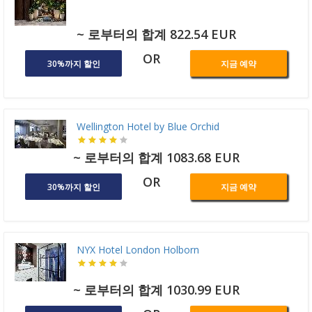
~ 로부터의 합계 822.54 EUR
OR
30%까지 할인
지금 예약
Wellington Hotel by Blue Orchid
~ 로부터의 합계 1083.68 EUR
OR
30%까지 할인
지금 예약
NYX Hotel London Holborn
~ 로부터의 합계 1030.99 EUR