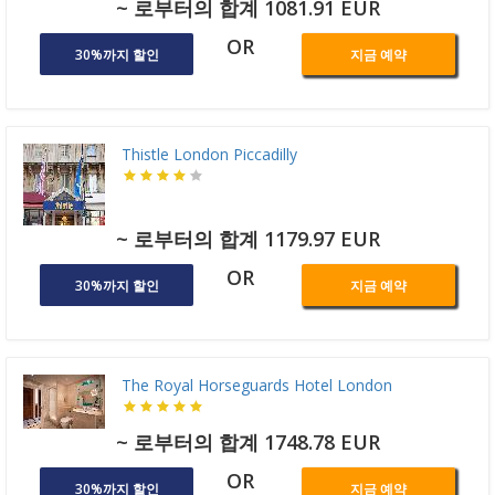
~ 로부터의 합계 1081.91 EUR
OR
30%까지 할인
지금 예약
Thistle London Piccadilly
~ 로부터의 합계 1179.97 EUR
OR
30%까지 할인
지금 예약
The Royal Horseguards Hotel London
~ 로부터의 합계 1748.78 EUR
OR
30%까지 할인
지금 예약