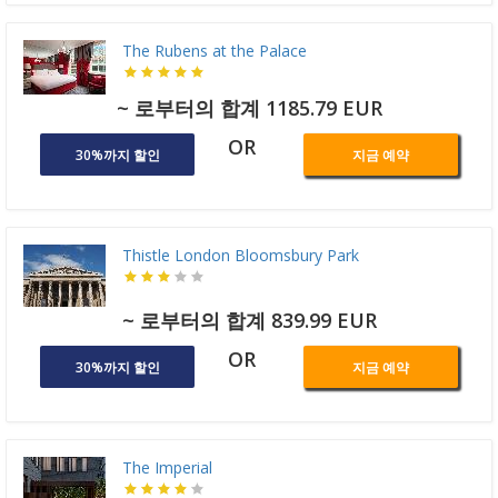
The Rubens at the Palace
~ 로부터의 합계 1185.79 EUR
OR
30%까지 할인
지금 예약
Thistle London Bloomsbury Park
~ 로부터의 합계 839.99 EUR
OR
30%까지 할인
지금 예약
The Imperial