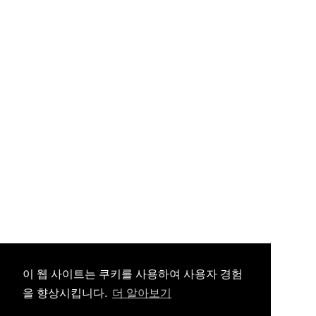
이 웹 사이트는 쿠키를 사용하여 사용자 경험
을 향상시킵니다.
더 알아보기