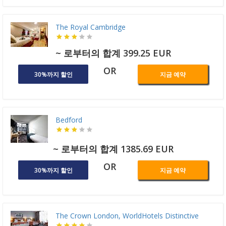
The Royal Cambridge
~ 로부터의 합계 399.25 EUR
OR
30%까지 할인
지금 예약
Bedford
~ 로부터의 합계 1385.69 EUR
OR
30%까지 할인
지금 예약
The Crown London, WorldHotels Distinctive