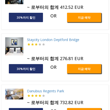
~ 로부터의 합계 412.52 EUR
OR
30%까지 할인
지금 예약
Staycity London Deptford Bridge
~ 로부터의 합계 276.81 EUR
OR
30%까지 할인
지금 예약
Danubius Regents Park
~ 로부터의 합계 732.82 EUR