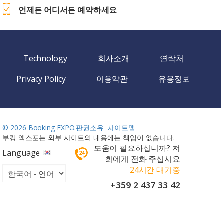
언제든 어디서든 예약하세요
Technology
회사소개
연락처
Privacy Policy
이용약관
유용정보
©
2026 Booking EXPO.판권소유
사이트맵
부킹 엑스포는 외부 사이트의 내용에는 책임이 없습니다.
도움이 필요하십니까? 저
Language
희에게 전화 주십시요
24시간 대기중
+359 2 437 33 42