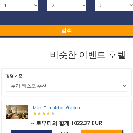
검색
비슷한 이벤트 호텔
정렬 기준:
Miiro Templeton Garden
~ 로부터의 합계 1022.37 EUR