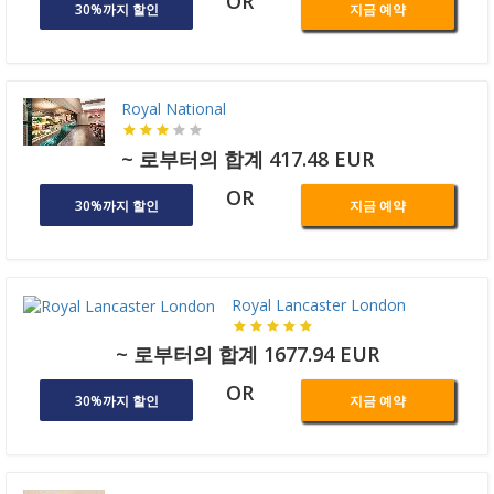
OR
30%까지 할인
지금 예약
Royal National
~ 로부터의 합계 417.48 EUR
OR
30%까지 할인
지금 예약
Royal Lancaster London
~ 로부터의 합계 1677.94 EUR
OR
30%까지 할인
지금 예약