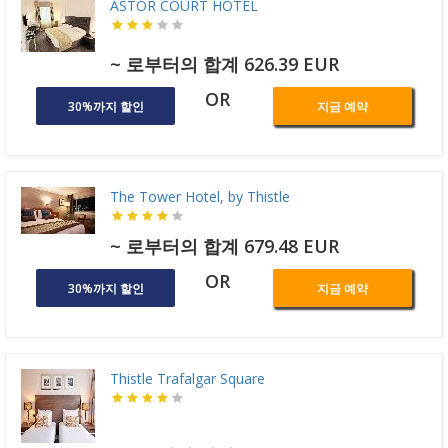
ASTOR COURT HOTEL
~ 로부터의 합계 626.39 EUR
OR
30%까지 할인
지금 예약
The Tower Hotel, by Thistle
~ 로부터의 합계 679.48 EUR
OR
30%까지 할인
지금 예약
Thistle Trafalgar Square