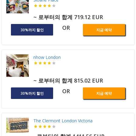
~ 로부터의 합계 719.12 EUR
OR
30%까지 할인
지금 예약
nhow London
~ 로부터의 합계 815.02 EUR
OR
30%까지 할인
지금 예약
The Clermont London Victoria