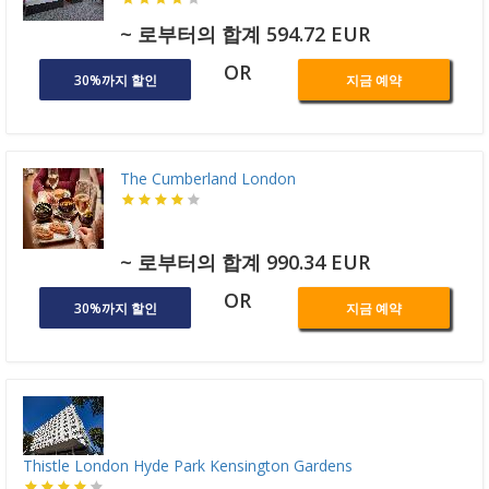
~ 로부터의 합계 594.72 EUR
OR
30%까지 할인
지금 예약
The Cumberland London
~ 로부터의 합계 990.34 EUR
OR
30%까지 할인
지금 예약
Thistle London Hyde Park Kensington Gardens