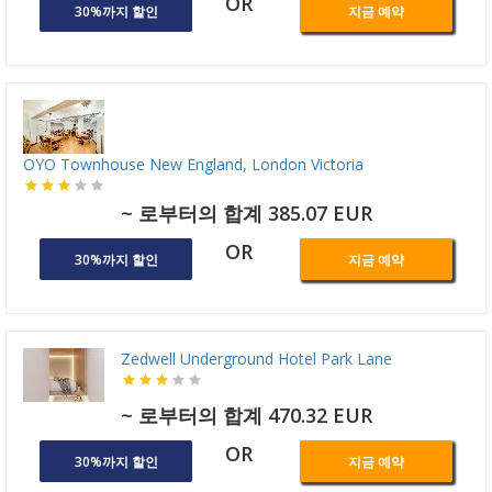
OR
30%까지 할인
지금 예약
OYO Townhouse New England, London Victoria
~ 로부터의 합계 385.07 EUR
OR
30%까지 할인
지금 예약
Zedwell Underground Hotel Park Lane
~ 로부터의 합계 470.32 EUR
OR
30%까지 할인
지금 예약