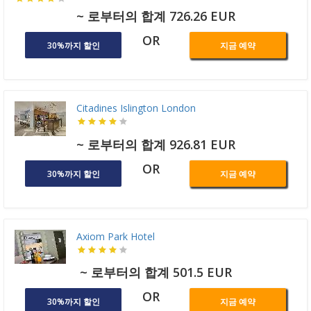
~ 로부터의 합계 726.26 EUR
OR
30%까지 할인
지금 예약
Citadines Islington London
~ 로부터의 합계 926.81 EUR
OR
30%까지 할인
지금 예약
Axiom Park Hotel
~ 로부터의 합계 501.5 EUR
OR
30%까지 할인
지금 예약