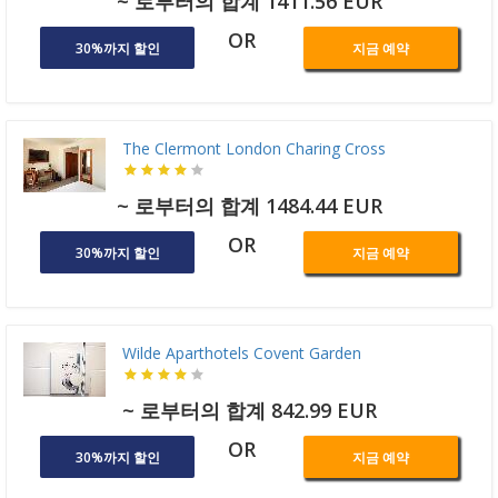
~ 로부터의 합계 1411.56 EUR
OR
30%까지 할인
지금 예약
The Clermont London Charing Cross
~ 로부터의 합계 1484.44 EUR
OR
30%까지 할인
지금 예약
Wilde Aparthotels Covent Garden
~ 로부터의 합계 842.99 EUR
OR
30%까지 할인
지금 예약