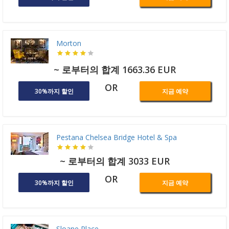
Morton
~ 로부터의 합계 1663.36 EUR
OR
30%까지 할인
지금 예약
Pestana Chelsea Bridge Hotel & Spa
~ 로부터의 합계 3033 EUR
OR
30%까지 할인
지금 예약
Sloane Place