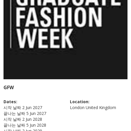
GFW
Dates:
Location:
시작 날짜
2 Jun 2027
London
United Kingdom
끝나는 날짜
5 Jun 2027
시작 날짜
2 Jun 2028
끝나는 날짜
5 Jun 2028
시작 날짜
2 Jun 2029