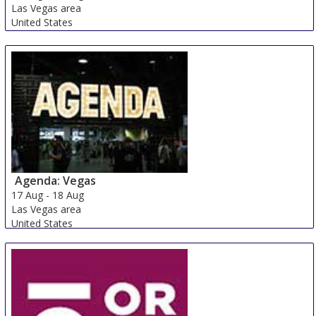
Las Vegas area
United States
Agenda: Vegas
17 Aug
-
18 Aug
Las Vegas area
United States