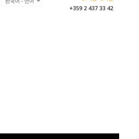
+359 2 437 33 42