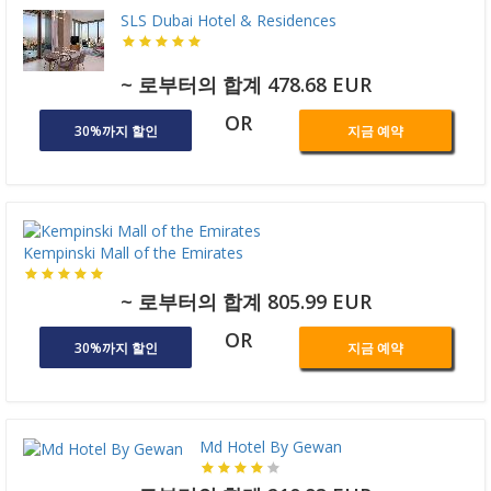
SLS Dubai Hotel & Residences
~ 로부터의 합계 478.68 EUR
OR
30%까지 할인
지금 예약
Kempinski Mall of the Emirates
~ 로부터의 합계 805.99 EUR
OR
30%까지 할인
지금 예약
Md Hotel By Gewan