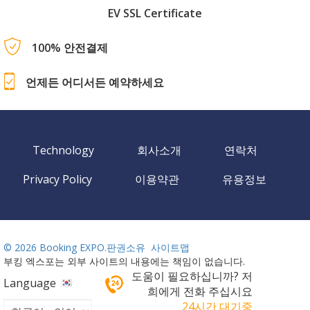
EV SSL Certificate
100% 안전결제
언제든 어디서든 예약하세요
Technology
회사소개
연락처
Privacy Policy
이용약관
유용정보
©
2026 Booking EXPO.판권소유
사이트맵
부킹 엑스포는 외부 사이트의 내용에는 책임이 없습니다.
도움이 필요하십니까? 저
Language
희에게 전화 주십시요
24시간 대기중