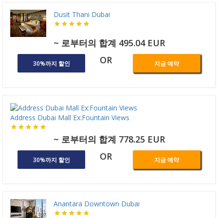
Dusit Thani Dubai
~ 로부터의 합계 495.04 EUR
OR
30%까지 할인
지금 예약
Address Dubai Mall Ex:Fountain Views
~ 로부터의 합계 778.25 EUR
OR
30%까지 할인
지금 예약
Anantara Downtown Dubai