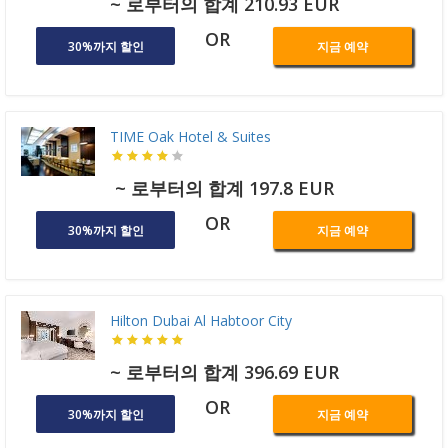
~ 로부터의 합계 210.93 EUR
OR
30%까지 할인
지금 예약
TIME Oak Hotel & Suites
~ 로부터의 합계 197.8 EUR
OR
30%까지 할인
지금 예약
Hilton Dubai Al Habtoor City
~ 로부터의 합계 396.69 EUR
OR
30%까지 할인
지금 예약