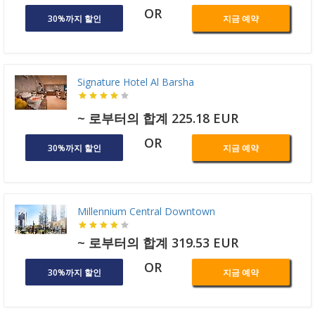
OR
30%까지 할인
지금 예약
Signature Hotel Al Barsha
~ 로부터의 합계 225.18 EUR
OR
30%까지 할인
지금 예약
Millennium Central Downtown
~ 로부터의 합계 319.53 EUR
OR
30%까지 할인
지금 예약