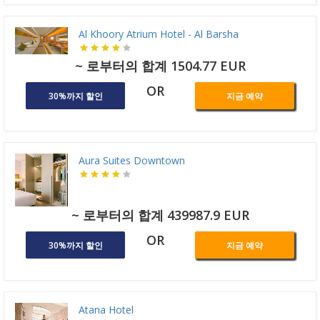
Al Khoory Atrium Hotel - Al Barsha
~ 로부터의 합계 1504.77 EUR
OR
30%까지 할인
지금 예약
Aura Suites Downtown
~ 로부터의 합계 439987.9 EUR
OR
30%까지 할인
지금 예약
Atana Hotel