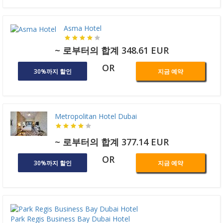
Asma Hotel
~ 로부터의 합계 348.61 EUR
OR
30%까지 할인
지금 예약
Metropolitan Hotel Dubai
~ 로부터의 합계 377.14 EUR
OR
30%까지 할인
지금 예약
Park Regis Business Bay Dubai Hotel