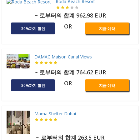
Roda Beach Resort
~ 로부터의 합계 962.98 EUR
OR
30%까지 할인
지금 예약
DAMAC Maison Canal Views
~ 로부터의 합계 764.62 EUR
OR
30%까지 할인
지금 예약
Mama Shelter Dubai
~ 로부터의 합계 263.5 EUR