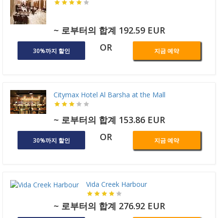
~ 로부터의 합계 192.59 EUR
OR
30%까지 할인
지금 예약
Citymax Hotel Al Barsha at the Mall
~ 로부터의 합계 153.86 EUR
OR
30%까지 할인
지금 예약
Vida Creek Harbour
~ 로부터의 합계 276.92 EUR