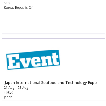
Seoul
Korea, Republic Of
Japan International Seafood and Technology Expo
21 Aug
-
23 Aug
Tokyo
Japan