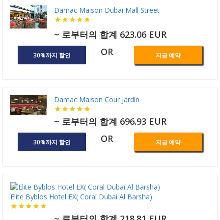
Damac Maison Dubai Mall Street
~ 로부터의 합계 623.06 EUR
OR
30%까지 할인
지금 예약
Damac Maison Cour Jardin
~ 로부터의 합계 696.93 EUR
OR
30%까지 할인
지금 예약
Elite Byblos Hotel EX( Coral Dubai Al Barsha)
~ 로부터의 합계 218.81 EUR