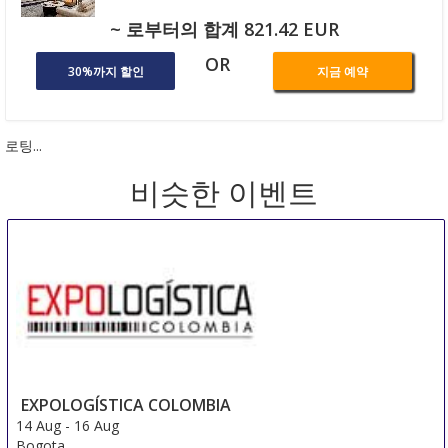
~ 로부터의 합계 821.42 EUR
OR
30%까지 할인
지금 예약
로팅...
비슷한 이벤트
EXPOLOGÍSTICA COLOMBIA
14 Aug
-
16 Aug
Bogota