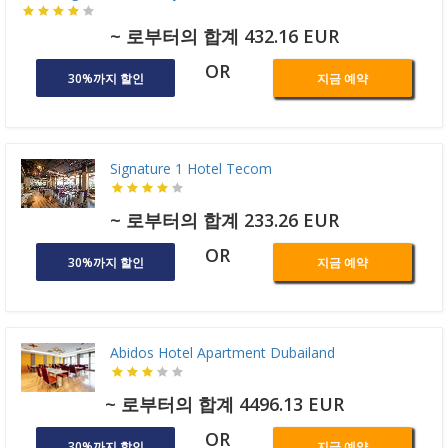
~ 로부터의 합계 432.16 EUR
OR
30%까지 할인
지금 예약
Signature 1 Hotel Tecom
~ 로부터의 합계 233.26 EUR
OR
30%까지 할인
지금 예약
Abidos Hotel Apartment Dubailand
~ 로부터의 합계 4496.13 EUR
OR
30%까지 할인
지금 예약