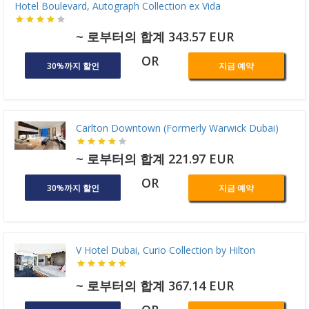
Hotel Boulevard, Autograph Collection ex Vida
~ 로부터의 합계 343.57 EUR
OR
30%까지 할인
지금 예약
Carlton Downtown (Formerly Warwick Dubai)
~ 로부터의 합계 221.97 EUR
OR
30%까지 할인
지금 예약
V Hotel Dubai, Curio Collection by Hilton
~ 로부터의 합계 367.14 EUR