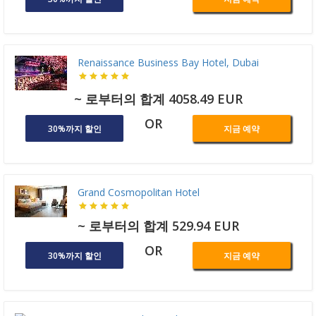
Renaissance Business Bay Hotel, Dubai
~ 로부터의 합계 4058.49 EUR
OR
30%까지 할인
지금 예약
Grand Cosmopolitan Hotel
~ 로부터의 합계 529.94 EUR
OR
30%까지 할인
지금 예약