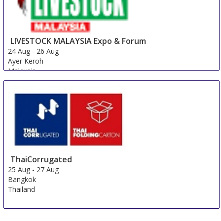
LIVESTOCK MALAYSIA Expo & Forum
24 Aug
-
26 Aug
Ayer Keroh
Malaysia
ThaiCorrugated
25 Aug
-
27 Aug
Bangkok
Thailand