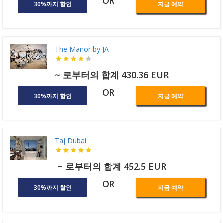
OR
30%까지 할인
지금 예약
The Manor by JA
~ 로부터의 합계 430.36 EUR
OR
30%까지 할인
지금 예약
Taj Dubai
~ 로부터의 합계 452.5 EUR
OR
30%까지 할인
지금 예약