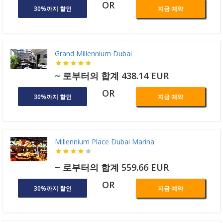
OR
30%까지 할인
지금 예약
Grand Millennium Dubai
~ 로부터의 합계 438.14 EUR
OR
30%까지 할인
지금 예약
Millennium Place Dubai Marina
~ 로부터의 합계 559.66 EUR
OR
30%까지 할인
지금 예약