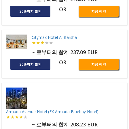
OR
30%까지 할인
지금 예약
Citymax Hotel Al Barsha
~ 로부터의 합계 237.09 EUR
OR
30%까지 할인
지금 예약
Armada Avenue Hotel (EX Armada Bluebay Hotel)
~ 로부터의 합계 208.23 EUR