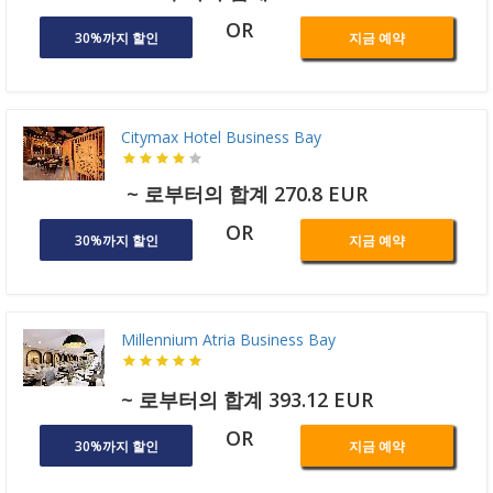
OR
30%까지 할인
지금 예약
Citymax Hotel Business Bay
~ 로부터의 합계 270.8 EUR
OR
30%까지 할인
지금 예약
Millennium Atria Business Bay
~ 로부터의 합계 393.12 EUR
OR
30%까지 할인
지금 예약