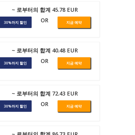
~ 로부터의 합계 45.78 EUR
OR
30%까지 할인
지금 예약
~ 로부터의 합계 40.48 EUR
OR
30%까지 할인
지금 예약
~ 로부터의 합계 72.43 EUR
OR
30%까지 할인
지금 예약
~ 로부터의 합계 86.73 EUR