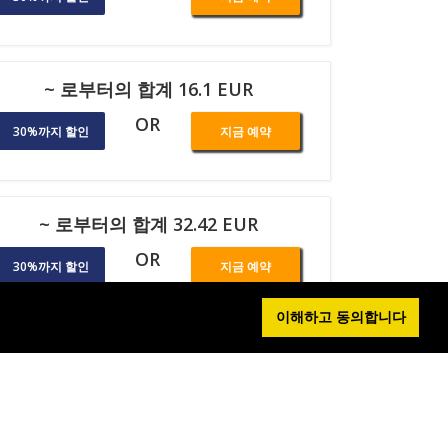
~ 로부터의 합계 16.1 EUR
OR
30%까지 할인
지금 예약
~ 로부터의 합계 32.42 EUR
OR
30%까지 할인
지금 예약
이해하고 동의합니다
~ 로부터의 합계 96.92 EUR
OR
30%까지 할인
지금 예약