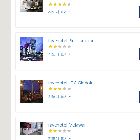
지도에 표시
»
favehotel Pluit Junction
지도에 표시
»
favehotel LTC Glodok
지도에 표시
»
favehotel Melawai
지도에 표시
»