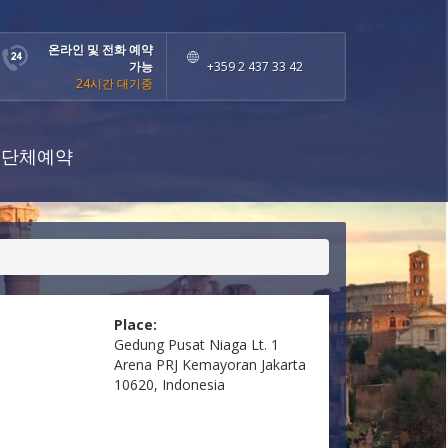
온라인 및 전화 예약
가능
+359 2 437 33 42
24시간 대기중
단체예약
Place:
Gedung Pusat Niaga Lt. 1
Arena PRJ Kemayoran Jakarta
10620, Indonesia