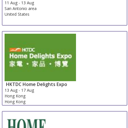
11 Aug
-
13 Aug
San Antonio area
United States
HKTDC Home Delights Expo
13 Aug
-
17 Aug
Hong Kong
Hong Kong