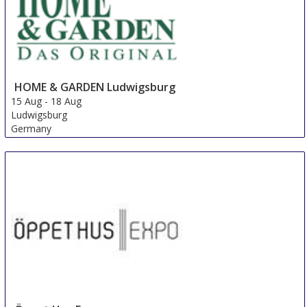
HOME & GARDEN Ludwigsburg
15 Aug
-
18 Aug
Ludwigsburg
Germany