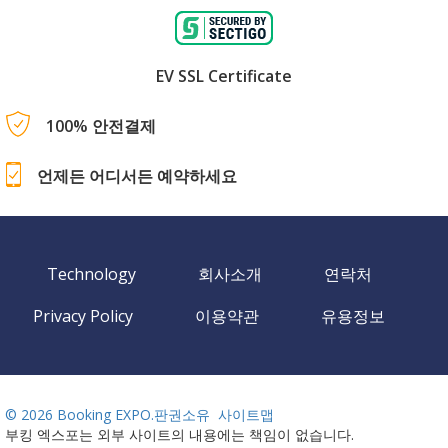
EV SSL Certificate
100% 안전결제
언제든 어디서든 예약하세요
Technology
회사소개
연락처
Privacy Policy
이용약관
유용정보
©
2026 Booking EXPO.판권소유
사이트맵
부킹 엑스포는 외부 사이트의 내용에는 책임이 없습니다.