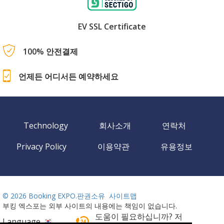
EV SSL Certificate
100% 안전결제
언제든 어디서든 예약하세요
Technology
회사소개
연락처
Privacy Policy
이용약관
유용정보
©
2026 Booking EXPO.판권소유
사이트맵
부킹 엑스포는 외부 사이트의 내용에는 책임이 없습니다.
도움이 필요하십니까? 저
Language