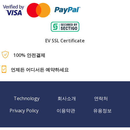
EV SSL Certificate
100% 안전결제
언제든 어디서든 예약하세요
Technology
회사소개
연락처
Privacy Policy
이용약관
유용정보