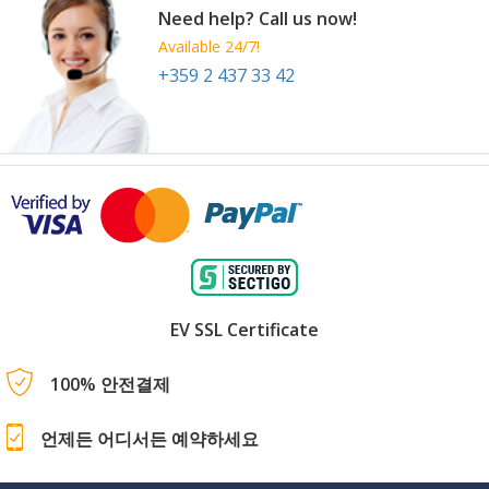
Need help? Call us now!
Available 24/7!
+359 2 437 33 42
EV SSL Certificate
100% 안전결제
언제든 어디서든 예약하세요