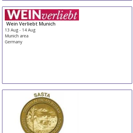
Wein Verliebt Munich
13 Aug
-
14 Aug
Munich area
Germany