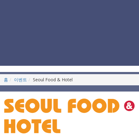
홈
이벤트
Seoul Food & Hotel