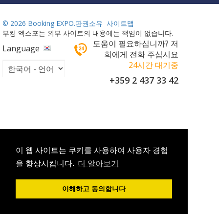
©
2026 Booking EXPO.판권소유
사이트맵
부킹 엑스포는 외부 사이트의 내용에는 책임이 없습니다.
도움이 필요하십니까? 저
Language
희에게 전화 주십시요
24시간 대기중
+359 2 437 33 42
이 웹 사이트는 쿠키를 사용하여 사용자 경험
을 향상시킵니다.
더 알아보기
이해하고 동의합니다