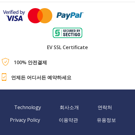
EV SSL Certificate
100% 안전결제
언제든 어디서든 예약하세요
Technology
회사소개
연락처
Privacy Policy
이용약관
유용정보