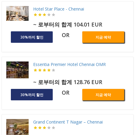
Hotel Star Place - Chennai
~ 로부터의 합계 104.01 EUR
OR
30%까지 할인
지금 예약
Essentia Premier Hotel Chennai OMR
~ 로부터의 합계 128.76 EUR
OR
30%까지 할인
지금 예약
Grand Continent T Nagar – Chennai