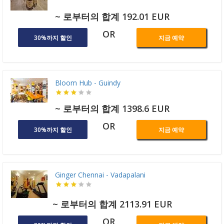
~ 로부터의 합계 192.01 EUR
OR
30%까지 할인
지금 예약
Bloom Hub - Guindy
~ 로부터의 합계 1398.6 EUR
OR
30%까지 할인
지금 예약
Ginger Chennai - Vadapalani
~ 로부터의 합계 2113.91 EUR
OR