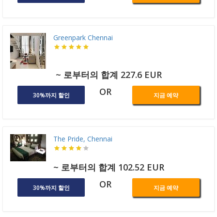
Greenpark Chennai
~ 로부터의 합계 227.6 EUR
OR
30%까지 할인
지금 예약
The Pride, Chennai
~ 로부터의 합계 102.52 EUR
OR
30%까지 할인
지금 예약