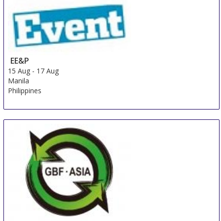
EE&P
15 Aug
-
17 Aug
Manila
Philippines