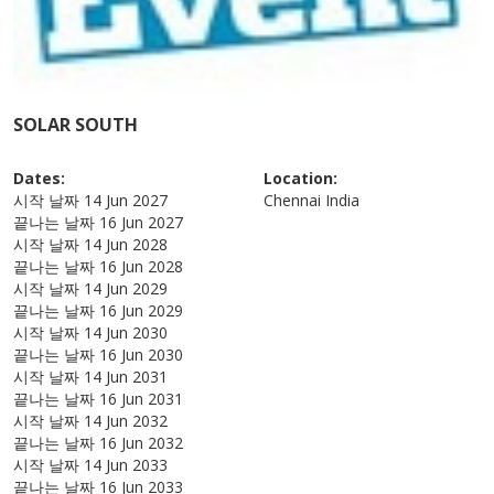
SOLAR SOUTH
Dates:
Location:
시작 날짜
14 Jun 2027
Chennai
India
끝나는 날짜
16 Jun 2027
시작 날짜
14 Jun 2028
끝나는 날짜
16 Jun 2028
시작 날짜
14 Jun 2029
끝나는 날짜
16 Jun 2029
시작 날짜
14 Jun 2030
끝나는 날짜
16 Jun 2030
시작 날짜
14 Jun 2031
끝나는 날짜
16 Jun 2031
시작 날짜
14 Jun 2032
끝나는 날짜
16 Jun 2032
시작 날짜
14 Jun 2033
끝나는 날짜
16 Jun 2033