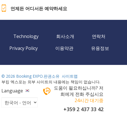
언제든 어디서든 예약하세요
Technology
회사소개
연락처
Privacy Policy
이용약관
유용정보
©
2026 Booking EXPO.판권소유
사이트맵
부킹 엑스포는 외부 사이트의 내용에는 책임이 없습니다.
도움이 필요하십니까? 저
Language
희에게 전화 주십시요
24시간 대기중
+359 2 437 33 42