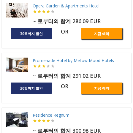
Opera Garden & Apartments Hotel
~ 로부터의 합계 286.09 EUR
OR
30%까지 할인
지금 예약
Promenade Hotel by Mellow Mood Hotels
~ 로부터의 합계 291.02 EUR
OR
30%까지 할인
지금 예약
Residence Regnum
~ 로부터의 합계 300.98 EUR