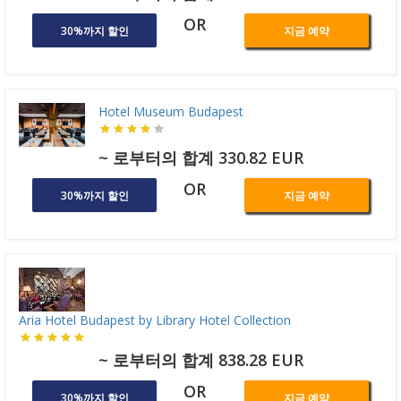
OR
30%까지 할인
지금 예약
Hotel Museum Budapest
~ 로부터의 합계 330.82 EUR
OR
30%까지 할인
지금 예약
Aria Hotel Budapest by Library Hotel Collection
~ 로부터의 합계 838.28 EUR
OR
30%까지 할인
지금 예약