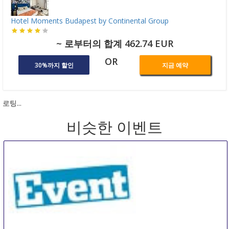
Hotel Moments Budapest by Continental Group
~ 로부터의 합계 462.74 EUR
OR
30%까지 할인
지금 예약
로팅...
비슷한 이벤트