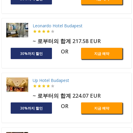
Leonardo Hotel Budapest
~ 로부터의 합계 217.58 EUR
OR
30%까지 할인
지금 예약
Up Hotel Budapest
~ 로부터의 합계 224.07 EUR
OR
30%까지 할인
지금 예약