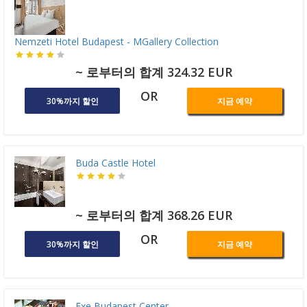
Nemzeti Hotel Budapest - MGallery Collection
~ 로부터의 합계 324.32 EUR
OR
30%까지 할인
지금 예약
Buda Castle Hotel
~ 로부터의 합계 368.26 EUR
OR
30%까지 할인
지금 예약
Exe Budapest Center