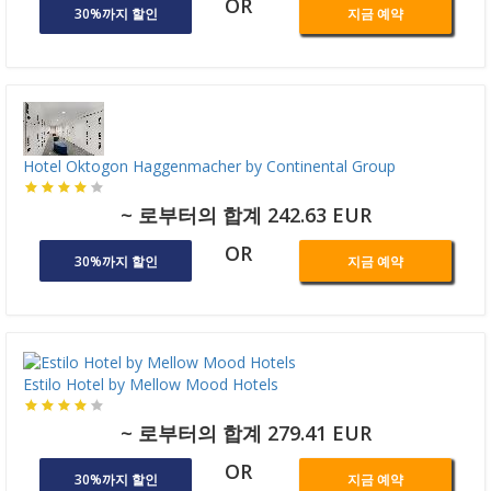
OR
30%까지 할인
지금 예약
Hotel Oktogon Haggenmacher by Continental Group
~ 로부터의 합계 242.63 EUR
OR
30%까지 할인
지금 예약
Estilo Hotel by Mellow Mood Hotels
~ 로부터의 합계 279.41 EUR
OR
30%까지 할인
지금 예약