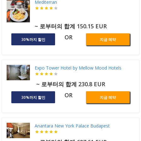
Mediterran
~ 로부터의 합계 150.15 EUR
OR
30%까지 할인
지금 예약
Expo Tower Hotel by Mellow Mood Hotels
~ 로부터의 합계 230.8 EUR
OR
30%까지 할인
지금 예약
Anantara New York Palace Budapest