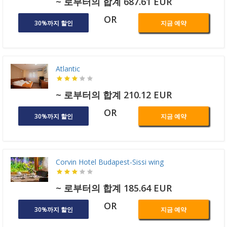
~ 로부터의 합계 687.61 EUR
OR
30%까지 할인
지금 예약
Atlantic
~ 로부터의 합계 210.12 EUR
OR
30%까지 할인
지금 예약
Corvin Hotel Budapest-Sissi wing
~ 로부터의 합계 185.64 EUR
OR
30%까지 할인
지금 예약