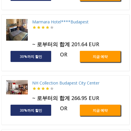
Marmara Hotel****Budapest
~ 로부터의 합계 201.64 EUR
OR
30%까지 할인
지금 예약
NH Collection Budapest City Center
~ 로부터의 합계 266.95 EUR
OR
30%까지 할인
지금 예약