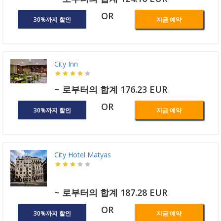
OR
30%까지 할인
지금 예약
City Inn
~ 로부터의 합계 176.23 EUR
OR
30%까지 할인
지금 예약
City Hotel Matyas
~ 로부터의 합계 187.28 EUR
OR
30%까지 할인
지금 예약