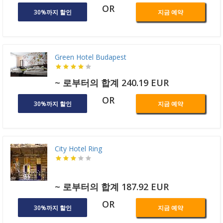
OR
30%까지 할인
지금 예약
Green Hotel Budapest
~ 로부터의 합계 240.19 EUR
OR
30%까지 할인
지금 예약
City Hotel Ring
~ 로부터의 합계 187.92 EUR
OR
30%까지 할인
지금 예약