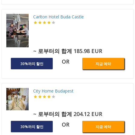
Carlton Hotel Buda Castle
~ 로부터의 합계 185.98 EUR
OR
30%까지 할인
지금 예약
City Home Budapest
~ 로부터의 합계 204.12 EUR
OR
30%까지 할인
지금 예약