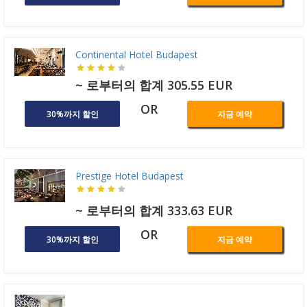
Continental Hotel Budapest
~ 로부터의 합계 305.55 EUR
OR
30%까지 할인
지금 예약
Prestige Hotel Budapest
~ 로부터의 합계 333.63 EUR
OR
30%까지 할인
지금 예약