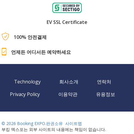
EV SSL Certificate
100% 안전결제
언제든 어디서든 예약하세요
Technology
회사소개
연락처
Privacy Policy
이용약관
유용정보
©
2026 Booking EXPO.판권소유
사이트맵
부킹 엑스포는 외부 사이트의 내용에는 책임이 없습니다.