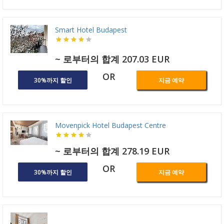
Smart Hotel Budapest
~ 로부터의 합계 207.03 EUR
OR
30%까지 할인
지금 예약
Movenpick Hotel Budapest Centre
~ 로부터의 합계 278.19 EUR
OR
30%까지 할인
지금 예약