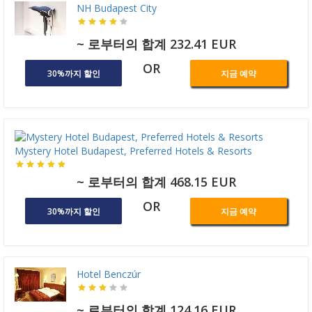
NH Budapest City
~ 로부터의 합계 232.41 EUR
OR
30%까지 할인
지금 예약
Mystery Hotel Budapest, Preferred Hotels & Resorts
~ 로부터의 합계 468.15 EUR
OR
30%까지 할인
지금 예약
Hotel Benczúr
~ 로부터의 합계 124.16 EUR