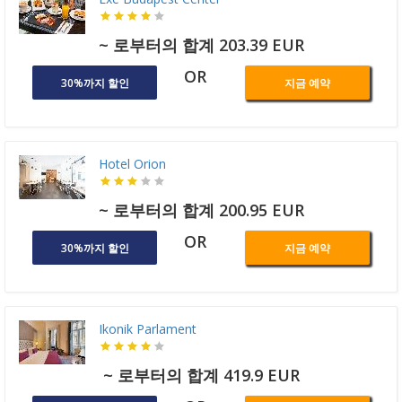
~ 로부터의 합계 203.39 EUR
OR
30%까지 할인
지금 예약
Hotel Orion
~ 로부터의 합계 200.95 EUR
OR
30%까지 할인
지금 예약
Ikonik Parlament
~ 로부터의 합계 419.9 EUR