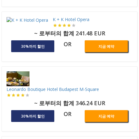
K + K Hotel Opera
~ 로부터의 합계 241.48 EUR
OR
30%까지 할인
지금 예약
Leonardo Boutique Hotel Budapest M-Square
~ 로부터의 합계 346.24 EUR
OR
30%까지 할인
지금 예약