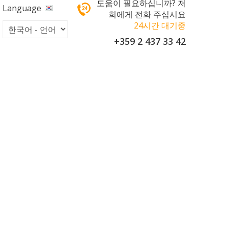
도움이 필요하십니까? 저
Language
희에게 전화 주십시요
24시간 대기중
+359 2 437 33 42
Booking Expo