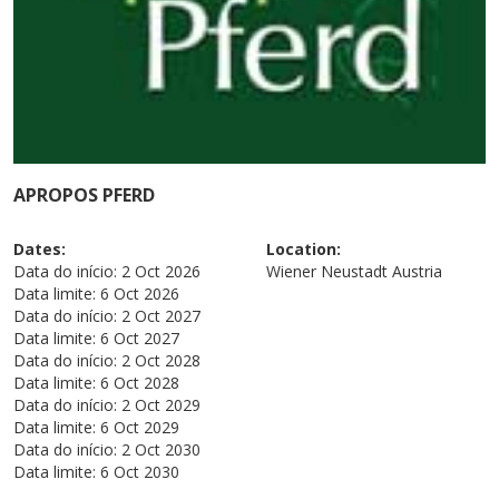
APROPOS PFERD
Dates:
Location:
Data do início:
2 Oct 2026
Wiener Neustadt
Austria
Data limite:
6 Oct 2026
Data do início:
2 Oct 2027
Data limite:
6 Oct 2027
Data do início:
2 Oct 2028
Data limite:
6 Oct 2028
Data do início:
2 Oct 2029
Data limite:
6 Oct 2029
Data do início:
2 Oct 2030
Data limite:
6 Oct 2030