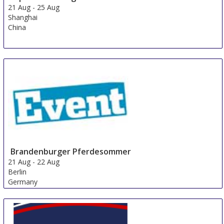
21 Aug
-
25 Aug
Shanghai
China
Brandenburger Pferdesommer
21 Aug
-
22 Aug
Berlin
Germany