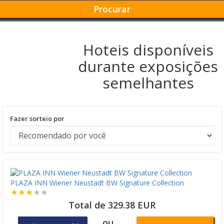
Procurar
Hoteis disponíveis
durante exposições
semelhantes
Fazer sorteio por
PLAZA INN Wiener Neustadt BW Signature Collection
Total de 329.38 EUR
ou