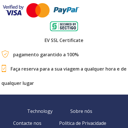
EV SSL Certificate
pagamento garantido a 100%
Faça reserva para a sua viagem a qualquer hora e de
qualquer lugar
Technology
Sobre nós
Contacte nos
Política de Privacidade