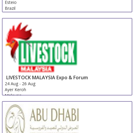
Esteio
Brazil
LIVESTOCK MALAYSIA Expo & Forum
24 Aug
-
26 Aug
Ayer Keroh
Malaysia