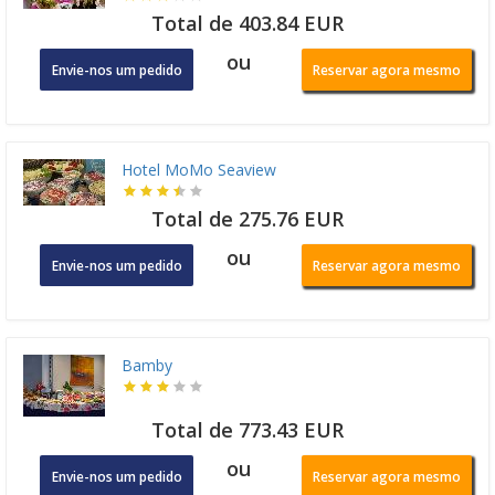
Total de 403.84 EUR
ou
Envie-nos um pedido
Reservar agora mesmo
Hotel MoMo Seaview
Total de 275.76 EUR
ou
Envie-nos um pedido
Reservar agora mesmo
Bamby
Total de 773.43 EUR
ou
Envie-nos um pedido
Reservar agora mesmo