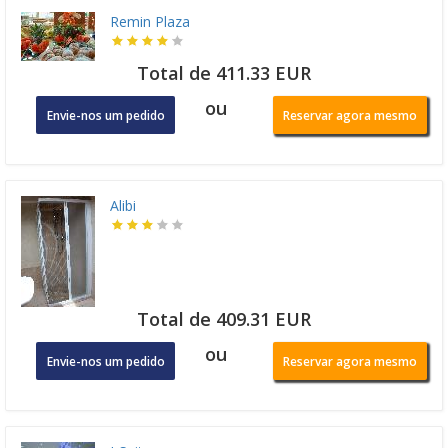
Remin Plaza
Total de 411.33 EUR
ou
Envie-nos um pedido
Reservar agora mesmo
Alibi
Total de 409.31 EUR
ou
Envie-nos um pedido
Reservar agora mesmo