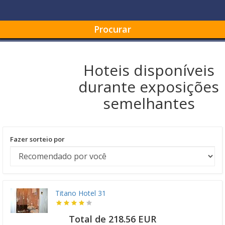
Procurar
Hoteis disponíveis
durante exposições
semelhantes
Fazer sorteio por
Titano Hotel 31
Total de 218.56 EUR