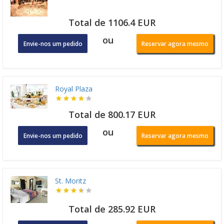
Total de 1106.4 EUR
ou
Envie-nos um pedido
Reservar agora mesmo
Royal Plaza
Total de 800.17 EUR
ou
Envie-nos um pedido
Reservar agora mesmo
St. Moritz
Total de 285.92 EUR