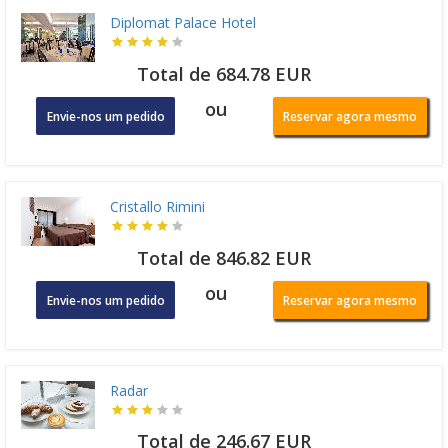
Diplomat Palace Hotel
Total de 684.78 EUR
ou
Envie-nos um pedido
Reservar agora mesmo
Cristallo Rimini
Total de 846.82 EUR
ou
Envie-nos um pedido
Reservar agora mesmo
Radar
Total de 246.67 EUR