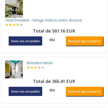
Hotel President - Vintage Hotel in centro Riccione
Total de 561.16 EUR
ou
Envie-nos um pedido
Reservar agora mesmo
Belvedere Rimini
Total de 365.41 EUR
ou
Envie-nos um pedido
Reservar agora mesmo