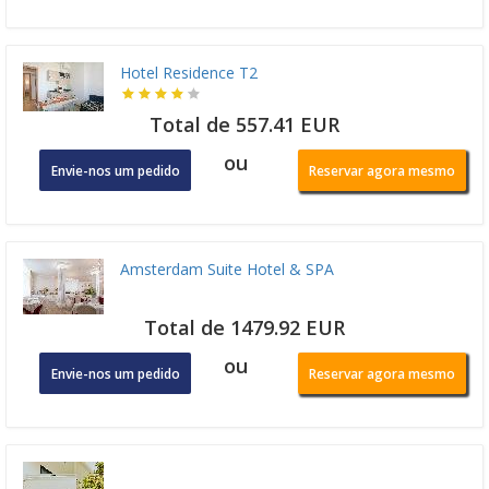
Hotel Residence T2
Total de 557.41 EUR
ou
Envie-nos um pedido
Reservar agora mesmo
Amsterdam Suite Hotel & SPA
Total de 1479.92 EUR
ou
Envie-nos um pedido
Reservar agora mesmo