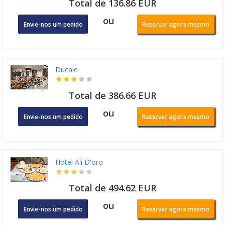
Total de 136.86 EUR
ou
Envie-nos um pedido
Reservar agora mesmo
Ducale
Total de 386.66 EUR
ou
Envie-nos um pedido
Reservar agora mesmo
Hotel Ali D'oro
Total de 494.62 EUR
ou
Envie-nos um pedido
Reservar agora mesmo