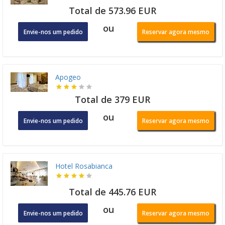
Total de 573.96 EUR
ou
Envie-nos um pedido
Reservar agora mesmo
Apogeo
Total de 379 EUR
ou
Envie-nos um pedido
Reservar agora mesmo
Hotel Rosabianca
Total de 445.76 EUR
ou
Envie-nos um pedido
Reservar agora mesmo