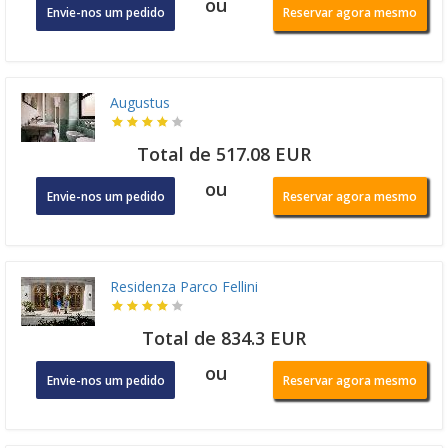
ou
Envie-nos um pedido
Reservar agora mesmo
Augustus
Total de 517.08 EUR
ou
Envie-nos um pedido
Reservar agora mesmo
Residenza Parco Fellini
Total de 834.3 EUR
ou
Envie-nos um pedido
Reservar agora mesmo