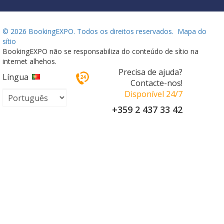
©
2026 BookingEXPO. Todos os direitos reservados.
Mapa do
sítio
BookingEXPO não se responsabiliza do conteúdo de sítio na
internet alhehos.
Precisa de ajuda?
Língua
Contacte-nos!
Disponível 24/7
+359 2 437 33 42