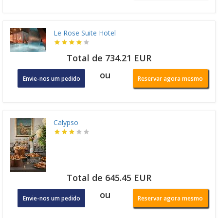
Le Rose Suite Hotel
Total de 734.21 EUR
ou
Envie-nos um pedido
Reservar agora mesmo
Calypso
Total de 645.45 EUR
ou
Envie-nos um pedido
Reservar agora mesmo