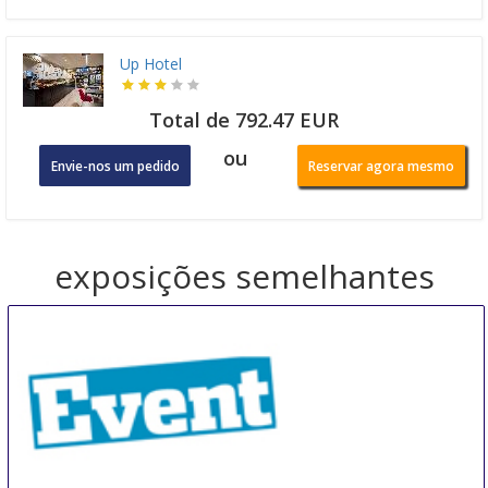
Up Hotel
Total de 792.47 EUR
ou
Envie-nos um pedido
Reservar agora mesmo
exposições semelhantes