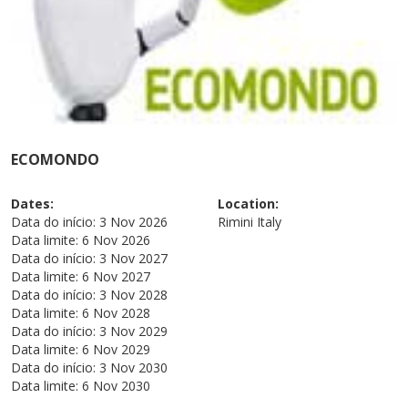
ECOMONDO
Dates:
Location:
Data do início:
3 Nov 2026
Rimini
Italy
Data limite:
6 Nov 2026
Data do início:
3 Nov 2027
Data limite:
6 Nov 2027
Data do início:
3 Nov 2028
Data limite:
6 Nov 2028
Data do início:
3 Nov 2029
Data limite:
6 Nov 2029
Data do início:
3 Nov 2030
Data limite:
6 Nov 2030