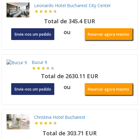
Leonardo Hotel Bucharest City Center
Total de 345.4 EUR
ou
Envie-nos um pedido
Reservar agora mesmo
Bucur 9
Total de 2630.11 EUR
ou
Envie-nos um pedido
Reservar agora mesmo
Christina Hotel Bucharest
Total de 303.71 EUR