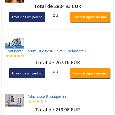
Total de 2884.93 EUR
ou
Envie-nos um pedido
Reservar agora mesmo
Continental Forum Bucuresti Palatul Parlamentului
Total de 267.16 EUR
ou
Envie-nos um pedido
Reservar agora mesmo
Vilacrosse Boutique Inn
Total de 219.96 EUR