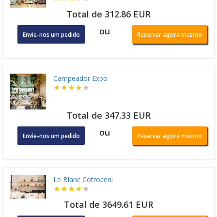
Total de 312.86 EUR
ou
Envie-nos um pedido
Reservar agora mesmo
Campeador Expo
Total de 347.33 EUR
ou
Envie-nos um pedido
Reservar agora mesmo
Le Blanc Cotroceni
Total de 3649.61 EUR