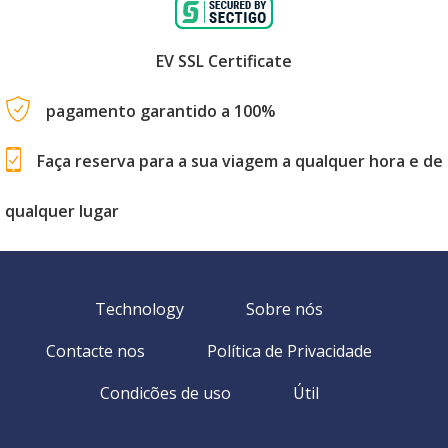
EV SSL Certificate
pagamento garantido a 100%
Faça reserva para a sua viagem a qualquer hora e de
qualquer lugar
Technology
Sobre nós
Contacte nos
Política de Privacidade
Condicões de uso
Útil