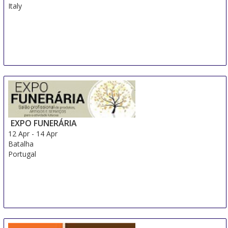
Italy
EXPO FUNERÁRIA
12 Apr
-
14 Apr
Batalha
Portugal