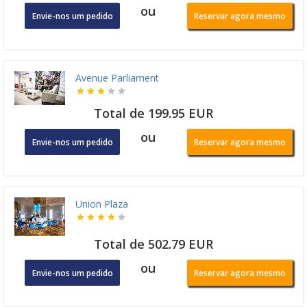
ou
Envie-nos um pedido
Reservar agora mesmo
Avenue Parliament
Total de 199.95 EUR
ou
Envie-nos um pedido
Reservar agora mesmo
Union Plaza
Total de 502.79 EUR
ou
Envie-nos um pedido
Reservar agora mesmo