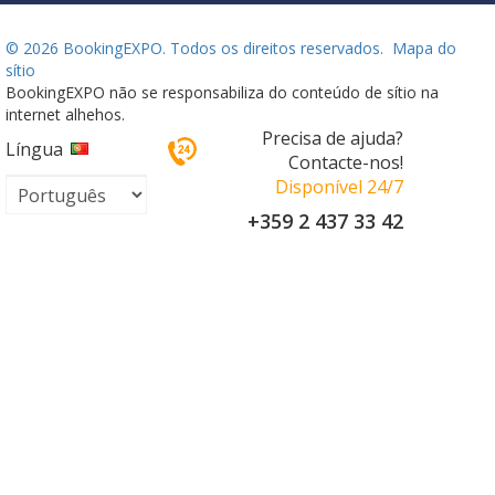
©
2026 BookingEXPO. Todos os direitos reservados.
Mapa do
sítio
BookingEXPO não se responsabiliza do conteúdo de sítio na
internet alhehos.
Precisa de ajuda?
Língua
Contacte-nos!
Disponível 24/7
+359 2 437 33 42