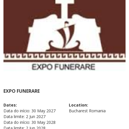
EXPO FUNERARE
Dates:
Location:
Data do início:
30 May 2027
Bucharest
Romania
Data limite:
2 Jun 2027
Data do início:
30 May 2028
Data limite:
2 Jun 2028