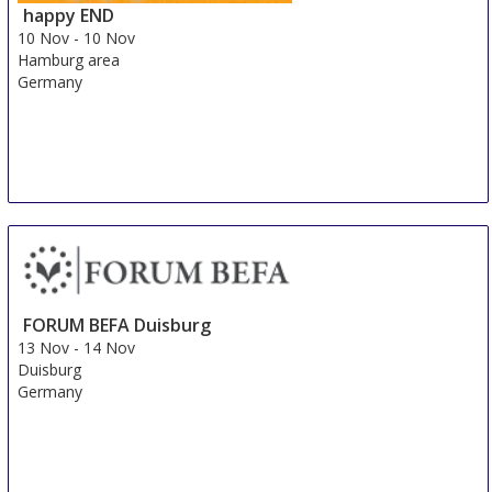
happy END
10 Nov
-
10 Nov
Hamburg area
Germany
FORUM BEFA Duisburg
13 Nov
-
14 Nov
Duisburg
Germany