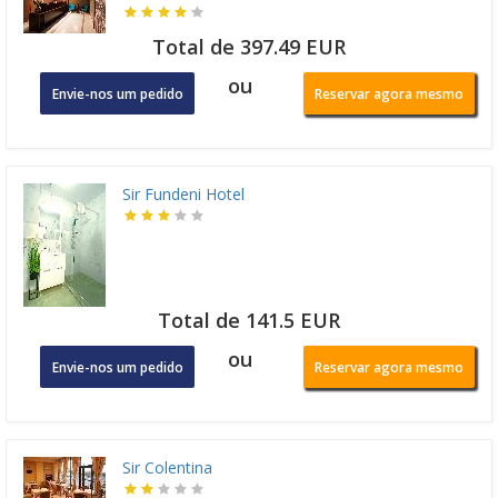
Total de 397.49 EUR
ou
Envie-nos um pedido
Reservar agora mesmo
Sir Fundeni Hotel
Total de 141.5 EUR
ou
Envie-nos um pedido
Reservar agora mesmo
Sir Colentina