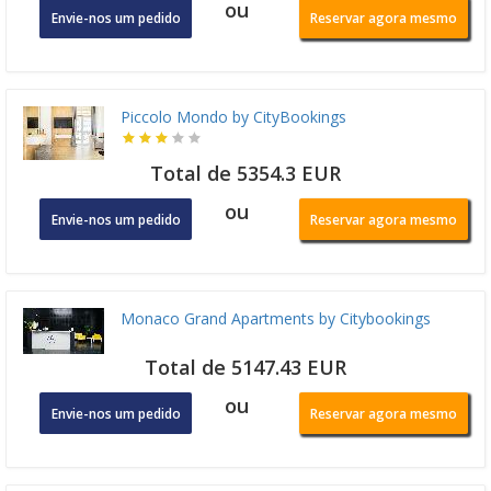
ou
Envie-nos um pedido
Reservar agora mesmo
Piccolo Mondo by CityBookings
Total de 5354.3 EUR
ou
Envie-nos um pedido
Reservar agora mesmo
Monaco Grand Apartments by Citybookings
Total de 5147.43 EUR
ou
Envie-nos um pedido
Reservar agora mesmo